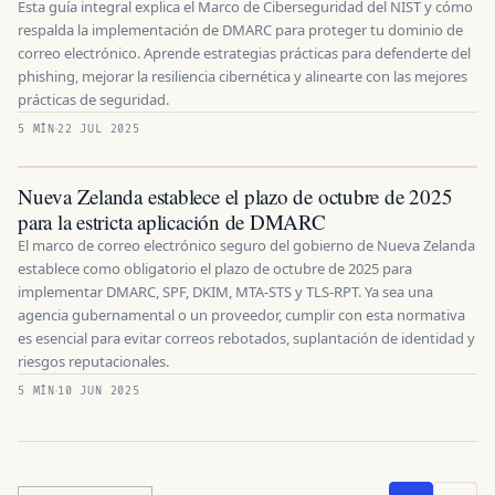
Esta guía integral explica el Marco de Ciberseguridad del NIST y cómo
respalda la implementación de DMARC para proteger tu dominio de
correo electrónico. Aprende estrategias prácticas para defenderte del
phishing, mejorar la resiliencia cibernética y alinearte con las mejores
prácticas de seguridad.
5 MÍN
22 JUL 2025
Nueva Zelanda establece el plazo de octubre de 2025
para la estricta aplicación de DMARC
El marco de correo electrónico seguro del gobierno de Nueva Zelanda
establece como obligatorio el plazo de octubre de 2025 para
implementar DMARC, SPF, DKIM, MTA-STS y TLS-RPT. Ya sea una
agencia gubernamental o un proveedor, cumplir con esta normativa
es esencial para evitar correos rebotados, suplantación de identidad y
riesgos reputacionales.
5 MÍN
10 JUN 2025