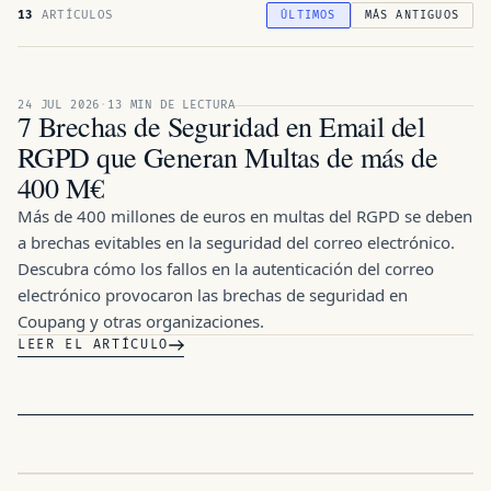
13
ARTÍCULOS
ÚLTIMOS
MÁS ANTIGUOS
ARTÍCULO DESTACADO · 24 JUL 2026
24 JUL 2026
·
13 MIN DE LECTURA
7 Brechas de Seguridad en Email del
RGPD que Generan Multas de más de
400 M€
Más de 400 millones de euros en multas del RGPD se deben
a brechas evitables en la seguridad del correo electrónico.
Descubra cómo los fallos en la autenticación del correo
electrónico provocaron las brechas de seguridad en
Coupang y otras organizaciones.
LEER EL ARTÍCULO