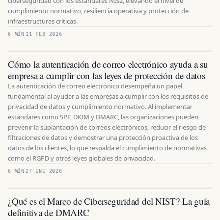
ciberseguridad con los estándares NIS2, elevando el nivel de
cumplimiento normativo, resiliencia operativa y protección de
infraestructuras críticas.
6 MÍN
11 FEB 2026
Cómo la autenticación de correo electrónico ayuda a su
empresa a cumplir con las leyes de protección de datos
La autenticación de correo electrónico desempeña un papel
fundamental al ayudar a las empresas a cumplir con los requisitos de
privacidad de datos y cumplimiento normativo. Al implementar
estándares como SPF, DKIM y DMARC, las organizaciones pueden
prevenir la suplantación de correos electrónicos, reducir el riesgo de
filtraciones de datos y demostrar una protección proactiva de los
datos de los clientes, lo que respalda el cumplimiento de normativas
como el RGPD y otras leyes globales de privacidad.
6 MÍN
27 ENE 2026
¿Qué es el Marco de Ciberseguridad del NIST? La guía
definitiva de DMARC