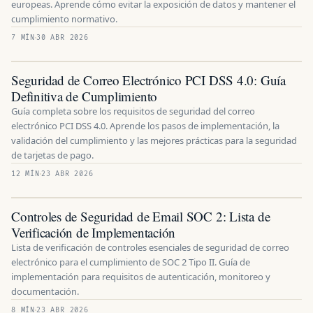
europeas. Aprende cómo evitar la exposición de datos y mantener el
cumplimiento normativo.
7 MÍN
30 ABR 2026
Seguridad de Correo Electrónico PCI DSS 4.0: Guía
Definitiva de Cumplimiento
Guía completa sobre los requisitos de seguridad del correo
electrónico PCI DSS 4.0. Aprende los pasos de implementación, la
validación del cumplimiento y las mejores prácticas para la seguridad
de tarjetas de pago.
12 MÍN
23 ABR 2026
Controles de Seguridad de Email SOC 2: Lista de
Verificación de Implementación
Lista de verificación de controles esenciales de seguridad de correo
electrónico para el cumplimiento de SOC 2 Tipo II. Guía de
implementación para requisitos de autenticación, monitoreo y
documentación.
8 MÍN
23 ABR 2026