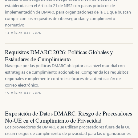
establecidas en el Artículo 21 de NIS2 con pasos prácticos de
implementación de DMARC para organizaciones de la UE que buscan
cumplir con los requisitos de ciberseguridad y cumplimiento
normativo.
13 MÍN
20 MAY 2026
Requisitos DMARC 2026: Políticas Globales y
Estándares de Cumplimiento
Navegue por las políticas DMARC obligatorias a nivel mundial con
estrategias de cumplimiento accionables. Comprenda los requisitos
regionales e implemente controles eficaces de autenticación de
correo electrónico.
15 MÍN
20 MAY 2026
Exposición de Datos DMARC: Riesgo de Procesadores
No-UE en el Cumplimiento de Privacidad
Los proveedores de DMARC que utilizan procesadores fuera de la UE
crean riesgos de cumplimiento de privacidad para las organizaciones