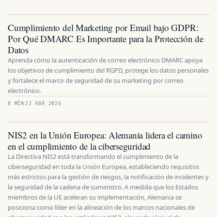
Cumplimiento del Marketing por Email bajo GDPR:
Por Qué DMARC Es Importante para la Protección de
Datos
Aprenda cómo la autenticación de correo electrónico DMARC apoya
los objetivos de cumplimiento del RGPD, protege los datos personales
y fortalece el marco de seguridad de su marketing por correo
electrónico.
8 MÍN
23 ABR 2026
NIS2 en la Unión Europea: Alemania lidera el camino
en el cumplimiento de la ciberseguridad
La Directiva NIS2 está transformando el cumplimiento de la
ciberseguridad en toda la Unión Europea, estableciendo requisitos
más estrictos para la gestión de riesgos, la notificación de incidentes y
la seguridad de la cadena de suministro. A medida que los Estados
miembros de la UE aceleran su implementación, Alemania se
posiciona como líder en la alineación de los marcos nacionales de