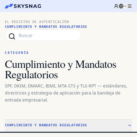
EL REGISTRO DE AUTENTICACIÓN
·
CUMPLIMIENTO Y MANDATOS REGULATORIOS
CATEGORÍA
Cumplimiento y Mandatos
Regulatorios
SPF, DKIM, DMARC, BIMI, MTA-STS y TLS-RPT — estándares,
directrices y estrategia de aplicación para la bandeja de
entrada empresarial.
CUMPLIMIENTO Y MANDATOS REGULATORIOS