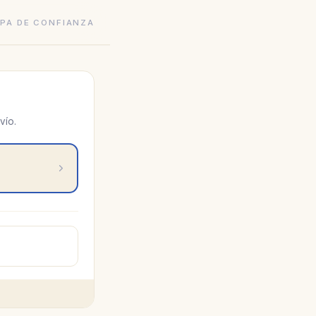
PA DE CONFIANZA
vío.