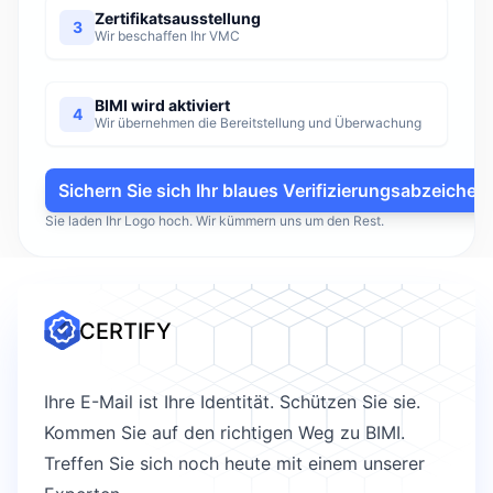
Zertifikatsausstellung
3
Wir beschaffen Ihr VMC
BIMI wird aktiviert
4
Wir übernehmen die Bereitstellung und Überwachung
Sichern Sie sich Ihr blaues Verifizierungsabzeichen
Sie laden Ihr Logo hoch. Wir kümmern uns um den Rest.
CERTIFY
Ihre E-Mail ist Ihre Identität. Schützen Sie sie.
Kommen Sie auf den richtigen Weg zu BIMI.
Treffen Sie sich noch heute mit einem unserer