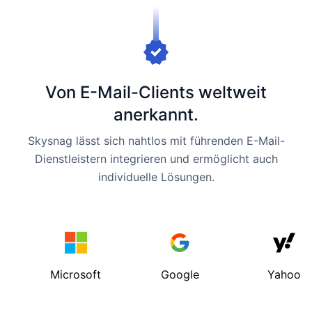
Von E-Mail-Clients weltweit
anerkannt.
Skysnag lässt sich nahtlos mit führenden E-Mail-
Dienstleistern integrieren und ermöglicht auch
individuelle Lösungen.
Microsoft
Google
Yahoo