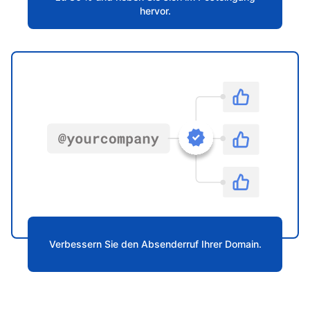
hervor.
Verbessern Sie den Absenderruf Ihrer Domain.