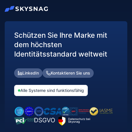
Schützen Sie Ihre Marke mit
dem höchsten
Identitätsstandard weltweit
LinkedIn
Kontaktieren Sie uns
Alle Systeme sind funktionsfähig