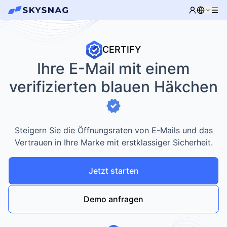
CERTIFY
Ihre E-Mail mit einem
verifizierten blauen Häkchen
Steigern Sie die Öffnungsraten von E-Mails und das
Vertrauen in Ihre Marke mit erstklassiger Sicherheit.
Jetzt starten
Demo anfragen