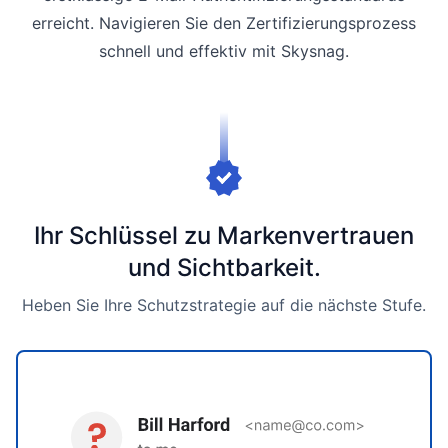
erreicht. Navigieren Sie den Zertifizierungsprozess
schnell und effektiv mit Skysnag.
Ihr Schlüssel zu Markenvertrauen
und Sichtbarkeit.
Heben Sie Ihre Schutzstrategie auf die nächste Stufe.