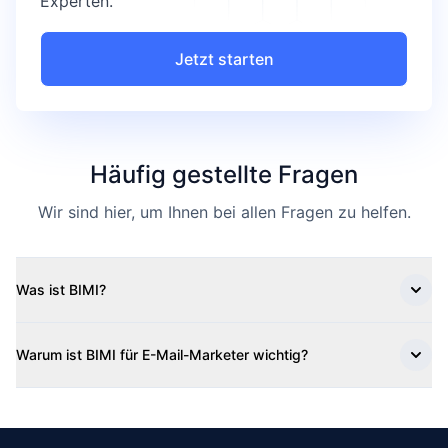
Experten.
Jetzt starten
Häufig gestellte Fragen
Wir sind hier, um Ihnen bei allen Fragen zu helfen.
Was ist BIMI?
Warum ist BIMI für E-Mail-Marketer wichtig?