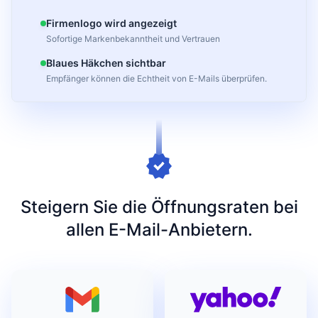
Firmenlogo wird angezeigt
Sofortige Markenbekanntheit und Vertrauen
Blaues Häkchen sichtbar
Empfänger können die Echtheit von E-Mails überprüfen.
Steigern Sie die Öffnungsraten bei
allen E-Mail-Anbietern.