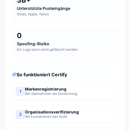
3B+
Unterstützte Posteingänge
Gmail, Apple, Yahoo
0
Spoofing-Risiko
Ein Logo kann nicht gefälscht werden
So funktioniert Certify
Markenregistrierung
1
Wir übernehmen die Einreichung
Organisationsverifizierung
2
Wir koordinieren das Audit