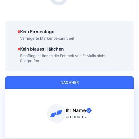
Kein Firmenlogo
Verringerte Markenbekanntheit
Kein blaues Häkchen
Empfänger können die Echtheit von E-Mails nicht
überprüfen
NACHHER
Ihr Name
an mich