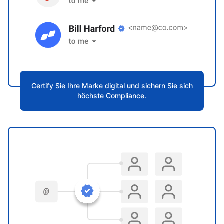
Certify Sie Ihre Marke digital und sichern Sie sich
höchste Compliance.