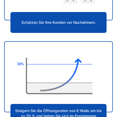
Schützen Sie Ihre Kunden vor Nachahmern.
Steigern Sie die Öffnungsraten von E-Mails um bis
zu 30 % und heben Sie sich im Posteingang