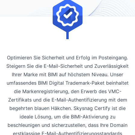
Optimieren Sie Sicherheit und Erfolg im Posteingang.
Steigern Sie die E-Mail-Sicherheit und Zuverlässigkeit
Ihrer Marke mit BIMI auf höchstem Niveau. Unser
umfassendes BIMI Digital Trademark-Paket beinhaltet
die Markenregistrierung, den Erwerb des VMC-
Zertifikats und die E-Mail-Authentifizierung mit dem
begehrten blauen Häkchen. Skysnag Certify ist die
ideale Lösung, um die BIMI-Aktivierung zu
beschleunigen und sicherzustellen, dass Ihre Domain
erstklassige E-Mail-Authentifizierungsstandards