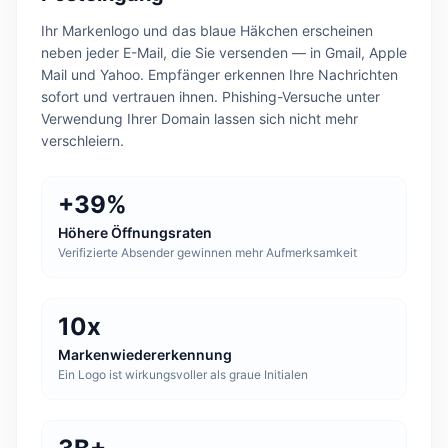
Ihr Markenlogo und das blaue Häkchen erscheinen
neben jeder E-Mail, die Sie versenden — in Gmail, Apple
Mail und Yahoo. Empfänger erkennen Ihre Nachrichten
sofort und vertrauen ihnen. Phishing-Versuche unter
Verwendung Ihrer Domain lassen sich nicht mehr
verschleiern.
+39%
Höhere Öffnungsraten
Verifizierte Absender gewinnen mehr Aufmerksamkeit
10x
Markenwiedererkennung
Ein Logo ist wirkungsvoller als graue Initialen