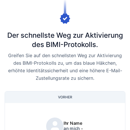
Der schnellste Weg zur Aktivierung
des BIMI-Protokolls.
Greifen Sie auf den schnellsten Weg zur Aktivierung
des BIMI-Protokolls zu, um das blaue Häkchen,
erhöhte Identitätssicherheit und eine höhere E-Mail-
Zustellungsrate zu sichern.
VORHER
Ihr Name
an mich