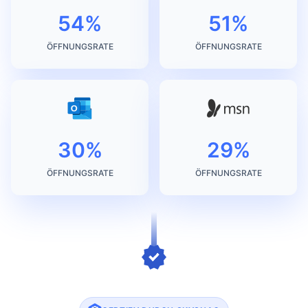
54%
51%
ÖFFNUNGSRATE
ÖFFNUNGSRATE
30%
29%
ÖFFNUNGSRATE
ÖFFNUNGSRATE