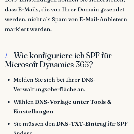
dass E-Mails, die von Ihrer Domain gesendet
werden, nicht als Spam von E-Mail-Anbietern
markiert werden.
Wie konfiguriere ich SPF für
I.
Microsoft Dynamics 365?
Melden Sie sich bei Ihrer DNS-
Verwaltungsoberfläche an.
Wählen
DNS-Vorlage unter Tools &
Einstellungen
Sie müssen den
DNS-TXT-Eintrag
für SPF
ändern.