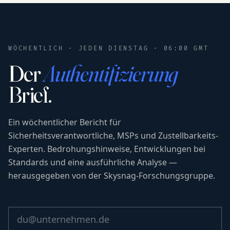
WÖCHENTLICH · JEDEN DIENSTAG · 06:00 GMT
Der
Authentifizierung
Brief.
Ein wöchentlicher Bericht für
Sicherheitsverantwortliche, MSPs und Zustellbarkeits-
Experten. Bedrohungshinweise, Entwicklungen bei
Standards und eine ausführliche Analyse —
herausgegeben von der Skysnag-Forschungsgruppe.