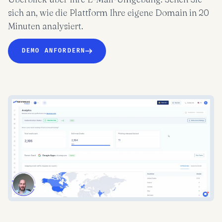
sich an, wie die Plattform Ihre eigene Domain in 20
Minuten analysiert.
DEMO ANFORDERN