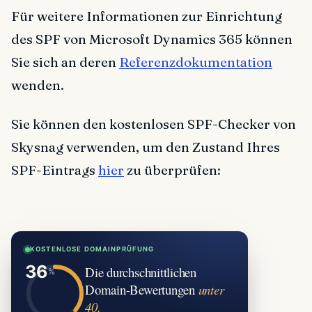
Für weitere Informationen zur Einrichtung
des SPF von Microsoft Dynamics 365 können
Sie sich an deren
Referenzdokumentation
wenden.
Sie können den kostenlosen SPF-Checker von
Skysnag verwenden, um den Zustand Ihres
SPF-Eintrags
hier
zu überprüfen:
KOSTENLOSE DOMAINPRÜFUNG
Die durchschnittlichen
Domain-Bewertungen
unter
40.