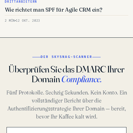
DRITTANBIETERN
Wie richtet man SPF für Agile CRM ein?
2 MÍN
12 OKT. 2023
DER SKYSNAG-SCANNER
Überprüfen Sie das DMARC Ihrer
Domain
Compliance.
Fünf Protokolle. Sechzig Sekunden. Kein Konto. Ein
vollständiger Bericht über die
Authentifizierungsstrategie Ihrer Domain — bereit,
bevor Ihr Kaffee kalt wird.