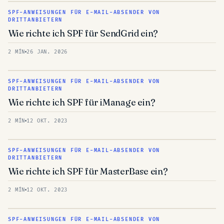
SPF-ANWEISUNGEN FÜR E-MAIL-ABSENDER VON
DRITTANBIETERN
Wie richte ich SPF für SendGrid ein?
2 MÍN
26 JAN. 2026
SPF-ANWEISUNGEN FÜR E-MAIL-ABSENDER VON
DRITTANBIETERN
Wie richte ich SPF für iManage ein?
2 MÍN
12 OKT. 2023
SPF-ANWEISUNGEN FÜR E-MAIL-ABSENDER VON
DRITTANBIETERN
Wie richte ich SPF für MasterBase ein?
2 MÍN
12 OKT. 2023
SPF-ANWEISUNGEN FÜR E-MAIL-ABSENDER VON