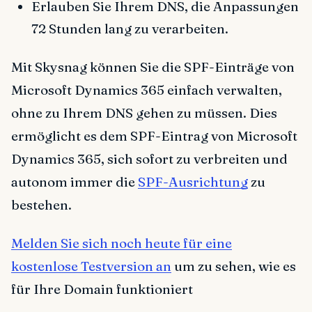
Erlauben Sie Ihrem DNS, die Anpassungen
72 Stunden lang zu verarbeiten.
Mit Skysnag können Sie die SPF-Einträge von
Microsoft Dynamics 365 einfach verwalten,
ohne zu Ihrem DNS gehen zu müssen. Dies
ermöglicht es dem SPF-Eintrag von Microsoft
Dynamics 365, sich sofort zu verbreiten und
autonom immer die
SPF-Ausrichtung
zu
bestehen.
Melden Sie sich noch heute für eine
kostenlose Testversion an
um zu sehen, wie es
für Ihre Domain funktioniert