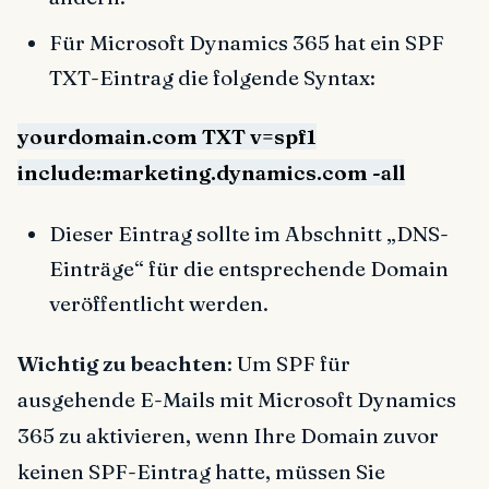
Für Microsoft Dynamics 365 hat ein SPF
TXT-Eintrag die folgende Syntax:
yourdomain.com TXT v=spf1
include:marketing.dynamics.com -all
Dieser Eintrag sollte im Abschnitt „DNS-
Einträge“ für die entsprechende Domain
veröffentlicht werden.
Wichtig zu beachten
: Um SPF für
ausgehende E-Mails mit Microsoft Dynamics
365 zu aktivieren, wenn Ihre Domain zuvor
keinen SPF-Eintrag hatte, müssen Sie