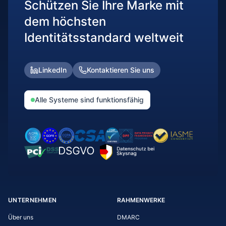
Schützen Sie Ihre Marke mit
dem höchsten
Identitätsstandard weltweit
LinkedIn
Kontaktieren Sie uns
Alle Systeme sind funktionsfähig
UNTERNEHMEN
RAHMENWERKE
Über uns
DMARC