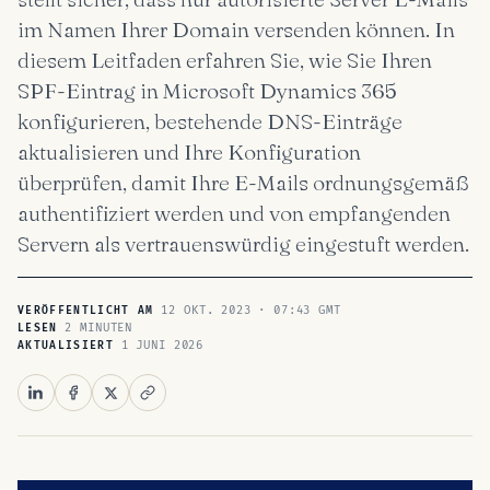
im Namen Ihrer Domain versenden können. In
diesem Leitfaden erfahren Sie, wie Sie Ihren
SPF-Eintrag in Microsoft Dynamics 365
konfigurieren, bestehende DNS-Einträge
aktualisieren und Ihre Konfiguration
überprüfen, damit Ihre E-Mails ordnungsgemäß
authentifiziert werden und von empfangenden
Servern als vertrauenswürdig eingestuft werden.
12 OKT. 2023 · 07:43 GMT
VERÖFFENTLICHT AM
2 MINUTEN
LESEN
1 JUNI 2026
AKTUALISIERT