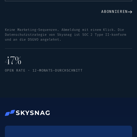
ABONNIEREN
Keine Marketing-Sequenzen. Abmeldung mit einem Klick. Die
Datenschutzstrategie von Skysnag ist SOC 2 Type II-konform
und an die DSGVO angelehnt.
47%
OPEN RATE · 12-MONATS-DURCHSCHNITT