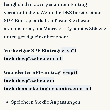
lediglich den oben genannten Eintrag
veröffentlichen. Wenn Ihr DNS bereits einen
SPF-Eintrag enthält, müssen Sie diesen
aktualisieren, um Microsoft Dynamics 365 wie
unten gezeigt einzubeziehen:
Vorheriger SPF-Eintrag:
v=spf1
include:spf.zoho.com -all
Geänderter SPF-Eintrag:
v=spf1
include:spf.zoho.com
include:
marketing.dynamics.com
-all
Speichern Sie die Anpassungen.