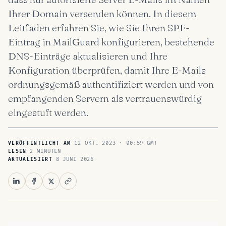
Ihrer Domain versenden können. In diesem
Leitfaden erfahren Sie, wie Sie Ihren SPF-
Eintrag in MailGuard konfigurieren, bestehende
DNS-Einträge aktualisieren und Ihre
Konfiguration überprüfen, damit Ihre E-Mails
ordnungsgemäß authentifiziert werden und von
empfangenden Servern als vertrauenswürdig
eingestuft werden.
12 OKT. 2023 · 00:59 GMT
VERÖFFENTLICHT AM
2 MINUTEN
LESEN
8 JUNI 2026
AKTUALISIERT