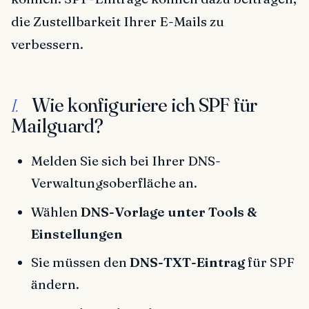
die Zustellbarkeit Ihrer E-Mails zu
verbessern.
Wie konfiguriere ich SPF für
I.
Mailguard?
Melden Sie sich bei Ihrer DNS-
Verwaltungsoberfläche an.
Wählen
DNS-Vorlage unter Tools &
Einstellungen
Sie müssen den
DNS-TXT-Eintrag
für SPF
ändern.