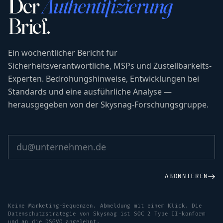
Der
Authentifizierung
Brief.
Ein wöchentlicher Bericht für
Sicherheitsverantwortliche, MSPs und Zustellbarkeits-
Experten. Bedrohungshinweise, Entwicklungen bei
Standards und eine ausführliche Analyse —
herausgegeben von der Skysnag-Forschungsgruppe.
ABONNIEREN
Keine Marketing-Sequenzen. Abmeldung mit einem Klick. Die
Datenschutzstrategie von Skysnag ist SOC 2 Type II-konform
und an die DSGVO angelehnt.