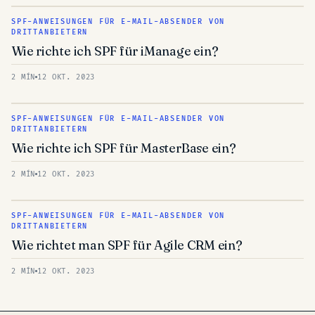
SPF-ANWEISUNGEN FÜR E-MAIL-ABSENDER VON
DRITTANBIETERN
Wie richte ich SPF für iManage ein?
2 MÍN
12 OKT. 2023
SPF-ANWEISUNGEN FÜR E-MAIL-ABSENDER VON
DRITTANBIETERN
Wie richte ich SPF für MasterBase ein?
2 MÍN
12 OKT. 2023
SPF-ANWEISUNGEN FÜR E-MAIL-ABSENDER VON
DRITTANBIETERN
Wie richtet man SPF für Agile CRM ein?
2 MÍN
12 OKT. 2023