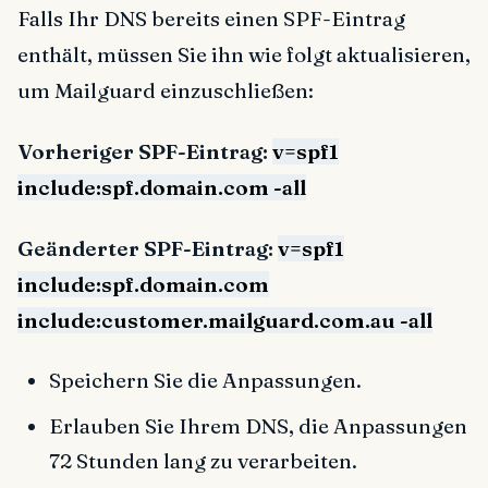
Falls Ihr DNS bereits einen SPF-Eintrag
enthält, müssen Sie ihn wie folgt aktualisieren,
um Mailguard einzuschließen:
Vorheriger SPF-Eintrag:
v=spf1
include:spf.domain.com -all
Geänderter SPF-Eintrag:
v=spf1
include:spf.domain.com
include:customer.mailguard.com.au -all
Speichern Sie die Anpassungen.
Erlauben Sie Ihrem DNS, die Anpassungen
72 Stunden lang zu verarbeiten.