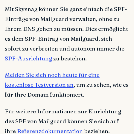
Mit Skysnag können Sie ganz einfach die SPF-
Einträge von Mailguard verwalten, ohne zu
Ihrem DNS gehen zu müssen. Dies ermöglicht
es dem SPF-Eintrag von Mailguard, sich
sofort zu verbreiten und autonom immer die
SPF-Ausrichtung
zu bestehen.
Melden Sie sich noch heute für eine
kostenlose Testversion an
, um zu sehen, wie es
für Ihre Domain funktioniert.
Für weitere Informationen zur Einrichtung
des SPF von Mailguard können Sie sich auf
ihre
Referenzdokumentation
beziehen.