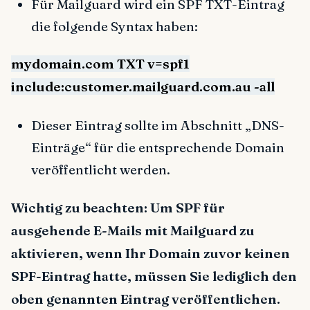
Für Mailguard wird ein SPF TXT-Eintrag
die folgende Syntax haben:
mydomain.com TXT v=spf1
include:customer.mailguard.com.au -all
Dieser Eintrag sollte im Abschnitt „DNS-
Einträge“ für die entsprechende Domain
veröffentlicht werden.
Wichtig zu beachten: Um SPF für
ausgehende E-Mails mit Mailguard zu
aktivieren, wenn Ihr Domain zuvor keinen
SPF-Eintrag hatte, müssen Sie lediglich den
oben genannten Eintrag veröffentlichen.