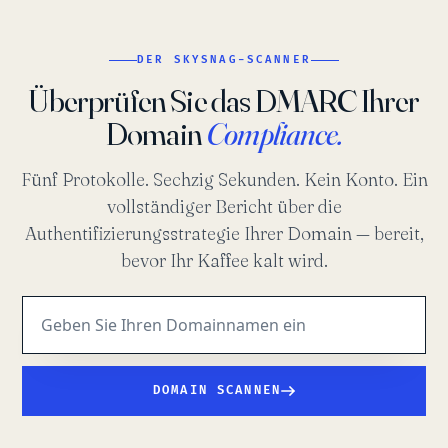
DER SKYSNAG-SCANNER
Überprüfen Sie das DMARC Ihrer
Domain
Compliance.
Fünf Protokolle. Sechzig Sekunden. Kein Konto. Ein
vollständiger Bericht über die
Authentifizierungsstrategie Ihrer Domain — bereit,
bevor Ihr Kaffee kalt wird.
DOMAIN SCANNEN