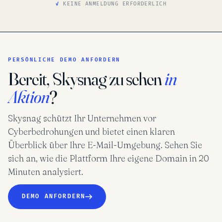
KEINE ANMELDUNG ERFORDERLICH
PERSÖNLICHE DEMO ANFORDERN
Bereit, Skysnag zu sehen
in
Aktion
?
Skysnag schützt Ihr Unternehmen vor
Cyberbedrohungen und bietet einen klaren
Überblick über Ihre E-Mail-Umgebung. Sehen Sie
sich an, wie die Plattform Ihre eigene Domain in 20
Minuten analysiert.
DEMO ANFORDERN