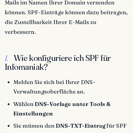
Mails im Namen Ihrer Domain versenden
können. SPF-Einträge können dazu beitragen,
die Zustellbarkeit Ihrer E-Mails zu
verbessern.
Wie konfiguriere ich SPF für
I.
Infomaniak?
Melden Sie sich bei Ihrer DNS-
Verwaltungsoberfläche an.
Wählen
DNS-Vorlage unter Tools &
Einstellungen
Sie müssen den
DNS-TXT-Eintrag
für SPF