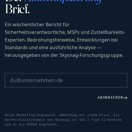
Brief.
Ein wöchentlicher Bericht für
Sicherheitsverantwortliche, MSPs und Zustellbarkeits-
Experten. Bedrohungshinweise, Entwicklungen bei
Standards und eine ausführliche Analyse —
herausgegeben von der Skysnag-Forschungsgruppe.
ABONNIEREN
Keine Marketing-Sequenzen. Abmeldung mit einem Klick. Die
Datenschutzstrategie von Skysnag ist SOC 2 Type II-konform
und an die DSGVO angelehnt.