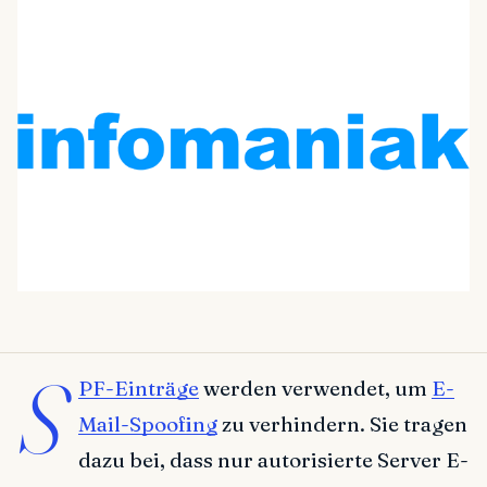
S
PF-Einträge
werden verwendet, um
E-
Mail-Spoofing
zu verhindern. Sie tragen
dazu bei, dass nur autorisierte Server E-