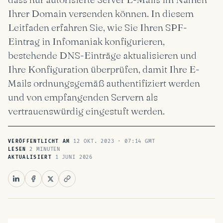
Ihrer Domain versenden können. In diesem
Leitfaden erfahren Sie, wie Sie Ihren SPF-
Eintrag in Infomaniak konfigurieren,
bestehende DNS-Einträge aktualisieren und
Ihre Konfiguration überprüfen, damit Ihre E-
Mails ordnungsgemäß authentifiziert werden
und von empfangenden Servern als
vertrauenswürdig eingestuft werden.
12 OKT. 2023 · 07:14 GMT
VERÖFFENTLICHT AM
2 MINUTEN
LESEN
1 JUNI 2026
AKTUALISIERT