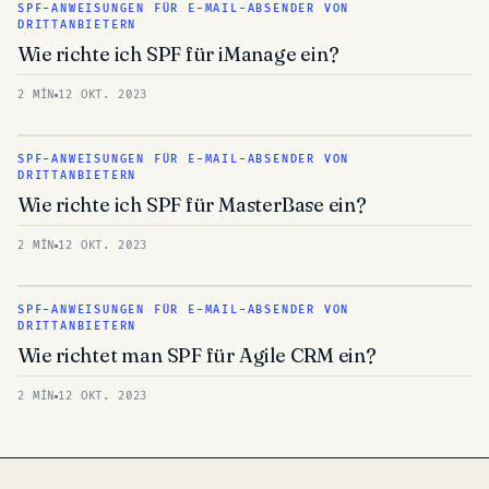
SPF-ANWEISUNGEN FÜR E-MAIL-ABSENDER VON
DRITTANBIETERN
Wie richte ich SPF für iManage ein?
2 MÍN
12 OKT. 2023
SPF-ANWEISUNGEN FÜR E-MAIL-ABSENDER VON
DRITTANBIETERN
Wie richte ich SPF für MasterBase ein?
2 MÍN
12 OKT. 2023
SPF-ANWEISUNGEN FÜR E-MAIL-ABSENDER VON
DRITTANBIETERN
Wie richtet man SPF für Agile CRM ein?
2 MÍN
12 OKT. 2023