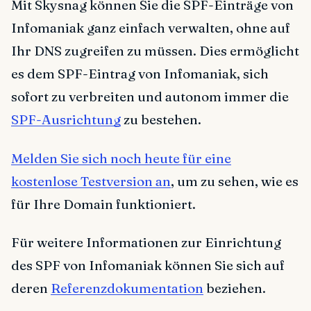
Mit Skysnag können Sie die SPF-Einträge von
Infomaniak ganz einfach verwalten, ohne auf
Ihr DNS zugreifen zu müssen. Dies ermöglicht
es dem SPF-Eintrag von Infomaniak, sich
sofort zu verbreiten und autonom immer die
SPF-Ausrichtung
zu bestehen.
Melden Sie sich noch heute für eine
kostenlose Testversion an
, um zu sehen, wie es
für Ihre Domain funktioniert.
Für weitere Informationen zur Einrichtung
des SPF von Infomaniak können Sie sich auf
deren
Referenzdokumentation
beziehen.