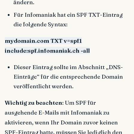
ändern.
Für Infomaniak hat ein SPF TXT-Eintrag
die folgende Syntax:
mydomain.com TXT v=spf1
include:spf.infomaniak.ch -all
Dieser Eintrag sollte im Abschnitt „DNS-
Einträge“ für die entsprechende Domain
veröffentlicht werden.
Wichtig zu beachten
: Um SPF für
ausgehende E-Mails mit Infomaniak zu
aktivieren, wenn Ihr Domain zuvor keinen
SPF-Eintrag hatte, müssen Sie lediglich den