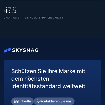
47%
OPEN RATE · 12-MONATS-DURCHSCHNITT
Schützen Sie Ihre Marke mit
dem höchsten
Identitätsstandard weltweit
LinkedIn
Kontaktieren Sie uns