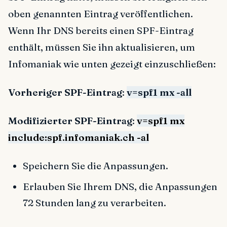
oben genannten Eintrag veröffentlichen.
Wenn Ihr DNS bereits einen SPF-Eintrag
enthält, müssen Sie ihn aktualisieren, um
Infomaniak wie unten gezeigt einzuschließen:
Vorheriger SPF-Eintrag
:
v=spf1 mx -all
Modifizierter SPF-Eintrag
:
v=spf1 mx
include:spf.infomaniak.ch -al
Speichern Sie die Anpassungen.
Erlauben Sie Ihrem DNS, die Anpassungen
72 Stunden lang zu verarbeiten.