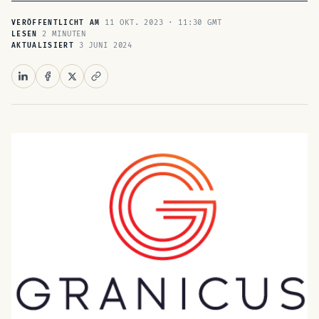
11 OKT. 2023 · 11:30 GMT
VERÖFFENTLICHT AM
2 MINUTEN
LESEN
3 JUNI 2024
AKTUALISIERT