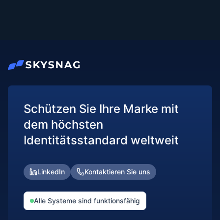
Schützen Sie Ihre Marke mit
dem höchsten
Identitätsstandard weltweit
LinkedIn
Kontaktieren Sie uns
Alle Systeme sind funktionsfähig