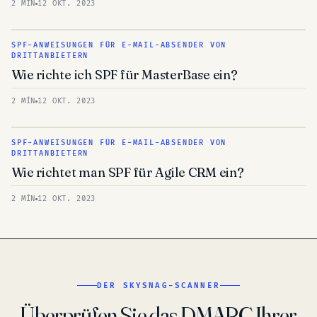
2 MÍN
12 OKT. 2023
SPF-ANWEISUNGEN FÜR E-MAIL-ABSENDER VON
DRITTANBIETERN
Wie richte ich SPF für MasterBase ein?
2 MÍN
12 OKT. 2023
SPF-ANWEISUNGEN FÜR E-MAIL-ABSENDER VON
DRITTANBIETERN
Wie richtet man SPF für Agile CRM ein?
2 MÍN
12 OKT. 2023
DER SKYSNAG-SCANNER
Überprüfen Sie das DMARC Ihrer