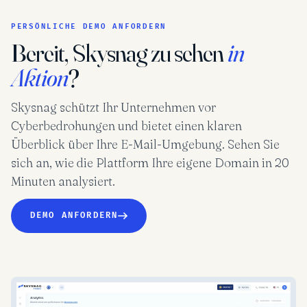
PERSÖNLICHE DEMO ANFORDERN
Bereit, Skysnag zu sehen
in
Aktion
?
Skysnag schützt Ihr Unternehmen vor
Cyberbedrohungen und bietet einen klaren
Überblick über Ihre E-Mail-Umgebung. Sehen Sie
sich an, wie die Plattform Ihre eigene Domain in 20
Minuten analysiert.
DEMO ANFORDERN