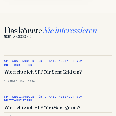
Das könnte
Sie interessieren
MEHR ANZEIGEN
SPF-ANWEISUNGEN FÜR E-MAIL-ABSENDER VON
DRITTANBIETERN
Wie richte ich SPF für SendGrid ein?
2 MÍN
26 JAN. 2026
SPF-ANWEISUNGEN FÜR E-MAIL-ABSENDER VON
DRITTANBIETERN
Wie richte ich SPF für iManage ein?