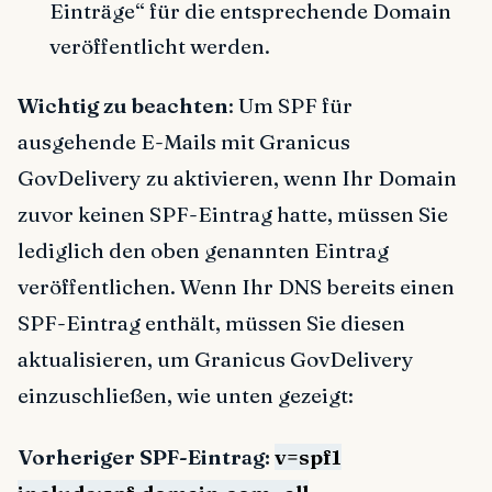
Einträge“ für die entsprechende Domain
veröffentlicht werden.
Wichtig zu beachten
: Um SPF für
ausgehende E-Mails mit Granicus
GovDelivery zu aktivieren, wenn Ihr Domain
zuvor keinen SPF-Eintrag hatte, müssen Sie
lediglich den oben genannten Eintrag
veröffentlichen. Wenn Ihr DNS bereits einen
SPF-Eintrag enthält, müssen Sie diesen
aktualisieren, um Granicus GovDelivery
einzuschließen, wie unten gezeigt:
Vorheriger SPF-Eintrag:
v=spf1