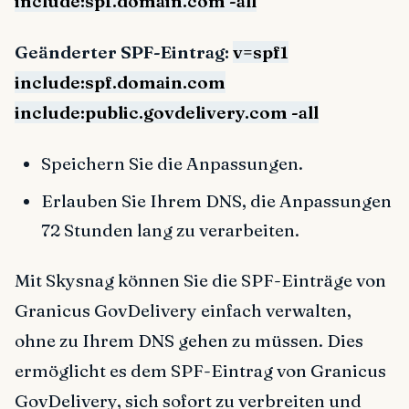
include:spf.domain.com -all
Geänderter SPF-Eintrag:
v=spf1
include:spf.domain.com
include:public.govdelivery.com -all
Speichern Sie die Anpassungen.
Erlauben Sie Ihrem DNS, die Anpassungen
72 Stunden lang zu verarbeiten.
Mit Skysnag können Sie die SPF-Einträge von
Granicus GovDelivery einfach verwalten,
ohne zu Ihrem DNS gehen zu müssen. Dies
ermöglicht es dem SPF-Eintrag von Granicus
GovDelivery, sich sofort zu verbreiten und