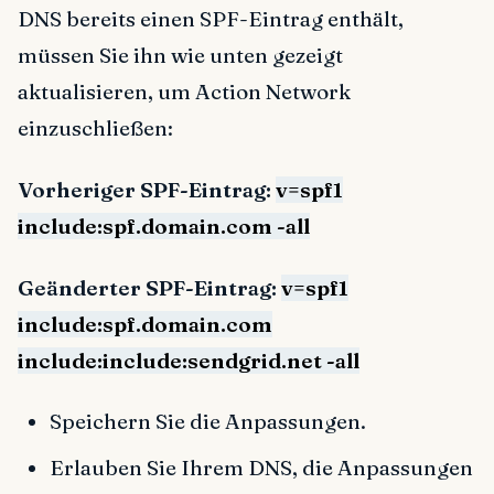
DNS bereits einen SPF-Eintrag enthält,
müssen Sie ihn wie unten gezeigt
aktualisieren, um Action Network
einzuschließen:
Vorheriger SPF-Eintrag:
v=spf1
include:spf.domain.com -all
Geänderter SPF-Eintrag:
v=spf1
include:spf.domain.com
include:include:sendgrid.net -all
Speichern Sie die Anpassungen.
Erlauben Sie Ihrem DNS, die Anpassungen