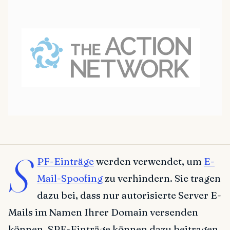
S
PF-Einträge
werden verwendet, um
E-
Mail-Spoofing
zu verhindern. Sie tragen
dazu bei, dass nur autorisierte Server E-
Mails im Namen Ihrer Domain versenden
können. SPF-Einträge können dazu beitragen,