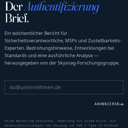
Der
Authentifizierung
Brief.
Ein wöchentlicher Bericht für
Sicherheitsverantwortliche, MSPs und Zustellbarkeits-
Experten. Bedrohungshinweise, Entwicklungen bei
Standards und eine ausführliche Analyse —
herausgegeben von der Skysnag-Forschungsgruppe.
ABONNIEREN
Keine Marketing-Sequenzen. Abmeldung mit einem Klick. Die
Datenschutzstrategie von Skysnag ist SOC 2 Type II-konform