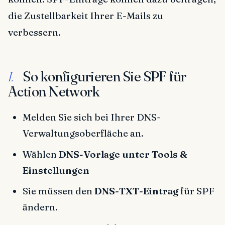
die Zustellbarkeit Ihrer E-Mails zu
verbessern.
So konfigurieren Sie SPF für
I.
Action Network
Melden Sie sich bei Ihrer DNS-
Verwaltungsoberfläche an.
Wählen
DNS-Vorlage unter Tools &
Einstellungen
Sie müssen den
DNS-TXT-Eintrag
für SPF
ändern.