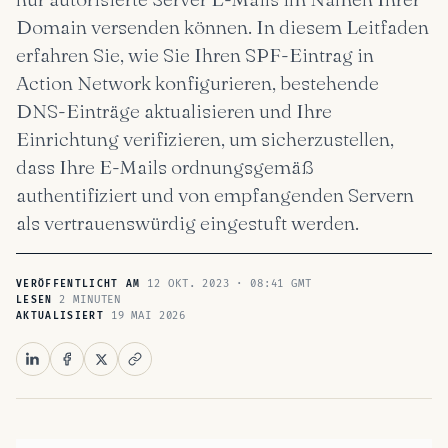
Domain versenden können. In diesem Leitfaden
erfahren Sie, wie Sie Ihren SPF-Eintrag in
Action Network konfigurieren, bestehende
DNS-Einträge aktualisieren und Ihre
Einrichtung verifizieren, um sicherzustellen,
dass Ihre E-Mails ordnungsgemäß
authentifiziert und von empfangenden Servern
als vertrauenswürdig eingestuft werden.
12 OKT. 2023 · 08:41 GMT
VERÖFFENTLICHT AM
2 MINUTEN
LESEN
19 MAI 2026
AKTUALISIERT