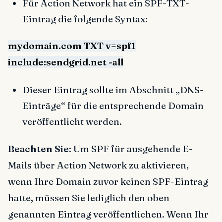
Für Action Network hat ein SPF-TXT-
Eintrag die folgende Syntax:
mydomain.com TXT v=spf1
include:sendgrid.net -all
Dieser Eintrag sollte im Abschnitt „DNS-
Einträge“ für die entsprechende Domain
veröffentlicht werden.
Beachten Sie
: Um SPF für ausgehende E-
Mails über Action Network zu aktivieren,
wenn Ihre Domain zuvor keinen SPF-Eintrag
hatte, müssen Sie lediglich den oben
genannten Eintrag veröffentlichen. Wenn Ihr