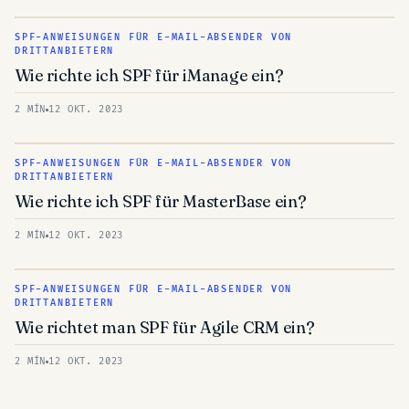
SPF-ANWEISUNGEN FÜR E-MAIL-ABSENDER VON
DRITTANBIETERN
Wie richte ich SPF für iManage ein?
2 MÍN
12 OKT. 2023
SPF-ANWEISUNGEN FÜR E-MAIL-ABSENDER VON
DRITTANBIETERN
Wie richte ich SPF für MasterBase ein?
2 MÍN
12 OKT. 2023
SPF-ANWEISUNGEN FÜR E-MAIL-ABSENDER VON
DRITTANBIETERN
Wie richtet man SPF für Agile CRM ein?
2 MÍN
12 OKT. 2023