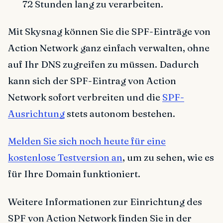
72 Stunden lang zu verarbeiten.
Mit Skysnag können Sie die SPF-Einträge von
Action Network ganz einfach verwalten, ohne
auf Ihr DNS zugreifen zu müssen. Dadurch
kann sich der SPF-Eintrag von Action
Network sofort verbreiten und die
SPF-
Ausrichtung
stets autonom bestehen.
Melden Sie sich noch heute für eine
kostenlose Testversion an
, um zu sehen, wie es
für Ihre Domain funktioniert.
Weitere Informationen zur Einrichtung des
SPF von Action Network finden Sie in der