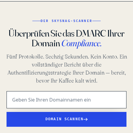
DER SKYSNAG-SCANNER
Überprüfen Sie das DMARC Ihrer
Domain
Compliance.
Fünf Protokolle. Sechzig Sekunden. Kein Konto. Ein
vollständiger Bericht über die
Authentifizierungsstrategie Ihrer Domain — bereit,
bevor Ihr Kaffee kalt wird.
DOMAIN SCANNEN