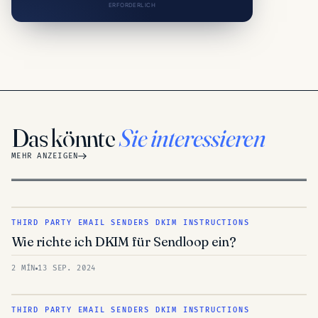
ERFORDERLICH
Das könnte
Sie interessieren
MEHR ANZEIGEN
THIRD PARTY EMAIL SENDERS DKIM INSTRUCTIONS
Wie richte ich DKIM für Sendloop ein?
2 MÍN
13 SEP. 2024
THIRD PARTY EMAIL SENDERS DKIM INSTRUCTIONS