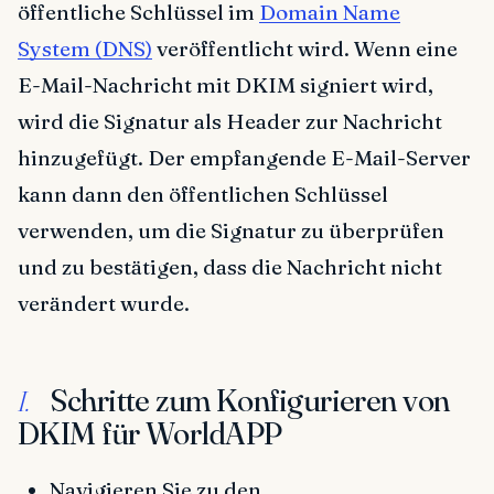
öffentliche Schlüssel im
Domain Name
System (DNS)
veröffentlicht wird. Wenn eine
E-Mail-Nachricht mit DKIM signiert wird,
wird die Signatur als Header zur Nachricht
hinzugefügt. Der empfangende E-Mail-Server
kann dann den öffentlichen Schlüssel
verwenden, um die Signatur zu überprüfen
und zu bestätigen, dass die Nachricht nicht
verändert wurde.
Schritte zum Konfigurieren von
I.
DKIM für WorldAPP
Navigieren Sie zu den