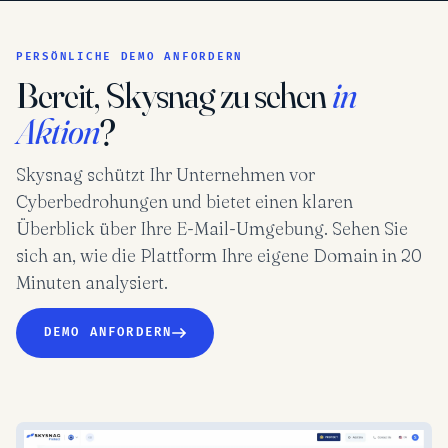
PERSÖNLICHE DEMO ANFORDERN
Bereit, Skysnag zu sehen
in
Aktion
?
Skysnag schützt Ihr Unternehmen vor
Cyberbedrohungen und bietet einen klaren
Überblick über Ihre E-Mail-Umgebung. Sehen Sie
sich an, wie die Plattform Ihre eigene Domain in 20
Minuten analysiert.
DEMO ANFORDERN