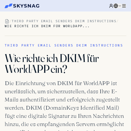
/
THIRD PARTY EMAIL SENDERS DKIM INSTRUCTIONS
/
WIE RICHTE ICH DKIM FÜR WORLDAPP...
THIRD PARTY EMAIL SENDERS DKIM INSTRUCTIONS
Wie richte ich DKIM für
WorldAPP ein?
Die Einrichtung von DKIM für WorldAPP ist
unerlässlich, um sicherzustellen, dass Ihre E-
Mails authentifiziert und erfolgreich zugestellt
werden. DKIM (DomainKeys Identified Mail)
fügt eine digitale Signatur zu Ihren Nachrichten
hinzu, die es empfangenden Servern ermöglicht