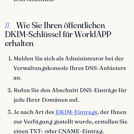
Wie Sie Ihren öffentlichen
II.
DKIM-Schlüssel für WorldAPP
erhalten
Melden Sie sich als Administrator bei der
Verwaltungskonsole Ihres DNS-Anbieters
an.
Rufen Sie den Abschnitt DNS-Einträge für
jede Ihrer Domänen auf.
Je nach Art des
DKIM-Eintrags
, der Ihnen
zur Verfügung gestellt wurde, erstellen Sie
einen TXT- oder CNAME-Eintrag.