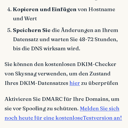
Kopieren und Einfügen
von Hostname
und Wert
Speichern Sie
die Änderungen an Ihrem
Datensatz und warten Sie 48-72 Stunden,
bis die DNS wirksam wird.
Sie können den kostenlosen DKIM-Checker
von Skysnag verwenden, um den Zustand
Ihres DKIM-Datensatzes
hier
zu überprüfen
Aktivieren Sie DMARC für Ihre Domains, um
sie vor Spoofing zu schützen.
Melden Sie sich
noch heute für eine kostenloseTestversion an!