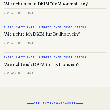
Wie richtet man DKIM für Moonmail ein?
2 MÍN
12 OKT. 2023
THIRD PARTY EMAIL SENDERS DKIM INSTRUCTIONS
Wie richte ich DKIM für Bullhorn ein?
2 MÍN
12 OKT. 2023
THIRD PARTY EMAIL SENDERS DKIM INSTRUCTIONS
Wie richte ich DKIM für Ex Libris ein?
2 MÍN
12 OKT. 2023
DER SKYSNAG-SCANNER