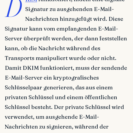
D
Signatur zu ausgehenden E-Mail-
Nachrichten hinzugefügt wird. Diese
Signatur kann vom empfangenden E-Mail-
Server überprüft werden, der dann feststellen
kann, ob die Nachricht während des
Transports manipuliert wurde oder nicht.
Damit DKIM funktioniert, muss der sendende
E-Mail-Server ein kryptografisches
Schlüsselpaar generieren, das aus einem
privaten Schlüssel und einem öffentlichen
Schlüssel besteht. Der private Schlüssel wird
verwendet, um ausgehende E-Mail-
Nachrichten zu signieren, während der