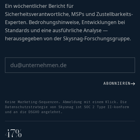
Ein wöchentlicher Bericht für
Sicherheitsverantwortliche, MSPs und Zustellbarkeits-
Experten. Bedrohungshinweise, Entwicklungen bei
Standards und eine ausführliche Analyse —
herausgegeben von der Skysnag-Forschungsgruppe.
ABONNIEREN
Keine Marketing-Sequenzen. Abmeldung mit einem Klick. Die
Datenschutzstrategie von Skysnag ist SOC 2 Type II-konform
und an die DSGVO angelehnt.
47%