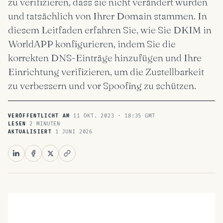
zu verifizieren, dass sie nicht verändert wurden
und tatsächlich von Ihrer Domain stammen. In
diesem Leitfaden erfahren Sie, wie Sie DKIM in
WorldAPP konfigurieren, indem Sie die
korrekten DNS-Einträge hinzufügen und Ihre
Einrichtung verifizieren, um die Zustellbarkeit
zu verbessern und vor Spoofing zu schützen.
11 OKT. 2023 · 18:35 GMT
VERÖFFENTLICHT AM
2 MINUTEN
LESEN
1 JUNI 2026
AKTUALISIERT