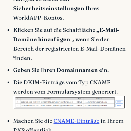
Sicherheitseinstellungen
Ihres
WorldAPP-Kontos.
Klicken Sie auf die Schaltfläche
„E-Mail-
Domäne hinzufügen
„, wenn Sie den
Bereich der registrierten E-Mail-Domänen
finden.
Geben Sie Ihren
Domainnamen
ein.
Die DKIM-Einträge vom Typ CNAME
werden vom Formularsystem generiert.
Machen Sie die
CNAME-Einträge
in Ihrem
DNS öffentlich.