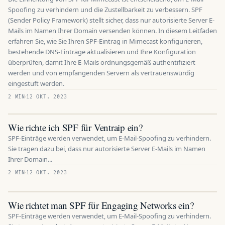
Spoofing zu verhindern und die Zustellbarkeit zu verbessern. SPF
(Sender Policy Framework) stellt sicher, dass nur autorisierte Server E-
Mails im Namen Ihrer Domain versenden können. In diesem Leitfaden
erfahren Sie, wie Sie Ihren SPF-Eintrag in Mimecast konfigurieren,
bestehende DNS-Einträge aktualisieren und Ihre Konfiguration
überprüfen, damit Ihre E-Mails ordnungsgemäß authentifiziert
werden und von empfangenden Servern als vertrauenswürdig
eingestuft werden.
2 MÍN
12 OKT. 2023
Wie richte ich SPF für Ventraip ein?
SPF-Einträge werden verwendet, um E-Mail-Spoofing zu verhindern.
Sie tragen dazu bei, dass nur autorisierte Server E-Mails im Namen
Ihrer Domain...
2 MÍN
12 OKT. 2023
Wie richtet man SPF für Engaging Networks ein?
SPF-Einträge werden verwendet, um E-Mail-Spoofing zu verhindern.