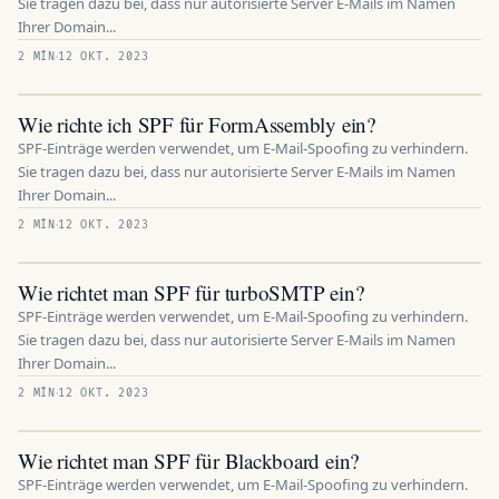
Sie tragen dazu bei, dass nur autorisierte Server E-Mails im Namen
Ihrer Domain...
2 MÍN
12 OKT. 2023
Wie richte ich SPF für FormAssembly ein?
SPF-Einträge werden verwendet, um E-Mail-Spoofing zu verhindern.
Sie tragen dazu bei, dass nur autorisierte Server E-Mails im Namen
Ihrer Domain...
2 MÍN
12 OKT. 2023
Wie richtet man SPF für turboSMTP ein?
SPF-Einträge werden verwendet, um E-Mail-Spoofing zu verhindern.
Sie tragen dazu bei, dass nur autorisierte Server E-Mails im Namen
Ihrer Domain...
2 MÍN
12 OKT. 2023
Wie richtet man SPF für Blackboard ein?
SPF-Einträge werden verwendet, um E-Mail-Spoofing zu verhindern.