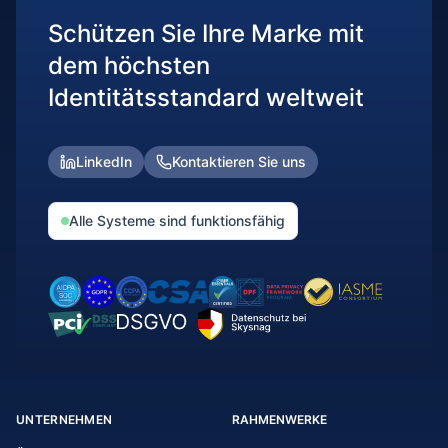
Schützen Sie Ihre Marke mit
dem höchsten
Identitätsstandard weltweit
LinkedIn
Kontaktieren Sie uns
Alle Systeme sind funktionsfähig
UNTERNEHMEN
RAHMENWERKE