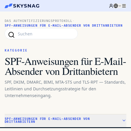
DAS AUTHENTIFIZIERUNGSPROTOKOLL
·
SPF-ANWEISUNGEN FÜR E-MAIL-ABSENDER VON DRITTANBIETERN
KATEGORIE
SPF-Anweisungen für E-Mail-
Absender von Drittanbietern
SPF, DKIM, DMARC, BIMI, MTA-STS und TLS-RPT — Standards,
Leitlinien und Durchsetzungsstrategie für den
Unternehmenseingang.
SPF-ANWEISUNGEN FÜR E-MAIL-ABSENDER VON
DRITTANBIETERN