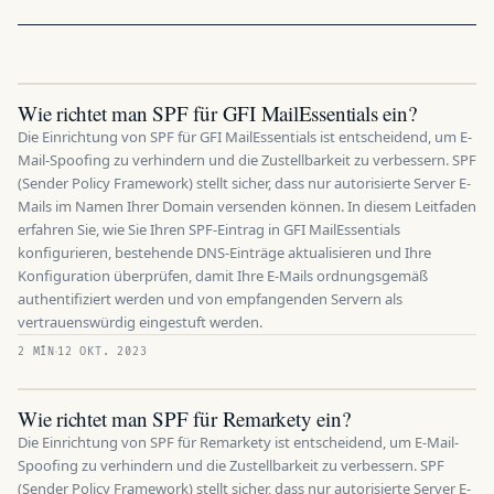
Wie richtet man SPF für GFI MailEssentials ein?
Die Einrichtung von SPF für GFI MailEssentials ist entscheidend, um E-
Mail-Spoofing zu verhindern und die Zustellbarkeit zu verbessern. SPF
(Sender Policy Framework) stellt sicher, dass nur autorisierte Server E-
Mails im Namen Ihrer Domain versenden können. In diesem Leitfaden
erfahren Sie, wie Sie Ihren SPF-Eintrag in GFI MailEssentials
konfigurieren, bestehende DNS-Einträge aktualisieren und Ihre
Konfiguration überprüfen, damit Ihre E-Mails ordnungsgemäß
authentifiziert werden und von empfangenden Servern als
vertrauenswürdig eingestuft werden.
2 MÍN
12 OKT. 2023
Wie richtet man SPF für Remarkety ein?
Die Einrichtung von SPF für Remarkety ist entscheidend, um E-Mail-
Spoofing zu verhindern und die Zustellbarkeit zu verbessern. SPF
(Sender Policy Framework) stellt sicher, dass nur autorisierte Server E-