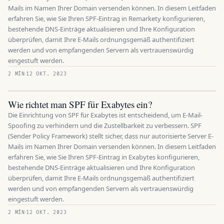
Mails im Namen Ihrer Domain versenden können. In diesem Leitfaden
erfahren Sie, wie Sie Ihren SPF-Eintrag in Remarkety konfigurieren,
bestehende DNS-Einträge aktualisieren und Ihre Konfiguration
überprüfen, damit Ihre E-Mails ordnungsgemäß authentifiziert
werden und von empfangenden Servern als vertrauenswürdig
eingestuft werden.
2 MÍN
12 OKT. 2023
Wie richtet man SPF für Exabytes ein?
Die Einrichtung von SPF für Exabytes ist entscheidend, um E-Mail-
Spoofing zu verhindern und die Zustellbarkeit zu verbessern. SPF
(Sender Policy Framework) stellt sicher, dass nur autorisierte Server E-
Mails im Namen Ihrer Domain versenden können. In diesem Leitfaden
erfahren Sie, wie Sie Ihren SPF-Eintrag in Exabytes konfigurieren,
bestehende DNS-Einträge aktualisieren und Ihre Konfiguration
überprüfen, damit Ihre E-Mails ordnungsgemäß authentifiziert
werden und von empfangenden Servern als vertrauenswürdig
eingestuft werden.
2 MÍN
12 OKT. 2023