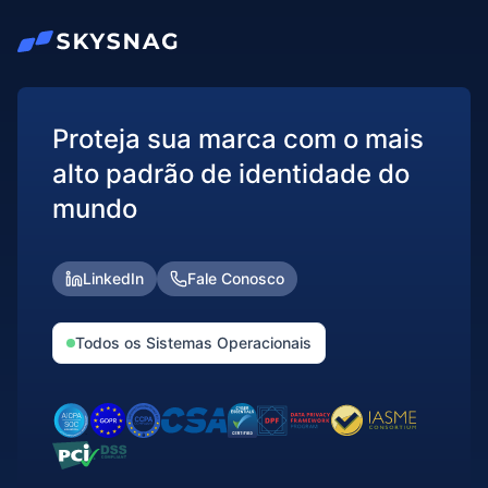
Proteja sua marca com o mais
alto padrão de identidade do
mundo
LinkedIn
Fale Conosco
Todos os Sistemas Operacionais