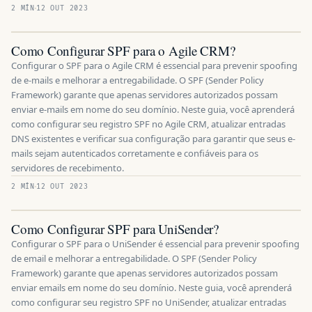
2 MÍN
12 OUT 2023
Como Configurar SPF para o Agile CRM?
Configurar o SPF para o Agile CRM é essencial para prevenir spoofing
de e-mails e melhorar a entregabilidade. O SPF (Sender Policy
Framework) garante que apenas servidores autorizados possam
enviar e-mails em nome do seu domínio. Neste guia, você aprenderá
como configurar seu registro SPF no Agile CRM, atualizar entradas
DNS existentes e verificar sua configuração para garantir que seus e-
mails sejam autenticados corretamente e confiáveis para os
servidores de recebimento.
2 MÍN
12 OUT 2023
Como Configurar SPF para UniSender?
Configurar o SPF para o UniSender é essencial para prevenir spoofing
de email e melhorar a entregabilidade. O SPF (Sender Policy
Framework) garante que apenas servidores autorizados possam
enviar emails em nome do seu domínio. Neste guia, você aprenderá
como configurar seu registro SPF no UniSender, atualizar entradas