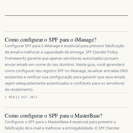
Como configurar o SPF para o iManage?
Configurar SPF para o iManage é essencial para prevenir falsificação
de email e melhorar a capacidade de entrega. SPF (Sender Policy
Framework) garante que apenas servidores autorizados possam
enviar emails em nome do seu domínio. Neste guia, você aprenderá
como configurar seu registro SPF no iManage, atualizar entradas DNS
existentes e verificar sua configuração para garantir que seus emails
sejam adequadamente autenticados e confiáveis para os servidores
de recebimento.
2 MÍN
12 OUT 2023
Como configurar o SPF para o MasterBase?
Configurar o SPF para o MasterBase é essencial para prevenir a
falsificação de e-mail e melhorar a entregabilidade. O SPF (Sender