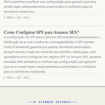
DNS existentes e verificar sua configuração para garantir que seus
emails sejam adequadamente autenticados e confiáveis para os
servidores receptores.
2 MÍN
12 OUT 2023
Como Configurar SPF para Amazon SES?
A configuração do SPF para o Amazon SES é essencial para prevenir a
falsificação de e-mail e melhorar a entregabilidade. O SPF (Sender
Policy Framework) garante que apenas servidores autorizados
possam enviar e-mails em nome do seu domínio. Neste guia, você
aprenderá como configurar seu registro SPF no Amazon SES, atualizar
entradas DNS existentes e verificar sua configuração para garantir
que seus e-mails sejam adequadamente autenticados e confiáveis
para os servidores receptores.
6 MÍN
12 OUT 2023
O SCANNER SKYSNAG