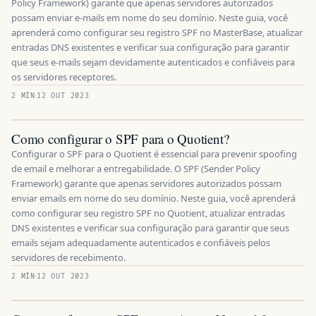
Policy Framework) garante que apenas servidores autorizados
possam enviar e-mails em nome do seu domínio. Neste guia, você
aprenderá como configurar seu registro SPF no MasterBase, atualizar
entradas DNS existentes e verificar sua configuração para garantir
que seus e-mails sejam devidamente autenticados e confiáveis para
os servidores receptores.
2 MÍN
12 OUT 2023
Como configurar o SPF para o Quotient?
Configurar o SPF para o Quotient é essencial para prevenir spoofing
de email e melhorar a entregabilidade. O SPF (Sender Policy
Framework) garante que apenas servidores autorizados possam
enviar emails em nome do seu domínio. Neste guia, você aprenderá
como configurar seu registro SPF no Quotient, atualizar entradas
DNS existentes e verificar sua configuração para garantir que seus
emails sejam adequadamente autenticados e confiáveis pelos
servidores de recebimento.
2 MÍN
12 OUT 2023