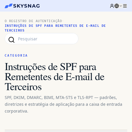
O REGISTRO DE AUTENTICAÇÃO
·
INSTRUÇÕES DE SPF PARA REMETENTES DE E-MAIL DE
TERCEIROS
CATEGORIA
Instruções de SPF para
Remetentes de E-mail de
Terceiros
SPF, DKIM, DMARC, BIMI, MTA-STS e TLS-RPT — padrões,
diretrizes e estratégia de aplicação para a caixa de entrada
corporativa.