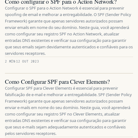
Como configurar o SPF para o Action Network?
Configurar o SPF para o Action Network é essencial para prevenir
spoofing de email e melhorar a entregabilidade. O SPF (Sender Policy
Framework) garante que apenas servidores autorizados possam
enviar emails em nome do seu domínio. Neste guia, você aprenderá
como configurar seu registro SPF no Action Network, atualizar
entradas DNS existentes e verificar sua configuração para garantir
que seus emails sejam devidamente autenticados e confiáveis para os
servidores receptores.
2 MÍN
12 OUT 2023
Como Configurar SPF para Clever Elements?
Configurar SPF para Clever Elements é essencial para prevenir
falsificação de e-mail e melhorar a entregabilidade. SPF (Sender Policy
Framework) garante que apenas servidores autorizados possam
enviar e-mails em nome do seu domínio. Neste guia, você aprenderá
como configurar seu registro SPF no Clever Elements, atualizar
entradas DNS existentes e verificar sua configuração para garantir
que seus e-mails sejam adequadamente autenticados e confiáveis
pelos servidores receptores.