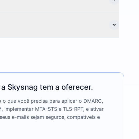
 a Skysnag tem a oferecer.
 o que você precisa para aplicar o DMARC,
M, implementar MTA-STS e TLS-RPT, e ativar
seus e-mails sejam seguros, compatíveis e