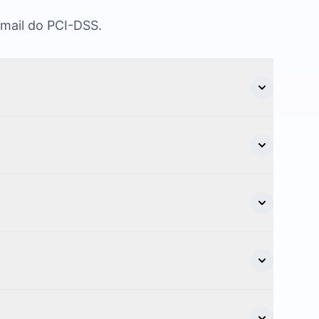
-mail do PCI-DSS.