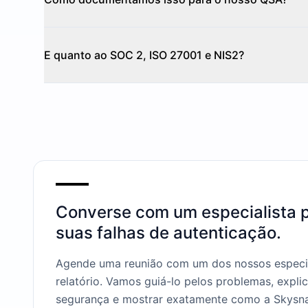
E quanto ao SOC 2, ISO 27001 e NIS2?
Converse com um especialista p
suas falhas de autenticação.
Agende uma reunião com um dos nossos especial
relatório. Vamos guiá-lo pelos problemas, explic
segurança e mostrar exatamente como a Skysna