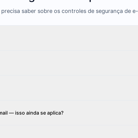
precisa saber sobre os controles de segurança de e
ail — isso ainda se aplica?