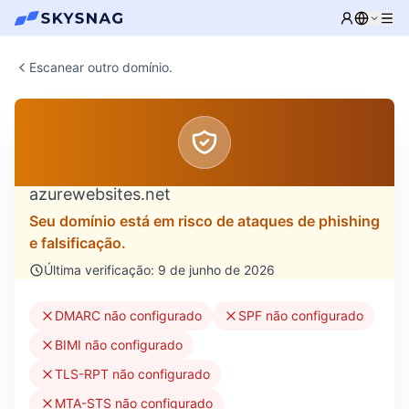
Escanear outro domínio.
azurewebsites.net
Seu domínio está em risco de ataques de phishing
e falsificação.
Última verificação: 9 de junho de 2026
DMARC não configurado
SPF não configurado
BIMI não configurado
TLS-RPT não configurado
MTA-STS não configurado