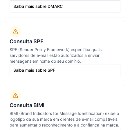
Saiba mais sobre DMARC
Consulta SPF
SPF (Sender Policy Framework) especifica quais
servidores de e-mail estão autorizados a enviar
mensagens em nome do seu domínio.
Saiba mais sobre SPF
Consulta BIMI
BIMI (Brand Indicators for Message Identification) exibe o
logotipo da sua marca em clientes de e-mail compatíveis
para aumentar o reconhecimento e a confiança na marca.