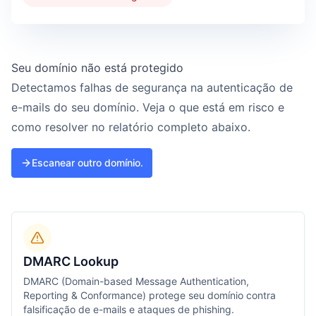
Seu domínio não está protegido
Detectamos falhas de segurança na autenticação de
e-mails do seu domínio. Veja o que está em risco e
como resolver no relatório completo abaixo.
Escanear outro domínio.
DMARC Lookup
DMARC (Domain-based Message Authentication,
Reporting & Conformance) protege seu domínio contra
falsificação de e-mails e ataques de phishing.