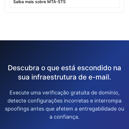
Saiba mais sobre MTA-STS
Descubra o que está escondido na
sua infraestrutura de e-mail.
Execute uma verificação gratuita de domínio,
detecte configurações incorretas e interrompa
spoofings antes que afetem a entregabilidade ou
a confiança.