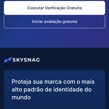
Executar Verificação Gratuita
Iniciar avaliação gratuita
Proteja sua marca com o mais
alto padrão de identidade do
mundo