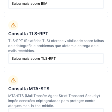
Saiba mais sobre BIMI
Consulta TLS-RPT
TLS-RPT (Relatórios TLS) oferece visibilidade sobre falhas
de criptografia e problemas que afetam a entrega de e-
mails recebidos.
Saiba mais sobre TLS-RPT
Consulta MTA-STS
MTA-STS (Mail Transfer Agent Strict Transport Security)
impõe conexões criptografadas para proteger contra
ataques man-in-the-middle.