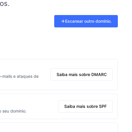
os.
Escanear outro domínio.
Saiba mais sobre DMARC
-mails e ataques de
Saiba mais sobre SPF
o seu domínio.