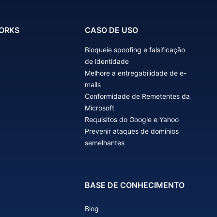
ORKS
CASO DE USO
Bloqueie spoofing e falsificação
de identidade
Melhore a entregabilidade de e-
mails
Conformidade de Remetentes da
Microsoft
Requisitos do Google e Yahoo
Prevenir ataques de domínios
semelhantes
BASE DE CONHECIMENTO
Blog