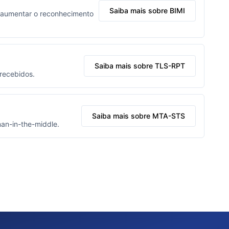
Saiba mais sobre BIMI
ra aumentar o reconhecimento
Saiba mais sobre TLS-RPT
 recebidos.
Saiba mais sobre MTA-STS
man-in-the-middle.