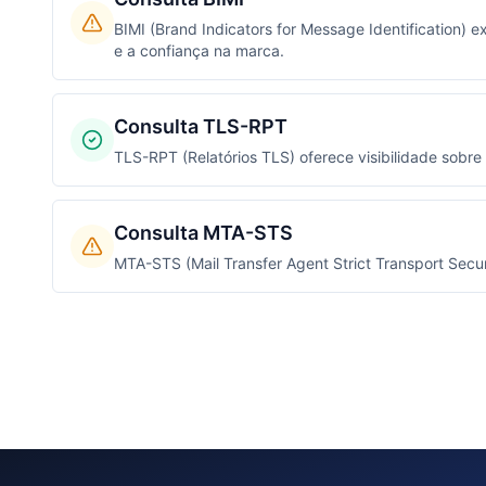
BIMI (Brand Indicators for Message Identification) 
e a confiança na marca.
Consulta TLS-RPT
TLS-RPT (Relatórios TLS) oferece visibilidade sobre
Consulta MTA-STS
MTA-STS (Mail Transfer Agent Strict Transport Secu