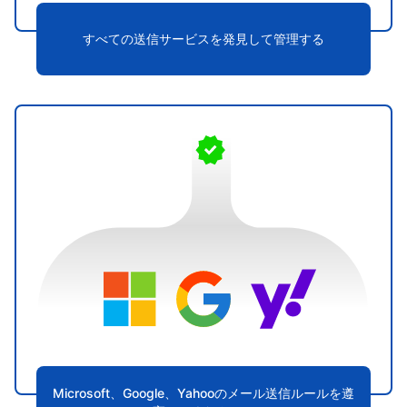
すべての送信サービスを発見して管理する
Microsoft、Google、Yahooのメール送信ルールを遵