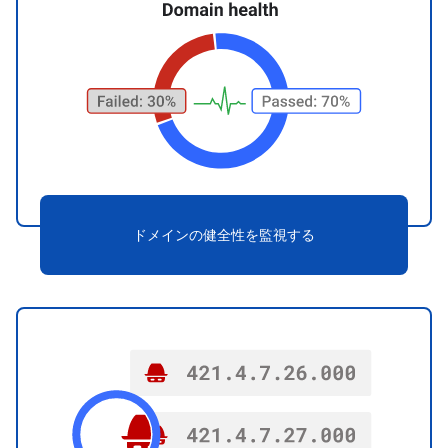
ドメインの健全性を監視する