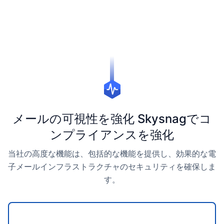
メールの可視性を強化 Skysnagでコ
ンプライアンスを強化
当社の高度な機能は、包括的な機能を提供し、効果的な電
子メールインフラストラクチャのセキュリティを確保しま
す。