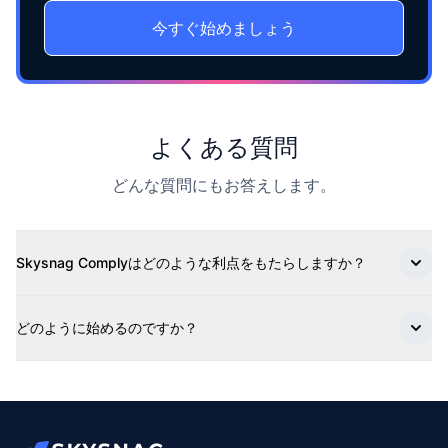
今すぐ始めましょう
よくある質問
どんな質問にもお答えします。
Skysnag Complyはどのような利点をもたらしますか？
どのように始めるのですか？