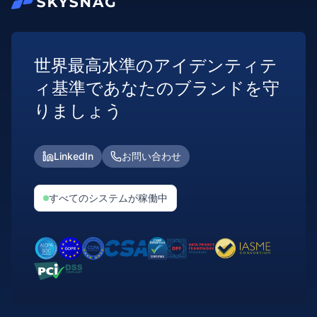
世界最高水準のアイデンティテ
ィ基準であなたのブランドを守
りましょう
LinkedIn
お問い合わせ
すべてのシステムが稼働中