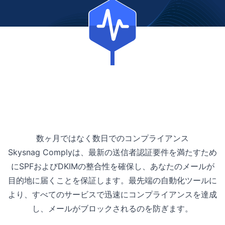
数ヶ月ではなく数日でのコンプライアンス
Skysnag Complyは、最新の送信者認証要件を満たすため
にSPFおよびDKIMの整合性を確保し、あなたのメールが
目的地に届くことを保証します。最先端の自動化ツールに
より、すべてのサービスで迅速にコンプライアンスを達成
し、メールがブロックされるのを防ぎます。