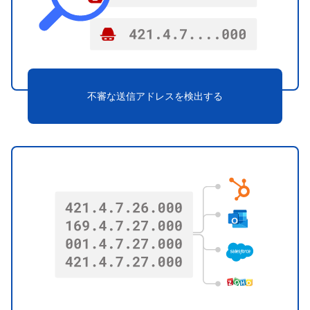
不審な送信アドレスを検出する