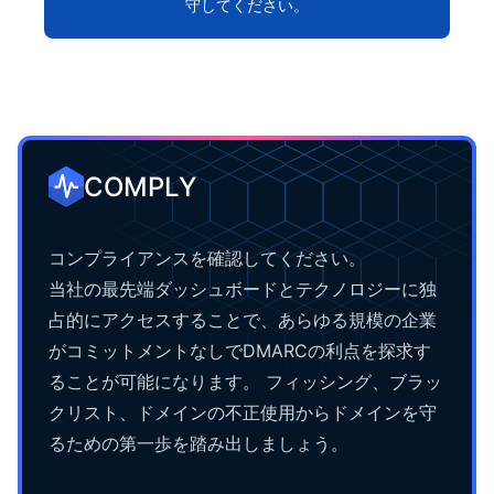
守してください。
COMPLY
コンプライアンスを確認してください。
当社の最先端ダッシュボードとテクノロジーに独
占的にアクセスすることで、あらゆる規模の企業
がコミットメントなしでDMARCの利点を探求す
ることが可能になります。 フィッシング、ブラッ
クリスト、ドメインの不正使用からドメインを守
るための第一歩を踏み出しましょう。