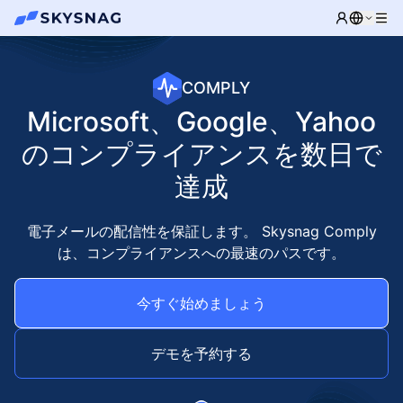
COMPLY
Microsoft、Google、Yahoo
のコンプライアンスを数日で
達成
電子メールの配信性を保証します。 Skysnag Comply
は、コンプライアンスへの最速のパスです。
今すぐ始めましょう
デモを予約する