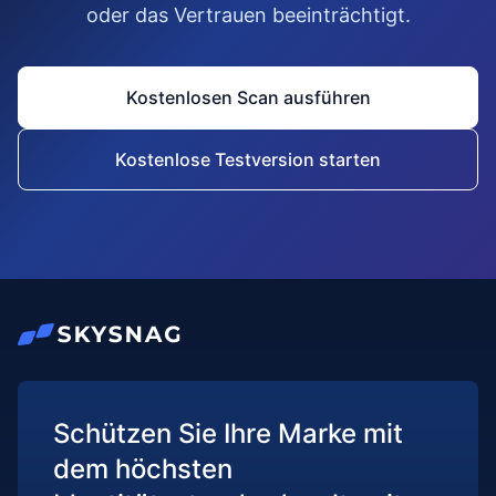
oder das Vertrauen beeinträchtigt.
Kostenlosen Scan ausführen
Kostenlose Testversion starten
Schützen Sie Ihre Marke mit
dem höchsten