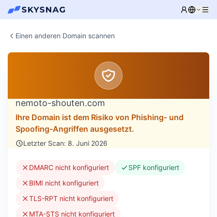
Einen anderen Domain scannen
nemoto-shouten.com
Ihre Domain ist dem Risiko von Phishing- und
Spoofing-Angriffen ausgesetzt.
Letzter Scan: 8. Juni 2026
DMARC nicht konfiguriert
SPF konfiguriert
BIMI nicht konfiguriert
TLS-RPT nicht konfiguriert
MTA-STS nicht konfiguriert