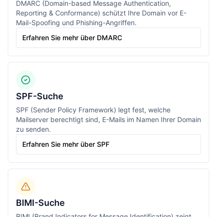
DMARC (Domain-based Message Authentication,
Reporting & Conformance) schützt Ihre Domain vor E-
Mail-Spoofing und Phishing-Angriffen.
Erfahren Sie mehr über DMARC
SPF-Suche
SPF (Sender Policy Framework) legt fest, welche
Mailserver berechtigt sind, E-Mails im Namen Ihrer Domain
zu senden.
Erfahren Sie mehr über SPF
BIMI-Suche
BIMI (Brand Indicators for Message Identification) zeigt