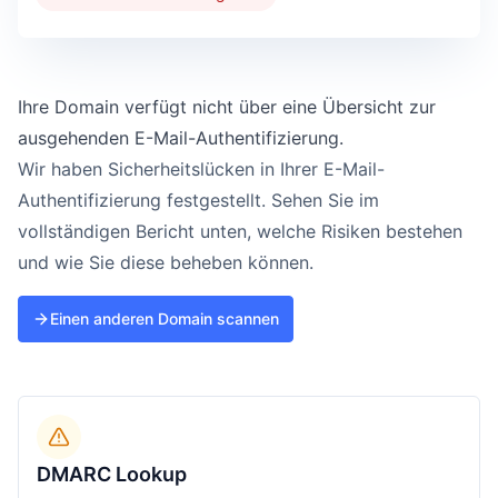
Ihre Domain verfügt nicht über eine Übersicht zur
ausgehenden E-Mail-Authentifizierung.
Wir haben Sicherheitslücken in Ihrer E-Mail-
Authentifizierung festgestellt. Sehen Sie im
vollständigen Bericht unten, welche Risiken bestehen
und wie Sie diese beheben können.
Einen anderen Domain scannen
DMARC Lookup