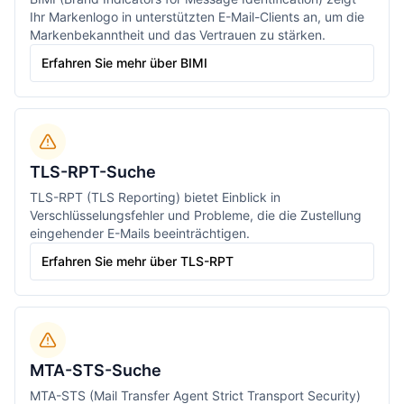
Ihr Markenlogo in unterstützten E-Mail-Clients an, um die
Markenbekanntheit und das Vertrauen zu stärken.
Erfahren Sie mehr über BIMI
TLS-RPT-Suche
TLS-RPT (TLS Reporting) bietet Einblick in
Verschlüsselungsfehler und Probleme, die die Zustellung
eingehender E-Mails beeinträchtigen.
Erfahren Sie mehr über TLS-RPT
MTA-STS-Suche
MTA-STS (Mail Transfer Agent Strict Transport Security)