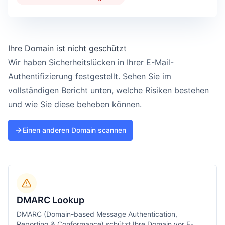
Ihre Domain ist nicht geschützt
Wir haben Sicherheitslücken in Ihrer E-Mail-
Authentifizierung festgestellt. Sehen Sie im
vollständigen Bericht unten, welche Risiken bestehen
und wie Sie diese beheben können.
Einen anderen Domain scannen
DMARC Lookup
DMARC (Domain-based Message Authentication,
Reporting & Conformance) schützt Ihre Domain vor E-