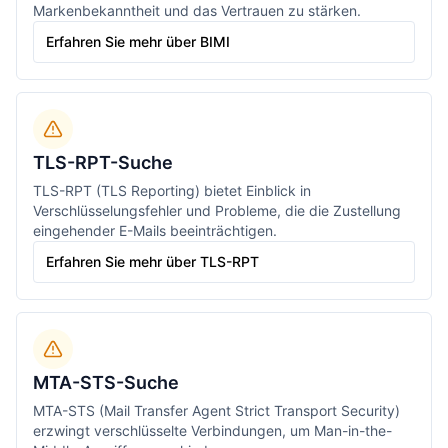
Markenbekanntheit und das Vertrauen zu stärken.
Erfahren Sie mehr über BIMI
TLS-RPT-Suche
TLS-RPT (TLS Reporting) bietet Einblick in
Verschlüsselungsfehler und Probleme, die die Zustellung
eingehender E-Mails beeinträchtigen.
Erfahren Sie mehr über TLS-RPT
MTA-STS-Suche
MTA-STS (Mail Transfer Agent Strict Transport Security)
erzwingt verschlüsselte Verbindungen, um Man-in-the-