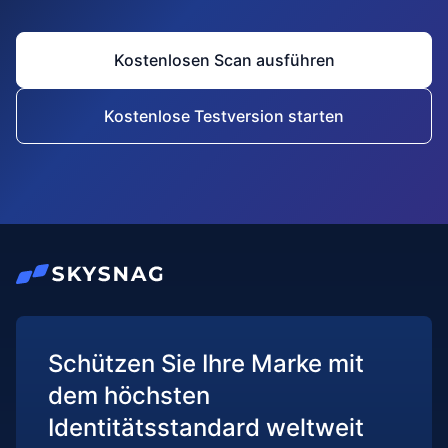
Kostenlosen Scan ausführen
Kostenlose Testversion starten
Schützen Sie Ihre Marke mit
dem höchsten
Identitätsstandard weltweit