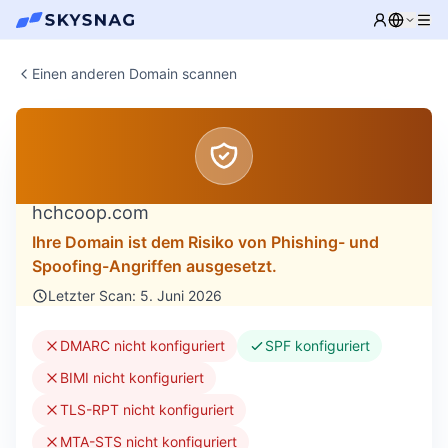
Einen anderen Domain scannen
hchcoop.com
Ihre Domain ist dem Risiko von Phishing- und
Spoofing-Angriffen ausgesetzt.
Letzter Scan: 5. Juni 2026
DMARC nicht konfiguriert
SPF konfiguriert
BIMI nicht konfiguriert
TLS-RPT nicht konfiguriert
MTA-STS nicht konfiguriert