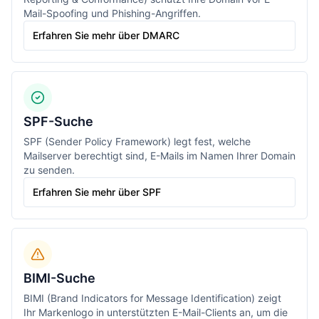
Mail-Spoofing und Phishing-Angriffen.
Erfahren Sie mehr über DMARC
SPF-Suche
SPF (Sender Policy Framework) legt fest, welche
Mailserver berechtigt sind, E-Mails im Namen Ihrer Domain
zu senden.
Erfahren Sie mehr über SPF
BIMI-Suche
BIMI (Brand Indicators for Message Identification) zeigt
Ihr Markenlogo in unterstützten E-Mail-Clients an, um die