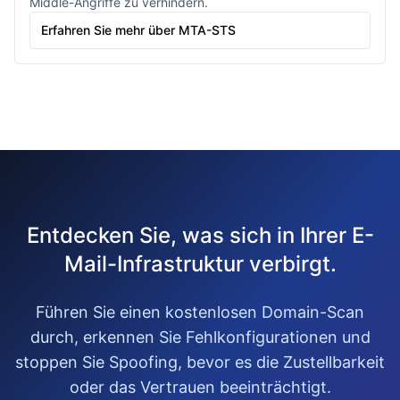
Middle-Angriffe zu verhindern.
Erfahren Sie mehr über MTA-STS
Entdecken Sie, was sich in Ihrer E-
Mail-Infrastruktur verbirgt.
Führen Sie einen kostenlosen Domain-Scan
durch, erkennen Sie Fehlkonfigurationen und
stoppen Sie Spoofing, bevor es die Zustellbarkeit
oder das Vertrauen beeinträchtigt.