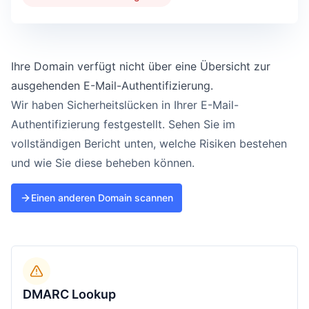
Ihre Domain verfügt nicht über eine Übersicht zur
ausgehenden E-Mail-Authentifizierung.
Wir haben Sicherheitslücken in Ihrer E-Mail-
Authentifizierung festgestellt. Sehen Sie im
vollständigen Bericht unten, welche Risiken bestehen
und wie Sie diese beheben können.
Einen anderen Domain scannen
DMARC Lookup