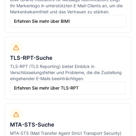
Ihr Markenlogo in unterstützten E-Mail-Clients an, um die
Markenbekanntheit und das Vertrauen zu stärken.
Erfahren Sie mehr über BIMI
TLS-RPT-Suche
TLS-RPT (TLS Reporting) bietet Einblick in
Verschlüsselungsfehler und Probleme, die die Zustellung
eingehender E-Mails beeinträchtigen.
Erfahren Sie mehr über TLS-RPT
MTA-STS-Suche
MTA-STS (Mail Transfer Agent Strict Transport Security)