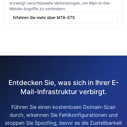
erzwingt verschlüsselte Verbindungen, um Man-in-the-
Middle-Angriffe zu verhindern.
Erfahren Sie mehr über MTA-STS
Entdecken Sie, was sich in Ihrer E-
Mail-Infrastruktur verbirgt.
Führen Sie einen kostenlosen Domain-Scan
durch, erkennen Sie Fehlkonfigurationen und
stoppen Sie Spoofing, bevor es die Zustellbarkeit