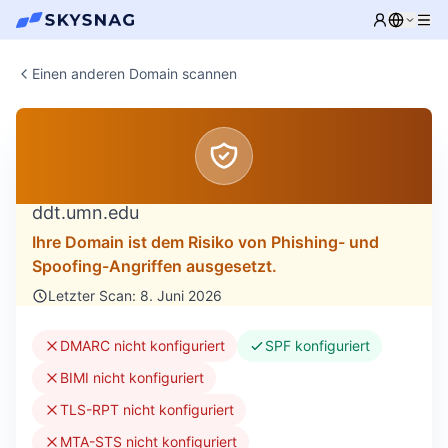
Einen anderen Domain scannen
ddt.umn.edu
Ihre Domain ist dem Risiko von Phishing- und
Spoofing-Angriffen ausgesetzt.
Letzter Scan: 8. Juni 2026
DMARC nicht konfiguriert
SPF konfiguriert
BIMI nicht konfiguriert
TLS-RPT nicht konfiguriert
MTA-STS nicht konfiguriert