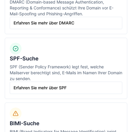
DMARC (Domain-based Message Authentication,
Reporting & Conformance) schützt Ihre Domain vor E-
Mail-Spoofing und Phishing-Angriffen.
Erfahren Sie mehr über DMARC
SPF-Suche
SPF (Sender Policy Framework) legt fest, welche
Mailserver berechtigt sind, E-Mails im Namen Ihrer Domain
zu senden.
Erfahren Sie mehr über SPF
BIMI-Suche
BIMI (Brand Indicators for Message Identification) zeigt