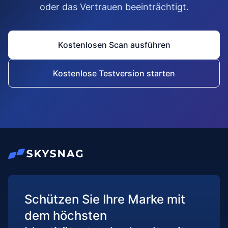
oder das Vertrauen beeinträchtigt.
Kostenlosen Scan ausführen
Kostenlose Testversion starten
Schützen Sie Ihre Marke mit
dem höchsten