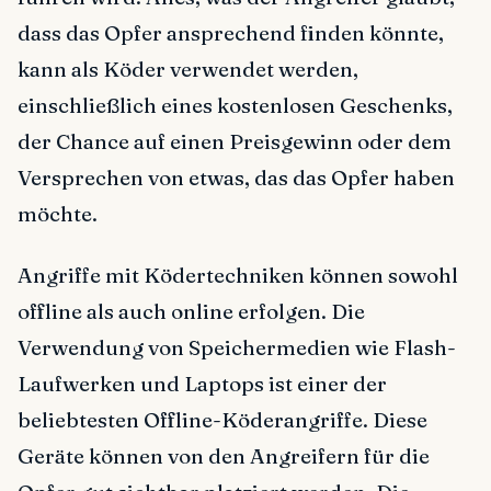
dass das Opfer ansprechend finden könnte,
kann als Köder verwendet werden,
einschließlich eines kostenlosen Geschenks,
der Chance auf einen Preisgewinn oder dem
Versprechen von etwas, das das Opfer haben
möchte.
Angriffe mit Ködertechniken können sowohl
offline als auch online erfolgen. Die
Verwendung von Speichermedien wie Flash-
Laufwerken und Laptops ist einer der
beliebtesten Offline-Köderangriffe. Diese
Geräte können von den Angreifern für die