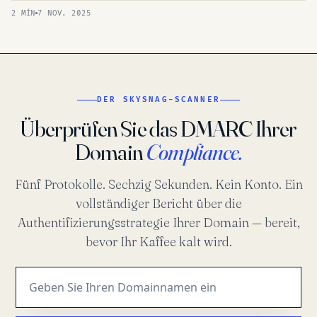
2 MÍN
7 NOV. 2025
DER SKYSNAG-SCANNER
Überprüfen Sie das DMARC Ihrer
Domain
Compliance.
Fünf Protokolle. Sechzig Sekunden. Kein Konto. Ein
vollständiger Bericht über die
Authentifizierungsstrategie Ihrer Domain — bereit,
bevor Ihr Kaffee kalt wird.