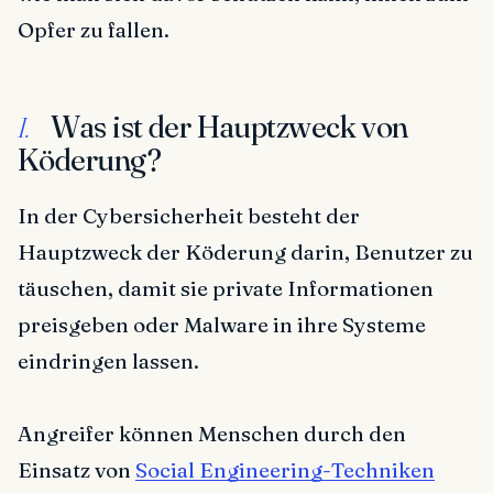
Opfer zu fallen.
Was ist der Hauptzweck von
I.
Köderung?
In der Cybersicherheit besteht der
Hauptzweck der Köderung darin, Benutzer zu
täuschen, damit sie private Informationen
preisgeben oder Malware in ihre Systeme
eindringen lassen.
Angreifer können Menschen durch den
Einsatz von
Social Engineering-Techniken