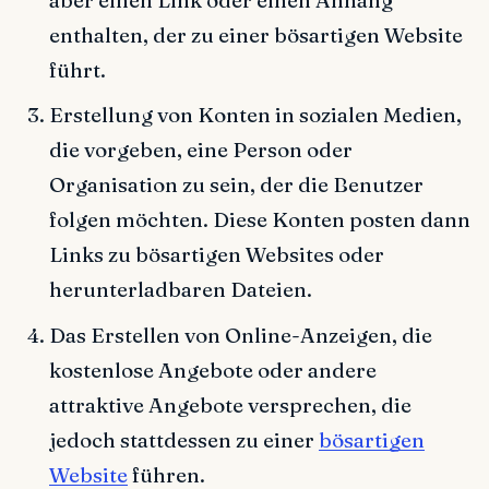
enthalten, der zu einer bösartigen Website
führt.
Erstellung von Konten in sozialen Medien,
die vorgeben, eine Person oder
Organisation zu sein, der die Benutzer
folgen möchten. Diese Konten posten dann
Links zu bösartigen Websites oder
herunterladbaren Dateien.
Das Erstellen von Online-Anzeigen, die
kostenlose Angebote oder andere
attraktive Angebote versprechen, die
jedoch stattdessen zu einer
bösartigen
Website
führen.