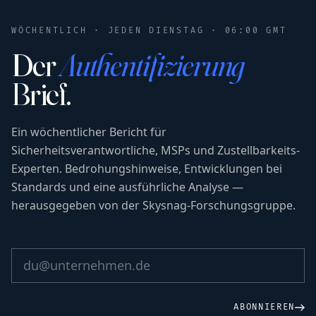
WÖCHENTLICH · JEDEN DIENSTAG · 06:00 GMT
Der
Authentifizierung
Brief.
Ein wöchentlicher Bericht für
Sicherheitsverantwortliche, MSPs und Zustellbarkeits-
Experten. Bedrohungshinweise, Entwicklungen bei
Standards und eine ausführliche Analyse —
herausgegeben von der Skysnag-Forschungsgruppe.
ABONNIEREN