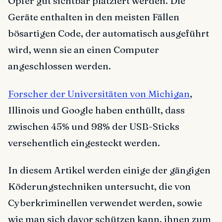
Opfer gut sichtbar platziert werden. Die
Geräte enthalten in den meisten Fällen
bösartigen Code, der automatisch ausgeführt
wird, wenn sie an einen Computer
angeschlossen werden.
Forscher der Universitäten von Michigan
,
Illinois und Google haben enthüllt, dass
zwischen 45% und 98% der USB-Sticks
versehentlich eingesteckt werden.
In diesem Artikel werden einige der gängigen
Köderungstechniken untersucht, die von
Cyberkriminellen verwendet werden, sowie
wie man sich davor schützen kann, ihnen zum