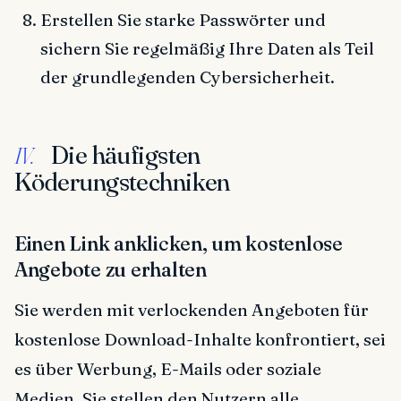
Erstellen Sie starke Passwörter und
sichern Sie regelmäßig Ihre Daten als Teil
der grundlegenden Cybersicherheit.
Die häufigsten
IV.
Köderungstechniken
Einen Link anklicken, um kostenlose
Angebote zu erhalten
Sie werden mit verlockenden Angeboten für
kostenlose Download-Inhalte konfrontiert, sei
es über Werbung, E-Mails oder soziale
Medien. Sie stellen den Nutzern alle