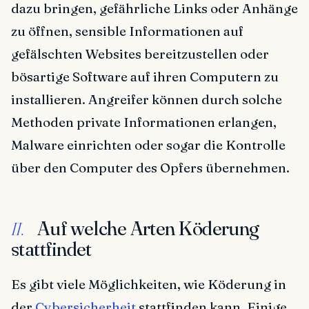
dazu bringen, gefährliche Links oder Anhänge
zu öffnen, sensible Informationen auf
gefälschten Websites bereitzustellen oder
bösartige Software auf ihren Computern zu
installieren. Angreifer können durch solche
Methoden private Informationen erlangen,
Malware einrichten oder sogar die Kontrolle
über den Computer des Opfers übernehmen.
Auf welche Arten Köderung
II.
stattfindet
Es gibt viele Möglichkeiten, wie Köderung in
der
Cybersicherheit
stattfinden kann. Einige