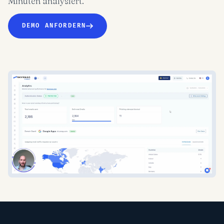
Minuten analysiert.
DEMO ANFORDERN