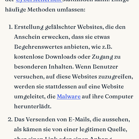
häufige Methoden umfassen:
Erstellung gefälschter Websites, die den
Anschein erwecken, dass sie etwas
Begehrenswertes anbieten, wie z.B.
kostenlose Downloads oder Zugang zu
besonderen Inhalten. Wenn Benutzer
versuchen, auf diese Websites zuzugreifen,
werden sie stattdessen auf eine Website
umgeleitet, die
Malware
auf ihre Computer
herunterlädt.
Das Versenden von E-Mails, die aussehen,
als kämen sie von einer legitimen Quelle,
aber einen Link oder einen Anhang