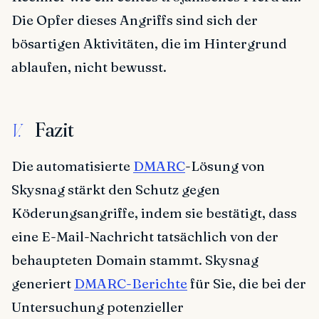
Die Opfer dieses Angriffs sind sich der
bösartigen Aktivitäten, die im Hintergrund
ablaufen, nicht bewusst.
Fazit
V.
Die automatisierte
DMARC
-Lösung von
Skysnag stärkt den Schutz gegen
Köderungsangriffe, indem sie bestätigt, dass
eine E-Mail-Nachricht tatsächlich von der
behaupteten Domain stammt. Skysnag
generiert
DMARC-Berichte
für Sie, die bei der
Untersuchung potenzieller