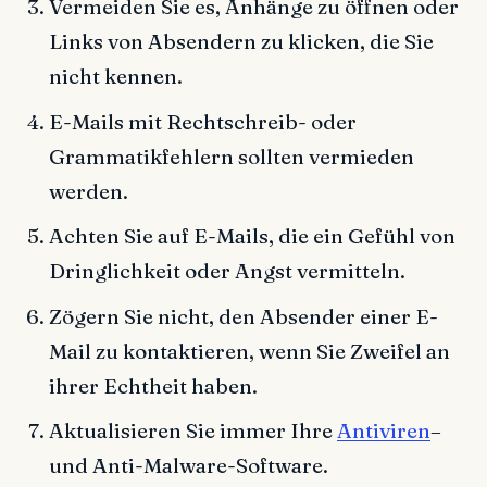
Vermeiden Sie es, Anhänge zu öffnen oder
Links von Absendern zu klicken, die Sie
nicht kennen.
E-Mails mit Rechtschreib- oder
Grammatikfehlern sollten vermieden
werden.
Achten Sie auf E-Mails, die ein Gefühl von
Dringlichkeit oder Angst vermitteln.
Zögern Sie nicht, den Absender einer E-
Mail zu kontaktieren, wenn Sie Zweifel an
ihrer Echtheit haben.
Aktualisieren Sie immer Ihre
Antiviren
–
und Anti-Malware-Software.