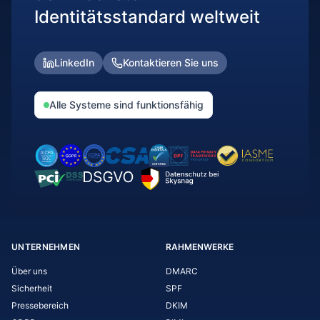
Identitätsstandard weltweit
LinkedIn
Kontaktieren Sie uns
Alle Systeme sind funktionsfähig
UNTERNEHMEN
RAHMENWERKE
Über uns
DMARC
Sicherheit
SPF
Pressebereich
DKIM