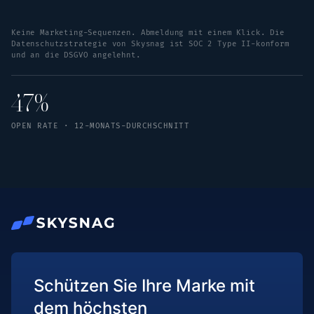
Keine Marketing-Sequenzen. Abmeldung mit einem Klick. Die
Datenschutzstrategie von Skysnag ist SOC 2 Type II-konform
und an die DSGVO angelehnt.
47%
OPEN RATE · 12-MONATS-DURCHSCHNITT
Schützen Sie Ihre Marke mit
dem höchsten