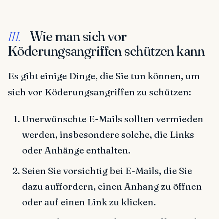
Wie man sich vor
III.
Köderungsangriffen schützen kann
Es gibt einige Dinge, die Sie tun können, um
sich vor Köderungsangriffen zu schützen:
Unerwünschte E-Mails sollten vermieden
werden, insbesondere solche, die Links
oder Anhänge enthalten.
Seien Sie vorsichtig bei E-Mails, die Sie
dazu auffordern, einen Anhang zu öffnen
oder auf einen Link zu klicken.