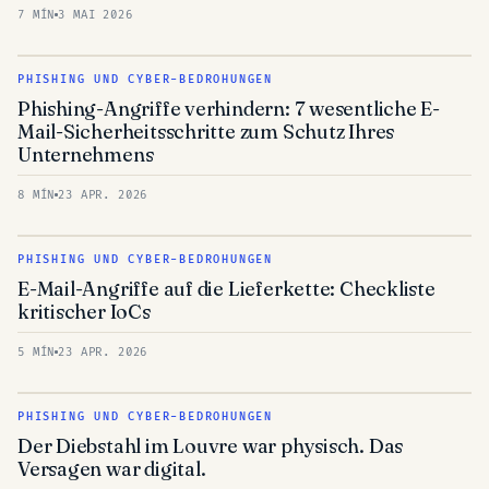
7 MÍN
3 MAI 2026
PHISHING UND CYBER-BEDROHUNGEN
Phishing-Angriffe verhindern: 7 wesentliche E-
Mail-Sicherheitsschritte zum Schutz Ihres
Unternehmens
8 MÍN
23 APR. 2026
PHISHING UND CYBER-BEDROHUNGEN
E-Mail-Angriffe auf die Lieferkette: Checkliste
kritischer IoCs
5 MÍN
23 APR. 2026
PHISHING UND CYBER-BEDROHUNGEN
Der Diebstahl im Louvre war physisch. Das
Versagen war digital.