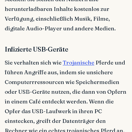
herunterladbaren Inhalte kostenlos zur
Verfügung, einschließlich Musik, Filme,
digitale Audio-Player und andere Medien.
Infizierte USB-Geräte
Sie verhalten sich wie
Trojanische
Pferde und
führen Angriffe aus, indem sie unsichere
Computerrressourcen wie Speichermedien
oder USB-Geräte nutzen, die dann von Opfern
in einem Café entdeckt werden. Wenn die
Opfer das USB-Laufwerk in ihren PC
einstecken, greift der Datenträger den
Rechner wie ein echtes trojanisches Pferd an.