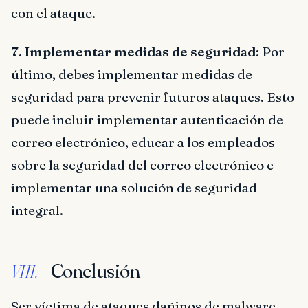
con el ataque.
7. Implementar medidas de seguridad
: Por
último, debes implementar medidas de
seguridad para prevenir futuros ataques. Esto
puede incluir implementar autenticación de
correo electrónico, educar a los empleados
sobre la seguridad del correo electrónico e
implementar una solución de seguridad
integral.
Conclusión
VIII.
Ser víctima de ataques dañinos de malware,