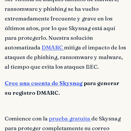
ransomware y phishing se ha vuelto
extremadamente frecuente y grave en los
últimos años, por lo que Skysnag está aquí
para protegerlo. Nuestra solución
automatizada
DMARC
mitiga el impacto de los
ataques de phishing, ransomware y malware,
al tiempo que evita los ataques BEC.
Cree una cuenta de Skysnag
para generar
su registro DMARC.
Comience con la
prueba gratuita
de Skysnag
para proteger completamente su correo