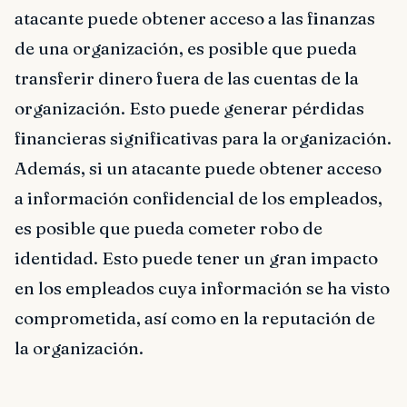
atacante puede obtener acceso a las finanzas
de una organización, es posible que pueda
transferir dinero fuera de las cuentas de la
organización. Esto puede generar pérdidas
financieras significativas para la organización.
Además, si un atacante puede obtener acceso
a información confidencial de los empleados,
es posible que pueda cometer robo de
identidad. Esto puede tener un gran impacto
en los empleados cuya información se ha visto
comprometida, así como en la reputación de
la organización.