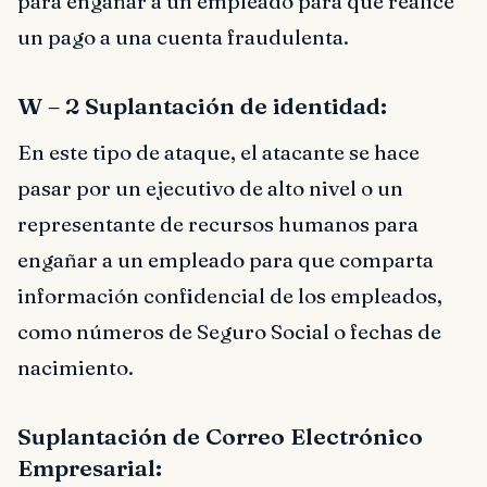
para engañar a un empleado para que realice
un pago a una cuenta fraudulenta.
W – 2 Suplantación de identidad:
En este tipo de ataque, el atacante se hace
pasar por un ejecutivo de alto nivel o un
representante de recursos humanos para
engañar a un empleado para que comparta
información confidencial de los empleados,
como números de Seguro Social o fechas de
nacimiento.
Suplantación de Correo Electrónico
Empresarial: