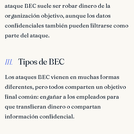
ataque BEC suele ser robar dinero de la
organización objetivo, aunque los datos
confidenciales también pueden filtrarse como
parte del ataque.
Tipos de BEC
III.
Los ataques BEC vienen en muchas formas
diferentes, pero todos comparten un objetivo
final común: engañar a los empleados para
que transfieran dinero o compartan
información confidencial.