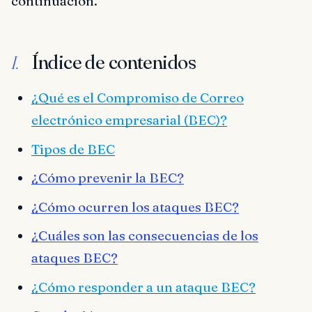
continuación.
Índice de contenidos
I.
¿Qué es el Compromiso de Correo
electrónico empresarial (BEC)?
Tipos de BEC
¿Cómo prevenir la BEC?
¿Cómo ocurren los ataques BEC?
¿Cuáles son las consecuencias de los
ataques BEC?
¿Cómo responder a un ataque BEC?