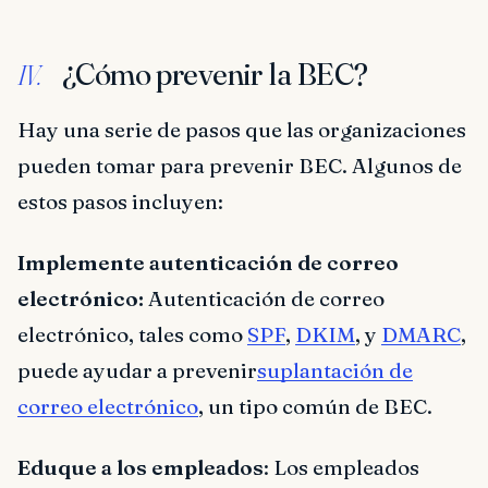
¿Cómo prevenir la BEC?
IV.
Hay una serie de pasos que las organizaciones
pueden tomar para prevenir BEC. Algunos de
estos pasos incluyen:
Implemente autenticación de correo
electrónico:
Autenticación de correo
electrónico, tales como
SPF
,
DKIM
, y
DMARC
,
puede ayudar a prevenir
suplantación de
correo electrónico
, un tipo común de BEC.
Eduque a los empleados
: Los empleados