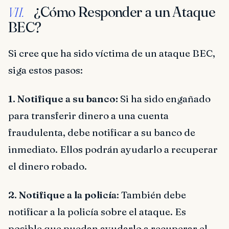
¿Cómo Responder a un Ataque
VII.
BEC?
Si cree que ha sido víctima de un ataque BEC,
siga estos pasos:
1. Notifique a su banco:
Si ha sido engañado
para transferir dinero a una cuenta
fraudulenta, debe notificar a su banco de
inmediato. Ellos podrán ayudarlo a recuperar
el dinero robado.
2. Notifique a la policía
: También debe
notificar a la policía sobre el ataque. Es
posible que puedan ayudarlo a recuperar el