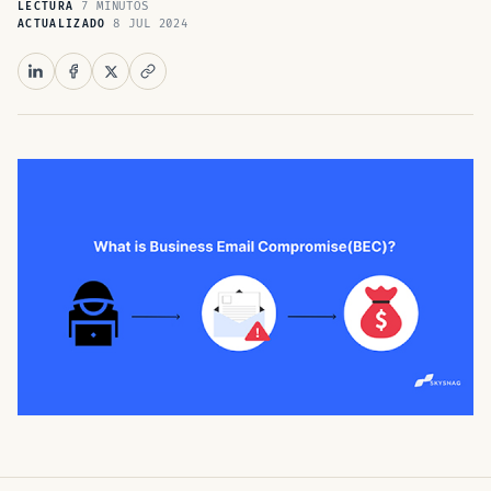
7 MINUTOS
LECTURA
8 JUL 2024
ACTUALIZADO