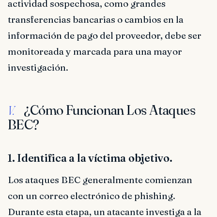
actividad sospechosa, como grandes
transferencias bancarias o cambios en la
información de pago del proveedor, debe ser
monitoreada y marcada para una mayor
investigación.
¿Cómo Funcionan Los Ataques
V.
BEC?
1. Identifica a la víctima objetivo.
Los ataques BEC generalmente comienzan
con un correo electrónico de phishing.
Durante esta etapa, un atacante investiga a la