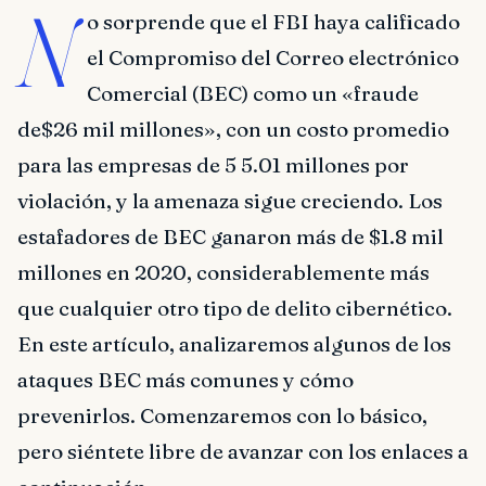
N
o sorprende que el FBI haya calificado
el Compromiso del Correo electrónico
Comercial (BEC) como un «fraude
de$26 mil millones», con un costo promedio
para las empresas de 5 5.01 millones por
violación, y la amenaza sigue creciendo. Los
estafadores de BEC ganaron más de $1.8 mil
millones en 2020, considerablemente más
que cualquier otro tipo de delito cibernético.
En este artículo, analizaremos algunos de los
ataques BEC más comunes y cómo
prevenirlos. Comenzaremos con lo básico,
pero siéntete libre de avanzar con los enlaces a