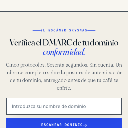
EL ESCÁNER SKYSNAG
Verifica el DMARC de tu dominio
conformidad.
Cinco protocolos. Sesenta segundos. Sin cuenta. Un
informe completo sobre la postura de autenticación
de tu dominio, entregado antes de que tu café se
enfríe.
ESCANEAR DOMINIO