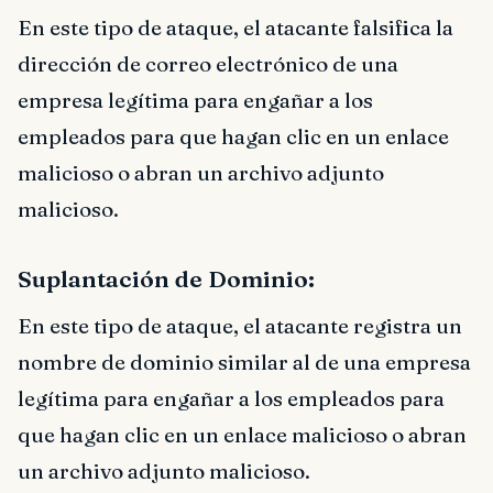
En este tipo de ataque, el atacante falsifica la
dirección de correo electrónico de una
empresa legítima para engañar a los
empleados para que hagan clic en un enlace
malicioso o abran un archivo adjunto
malicioso.
Suplantación de Dominio:
En este tipo de ataque, el atacante registra un
nombre de dominio similar al de una empresa
legítima para engañar a los empleados para
que hagan clic en un enlace malicioso o abran
un archivo adjunto malicioso.