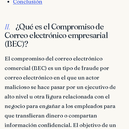
Conclusión
¿Qué es el Compromiso de
II.
Correo electrónico empresarial
(BEC)?
El compromiso del correo electrónico
comercial (BEC) es un tipo de fraude por
correo electrónico en el que un actor
malicioso se hace pasar por un ejecutivo de
alto nivel u otra figura relacionada con el
negocio para engañar a los empleados para
que transfieran dinero o compartan
información confidencial. El objetivo de un