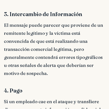
3. Intercambio de Información
El mensaje puede parecer que proviene de un
remitente legítimo y la víctima está
convencida de que está realizando una
transacción comercial legítima, pero
generalmente contendrá errores tipográficos
u otras señales de alerta que deberían ser
motivo de sospecha.
4. Pago
Si un empleado cae en el ataque y transfiere