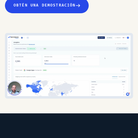
OBTÉN UNA DEMOSTRACIÓN