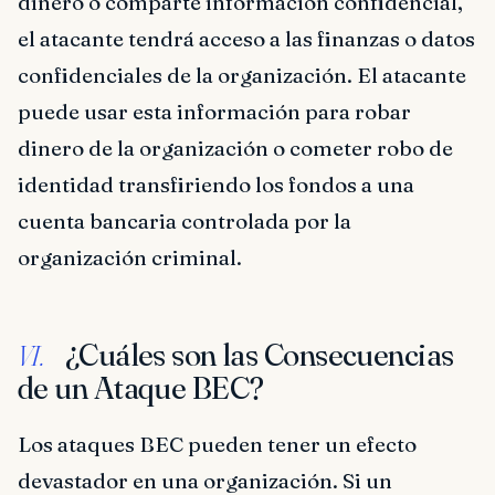
dinero o comparte información confidencial,
el atacante tendrá acceso a las finanzas o datos
confidenciales de la organización. El atacante
puede usar esta información para robar
dinero de la organización o cometer robo de
identidad transfiriendo los fondos a una
cuenta bancaria controlada por la
organización criminal.
¿Cuáles son las Consecuencias
VI.
de un Ataque BEC?
Los ataques BEC pueden tener un efecto
devastador en una organización. Si un