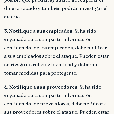
dinero robado y también podrán investigar el
ataque.
3. Notifique a sus empleados
: Si ha sido
engañado para compartir información
confidencial de los empleados, debe notificar
a sus empleados sobre el ataque. Pueden estar
en riesgo de robo de identidad y deberán
tomar medidas para protegerse.
4. Notifique a sus proveedores
: Si ha sido
engañado para compartir información
confidencial de proveedores, debe notificar a
sus proveedores sobre el ataque. Pueden estar