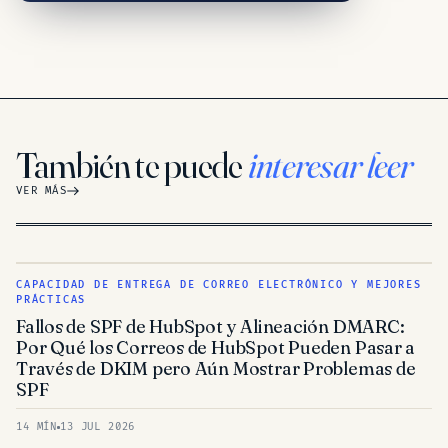
También te puede
interesar leer
VER MÁS
CAPACIDAD DE ENTREGA DE CORREO ELECTRÓNICO Y MEJORES
PRÁCTICAS
Fallos de SPF de HubSpot y Alineación DMARC:
Por Qué los Correos de HubSpot Pueden Pasar a
Través de DKIM pero Aún Mostrar Problemas de
SPF
14 MÍN
13 JUL 2026