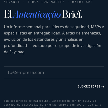
SEMANAL · TODOS LOS MARTES · 06:00 GMT
El
Autenticação
Brief.
Un informe semanal para líderes de seguridad, MSPs y
especialistas en entregabilidad. Alertas de amenazas,
evolución de los estándares y un análisis en
profundidad — editado por el grupo de investigación
de Skysnag.
SUSCRIBIRSE
Sin secuencias de marketing. Cancelación con un clic. La
postura de privacidad de Skysnag cumple con SOC 2 Tipo II y