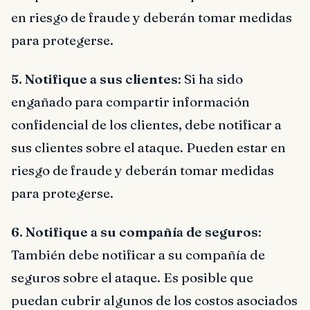
en riesgo de fraude y deberán tomar medidas
para protegerse.
5. Notifique a sus clientes
: Si ha sido
engañado para compartir información
confidencial de los clientes, debe notificar a
sus clientes sobre el ataque. Pueden estar en
riesgo de fraude y deberán tomar medidas
para protegerse.
6. Notifique a su compañía de seguros
:
También debe notificar a su compañía de
seguros sobre el ataque. Es posible que
puedan cubrir algunos de los costos asociados