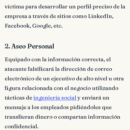
víctima para desarrollar un perfil preciso de la
empresa a través de sitios como LinkedIn,
Facebook, Google, etc.
2. Aseo Personal
Equipado con la información correcta, el
atacante falsificará la dirección de correo
electrónico de un ejecutivo de alto nivel u otra
figura relacionada con el negocio utilizando
tácticas de
ingeniería social
y enviará un
mensaje a los empleados pidiéndoles que
transfieran dinero o compartan información
confidencial.