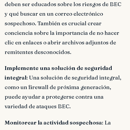
deben ser educados sobre los riesgos de BEC
y qué buscar en un correo electrónico
sospechoso. También es crucial crear
conciencia sobre la importancia de no hacer
clic en enlaces o abrir archivos adjuntos de
remitentes desconocidos.
Implemente una solución de seguridad
integral
: Una solución de seguridad integral,
como un firewall de próxima generación,
puede ayudar a protegerse contra una
variedad de ataques BEC.
Monitorear la actividad sospechosa
: La