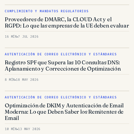
CUMPLIMIENTO Y MANDATOS REGULATORIOS
Proveedores de DMARC, la CLOUD Act y el
RGPD: Lo que las empresas de la UE deben evaluar
16 MÍN
7 JUL 2026
AUTENTICACIÓN DE CORREO ELECTRÓNICO Y ESTÁNDARES
Registro SPF que Supera las 10 Consultas DNS:
Aplanamiento y Correcciones de Optimización
8 MÍN
18 MAY 2026
AUTENTICACIÓN DE CORREO ELECTRÓNICO Y ESTÁNDARES
Optimización de DKIM y Autenticación de Email
Moderna: Lo que Deben Saber los Remitentes de
Email
10 MÍN
13 MAY 2026