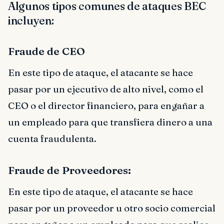
Algunos tipos comunes de ataques BEC
incluyen:
Fraude de CEO
En este tipo de ataque, el atacante se hace
pasar por un ejecutivo de alto nivel, como el
CEO o el director financiero, para engañar a
un empleado para que transfiera dinero a una
cuenta fraudulenta.
Fraude de Proveedores:
En este tipo de ataque, el atacante se hace
pasar por un proveedor u otro socio comercial