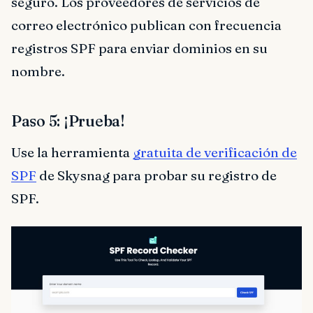
seguro. Los proveedores de servicios de
correo electrónico publican con frecuencia
registros SPF para enviar dominios en su
nombre.
Paso 5: ¡Prueba!
Use la herramienta
gratuita de verificación de
SPF
de Skysnag para probar su registro de
SPF.