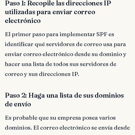
Paso 1: Recopile las direcciones IP
utilizadas para enviar correo
electrónico
El primer paso para implementar SPF es
identificar qué servidores de correo usa para
enviar correo electrónico desde su dominio y
hacer una lista de todos sus servidores de
correo y sus direcciones IP.
Paso 2: Haga una lista de sus dominios
de envío
Es probable que su empresa posea varios
dominios. El correo electrónico se envía desde