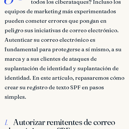
todos los ciberataques? Incluso los
equipos de marketing más experimentados
pueden cometer errores que pongan en
peligro sus iniciativas de correo electrónico.
Autenticar su correo electrónico es
fundamental para protegerse a sí mismo, a su
marca y a sus clientes de ataques de
suplantación de identidad y suplantación de
identidad. En este artículo, repasaremos cómo
crear su registro de texto SPF en pasos
simples.
Autorizar remitentes de correo
I.