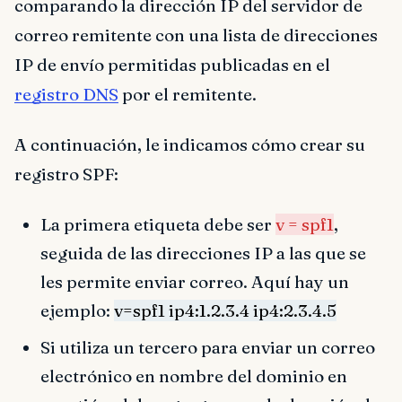
comparando la dirección IP del servidor de
correo remitente con una lista de direcciones
IP de envío permitidas publicadas en el
registro DNS
por el remitente.
A continuación, le indicamos cómo crear su
registro SPF:
La primera etiqueta debe ser
v = spf1
,
seguida de las direcciones IP a las que se
les permite enviar correo. Aquí hay un
ejemplo:
v=spf1 ip4:1.2.3.4 ip4:2.3.4.5
Si utiliza un tercero para enviar un correo
electrónico en nombre del dominio en