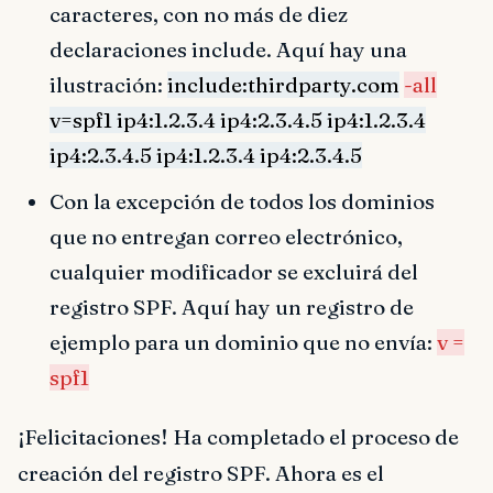
caracteres, con no más de diez
declaraciones include. Aquí hay una
ilustración:
include:thirdparty.com
-all
v=spf1 ip4:1.2.3.4 ip4:2.3.4.5 ip4:1.2.3.4
ip4:2.3.4.5 ip4:1.2.3.4 ip4:2.3.4.5
Con la excepción de todos los dominios
que no entregan correo electrónico,
cualquier modificador se excluirá del
registro SPF. Aquí hay un registro de
ejemplo para un dominio que no envía:
v =
spf1
¡Felicitaciones! Ha completado el proceso de
creación del registro SPF. Ahora es el