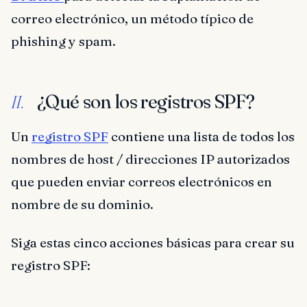
correo electrónico, un método típico de
phishing y spam.
¿Qué son los registros SPF?
II.
Un
registro SPF
contiene una lista de todos los
nombres de host / direcciones IP autorizados
que pueden enviar correos electrónicos en
nombre de su dominio.
Siga estas cinco acciones básicas para crear su
registro SPF: