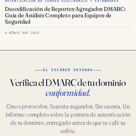
AUTENTICACIÓN DE CORREO ELECTRÓNICO Y ESTÁNDARES
Decodificación de Reportes Agregados DMARC:
Guía de Análisis Completo para Equipos de
Seguridad
8 MÍN
15 MAY 2026
EL ESCÁNER SKYSNAG
Verifica el DMARC de tu dominio
conformidad.
Cinco protocolos. Sesenta segundos. Sin cuenta. Un
informe completo sobre la postura de autenticación
de tu dominio, entregado antes de que tu café se
enfríe.