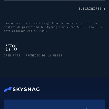
SUSCRIBIRSE
Sin secuencias de marketing. Cancelación con un clic. La
postura de privacidad de Skysnag cumple con SOC 2 Tipo II y
está alineada con el RGPD.
47%
OPEN RATE · PROMEDIO DE 12 MESES