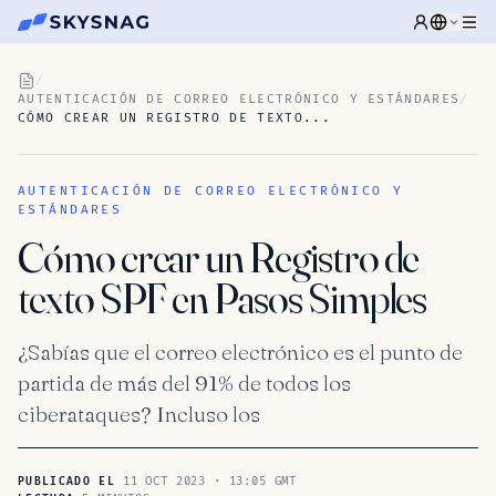
/
AUTENTICACIÓN DE CORREO ELECTRÓNICO Y ESTÁNDARES
/
CÓMO CREAR UN REGISTRO DE TEXTO...
AUTENTICACIÓN DE CORREO ELECTRÓNICO Y
ESTÁNDARES
Cómo crear un Registro de
texto SPF en Pasos Simples
¿Sabías que el correo electrónico es el punto de
partida de más del 91% de todos los
ciberataques? Incluso los
11 OCT 2023 · 13:05 GMT
PUBLICADO EL