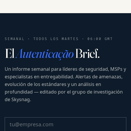
SEMANAL · TODOS LOS MARTES · 06:00 GMT
El
Autenticação
Brief.
Un informe semanal para líderes de seguridad, MSPs y
especialistas en entregabilidad. Alertas de amenazas,
evolución de los estándares y un análisis en
profundidad — editado por el grupo de investigación
de Skysnag.