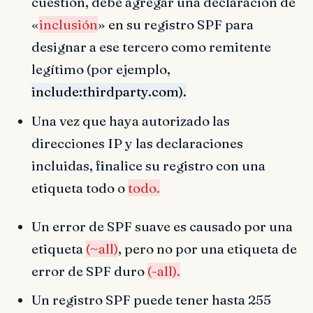
cuestión, debe agregar una declaración de
«
inclusión
» en su registro SPF para
designar a ese tercero como remitente
legítimo (por ejemplo,
include:thirdparty.com).
Una vez que haya autorizado las
direcciones IP y las declaraciones
incluidas, finalice su registro con una
etiqueta todo o
todo.
Un error de SPF suave es causado por una
etiqueta
(~all)
, pero no por una etiqueta de
error de SPF duro
(-all).
Un registro SPF puede tener hasta 255