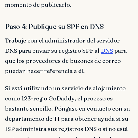
momento de publicarlo.
Paso 4: Publique su SPF en DNS
Trabaje con el administrador del servidor
DNS para enviar su registro SPF al
DNS
para
que los proveedores de buzones de correo
puedan hacer referencia a él.
Si está utilizando un servicio de alojamiento
como 123-reg o GoDaddy, el proceso es
bastante sencillo. Póngase en contacto con su
departamento de TI para obtener ayuda si su
ISP administra sus registros DNS o si no está