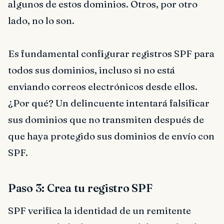
algunos de estos dominios. Otros, por otro
lado, no lo son.
Es fundamental configurar registros SPF para
todos sus dominios, incluso si no está
enviando correos electrónicos desde ellos.
¿Por qué? Un delincuente intentará falsificar
sus dominios que no transmiten después de
que haya protegido sus dominios de envío con
SPF.
Paso 3: Crea tu registro SPF
SPF verifica la identidad de un remitente