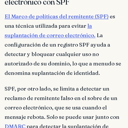
electrónico con SPF
El Marco de políticas del remitente (SPF)
es
una técnica utilizada para evitar
la
suplantación de correo electrónico.
La
configuración de un registro SPF ayuda a
detectar y bloquear cualquier uso no
autorizado de su dominio, lo que a menudo se
denomina suplantación de identidad.
SPF, por otro lado, se limita a detectar un
reclamo de remitente falso en el sobre de un
correo electrónico, que se usa cuando el
mensaje rebota. Solo se puede usar junto con
DMARC
para detectar la suplantación de