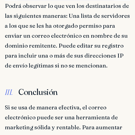
Podrá observar lo que ven los destinatarios de
las siguientes maneras: Una lista de servidores
a los que se les ha otorgado permiso para
enviar un correo electrónico en nombre de su
dominio remitente. Puede editar su registro
para incluir una o más de sus direcciones IP
de envío legítimas si no se mencionan.
Conclusión
III.
Si se usa de manera efectiva, el correo
electrónico puede ser una herramienta de
marketing sólida y rentable. Para aumentar