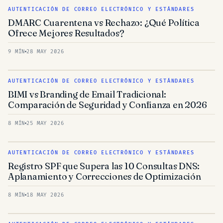
AUTENTICACIÓN DE CORREO ELECTRÓNICO Y ESTÁNDARES
DMARC Cuarentena vs Rechazo: ¿Qué Política
Ofrece Mejores Resultados?
9 MÍN
28 MAY 2026
AUTENTICACIÓN DE CORREO ELECTRÓNICO Y ESTÁNDARES
BIMI vs Branding de Email Tradicional:
Comparación de Seguridad y Confianza en 2026
8 MÍN
25 MAY 2026
AUTENTICACIÓN DE CORREO ELECTRÓNICO Y ESTÁNDARES
Registro SPF que Supera las 10 Consultas DNS:
Aplanamiento y Correcciones de Optimización
8 MÍN
18 MAY 2026