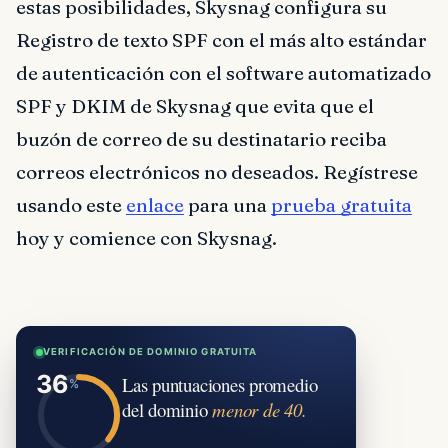
estas posibilidades, Skysnag configura su
Registro de texto SPF con el más alto estándar
de autenticación con el software automatizado
SPF y DKIM de Skysnag que evita que el
buzón de correo de su destinatario reciba
correos electrónicos no deseados. Regístrese
usando este
enlace
para una
prueba gratuita
hoy y comience con Skysnag.
VERIFICACIÓN DE DOMINIO GRATUITA
Las puntuaciones promedio
del dominio
menor de 40.