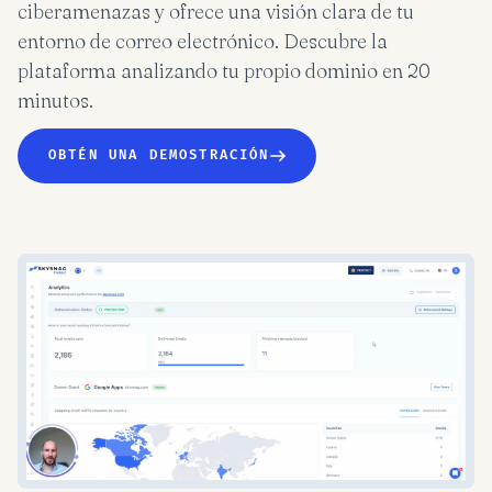
ciberamenazas y ofrece una visión clara de tu
entorno de correo electrónico. Descubre la
plataforma analizando tu propio dominio en 20
minutos.
OBTÉN UNA DEMOSTRACIÓN