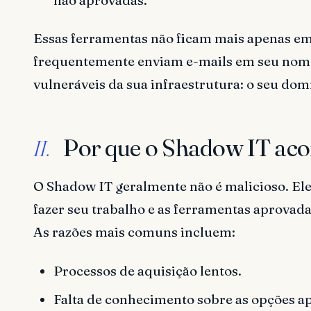
Essas ferramentas não ficam mais apenas em
frequentemente enviam e-mails em seu nome,
vulneráveis da sua infraestrutura: o seu dom
Por que o Shadow IT aco
II.
O Shadow IT geralmente não é malicioso. Ele
fazer seu trabalho e as ferramentas aprova
As razões mais comuns incluem:
Processos de aquisição lentos.
Falta de conhecimento sobre as opções a