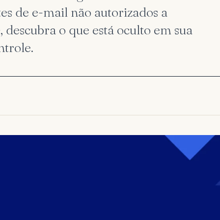
es de e-mail não autorizados a
, descubra o que está oculto em sua
trole.