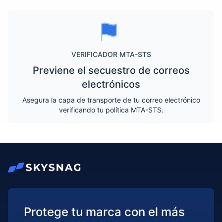
VERIFICADOR MTA-STS
Previene el secuestro de correos
electrónicos
Asegura la capa de transporte de tu correo electrónico
verificando tu política MTA-STS.
Protege tu marca con el más