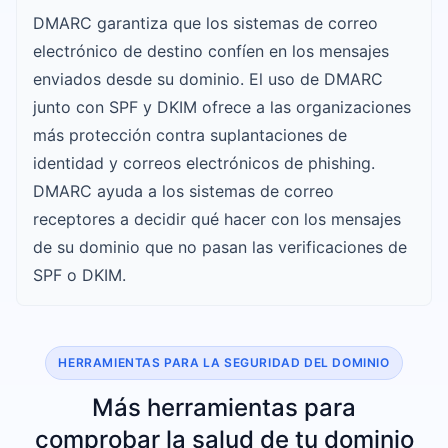
DMARC garantiza que los sistemas de correo
electrónico de destino confíen en los mensajes
enviados desde su dominio. El uso de DMARC
junto con SPF y DKIM ofrece a las organizaciones
más protección contra suplantaciones de
identidad y correos electrónicos de phishing.
DMARC ayuda a los sistemas de correo
receptores a decidir qué hacer con los mensajes
de su dominio que no pasan las verificaciones de
SPF o DKIM.
HERRAMIENTAS PARA LA SEGURIDAD DEL DOMINIO
Más herramientas para
comprobar la salud de tu dominio