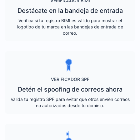
VERIFICADOR BIMI
Destácate en la bandeja de entrada
Verifica si tu registro BIMI es válido para mostrar el
logotipo de tu marca en las bandejas de entrada de
correo.
VERIFICADOR SPF
Detén el spoofing de correos ahora
Valida tu registro SPF para evitar que otros envíen correos
no autorizados desde tu dominio.