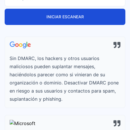
INICIAR ESCANEAR
Sin DMARC, los hackers y otros usuarios
maliciosos pueden suplantar mensajes,
haciéndolos parecer como si vinieran de su
organización o dominio. Desactivar DMARC pone
en riesgo a sus usuarios y contactos para spam,
suplantación y phishing.