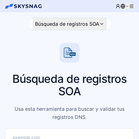
Búsqueda de registros SOA
Búsqueda de registros
SOA
Usa esta herramienta para buscar y validar tus
registros DNS.