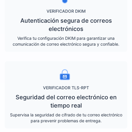
VERIFICADOR DKIM
Autenticación segura de correos
electrónicos
Verifica tu configuración DKIM para garantizar una
comunicación de correo electrónico segura y confiable.
VERIFICADOR TLS-RPT
Seguridad del correo electrónico en
tiempo real
Supervisa la seguridad de cifrado de tu correo electrónico
para prevenir problemas de entrega.