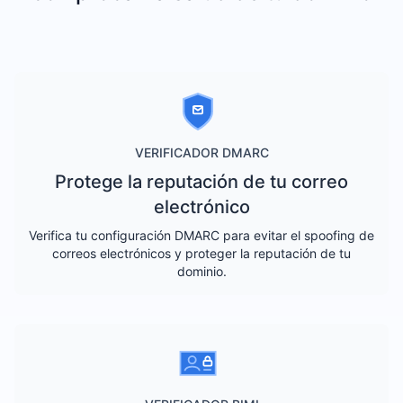
VERIFICADOR DMARC
Protege la reputación de tu correo
electrónico
Verifica tu configuración DMARC para evitar el spoofing de
correos electrónicos y proteger la reputación de tu
dominio.