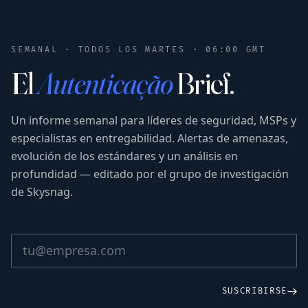
SEMANAL · TODOS LOS MARTES · 06:00 GMT
El
Autenticação
Brief.
Un informe semanal para líderes de seguridad, MSPs y
especialistas en entregabilidad. Alertas de amenazas,
evolución de los estándares y un análisis en
profundidad — editado por el grupo de investigación
de Skysnag.
SUSCRIBIRSE