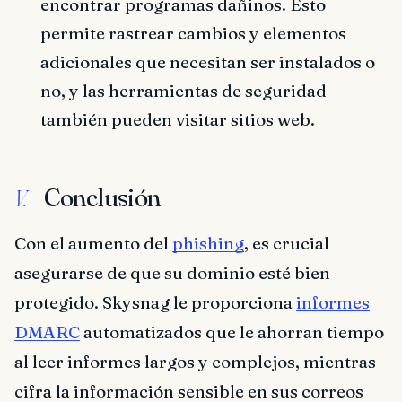
encontrar programas dañinos. Esto
permite rastrear cambios y elementos
adicionales que necesitan ser instalados o
no, y las herramientas de seguridad
también pueden visitar sitios web.
Conclusión
V.
Con el aumento del
phishing
, es crucial
asegurarse de que su dominio esté bien
protegido. Skysnag le proporciona
informes
DMARC
automatizados que le ahorran tiempo
al leer informes largos y complejos, mientras
cifra la información sensible en sus correos