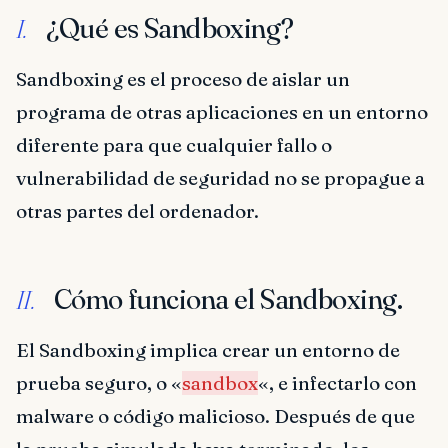
¿Qué es Sandboxing?
I.
Sandboxing es el proceso de aislar un
programa de otras aplicaciones en un entorno
diferente para que cualquier fallo o
vulnerabilidad de seguridad no se propague a
otras partes del ordenador.
Cómo funciona el Sandboxing.
II.
El Sandboxing implica crear un entorno de
prueba seguro, o «
sandbox
«, e infectarlo con
malware o código malicioso. Después de que