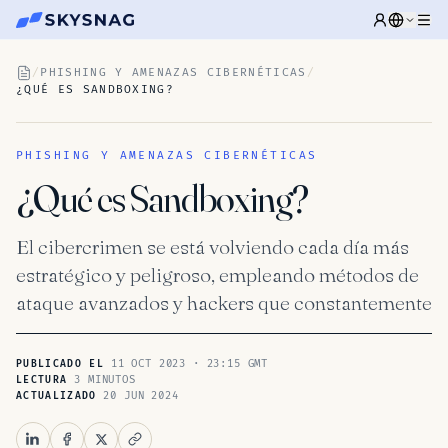
/
PHISHING Y AMENAZAS CIBERNÉTICAS
/
¿QUÉ ES SANDBOXING?
PHISHING Y AMENAZAS CIBERNÉTICAS
¿Qué es Sandboxing?
El cibercrimen se está volviendo cada día más
estratégico y peligroso, empleando métodos de
ataque avanzados y hackers que constantemente
11 OCT 2023 · 23:15 GMT
PUBLICADO EL
3 MINUTOS
LECTURA
20 JUN 2024
ACTUALIZADO