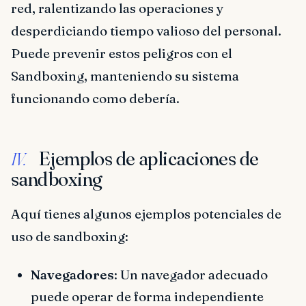
red, ralentizando las operaciones y
desperdiciando tiempo valioso del personal.
Puede prevenir estos peligros con el
Sandboxing, manteniendo su sistema
funcionando como debería.
Ejemplos de aplicaciones de
IV.
sandboxing
Aquí tienes algunos ejemplos potenciales de
uso de sandboxing:
Navegadores
: Un navegador adecuado
puede operar de forma independiente