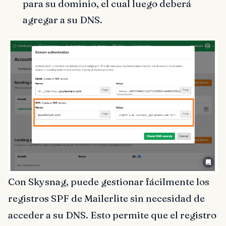
para su dominio, el cual luego deberá
agregar a su DNS.
Con Skysnag, puede gestionar fácilmente los
registros SPF de Mailerlite sin necesidad de
acceder a su DNS. Esto permite que el registro