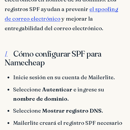
registros SPF ayudan a prevenir
el spoofing
de correo electrónico
y mejorar la
entregabilidad del correo electrónico.
Cómo configurar SPF para
I.
Namecheap
Inicie sesión en su cuenta de Mailerlite.
Seleccione
Autenticar
e ingrese su
nombre de dominio.
Seleccione
Mostrar registro DNS.
Mailerlite creará el registro SPF necesario