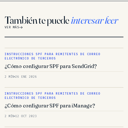
También te puede
interesar leer
VER MÁS
INSTRUCCIONES SPF PARA REMITENTES DE CORREO
ELECTRÓNICO DE TERCEROS
¿Cómo configurar SPF para SendGrid?
2 MÍN
26 ENE 2026
INSTRUCCIONES SPF PARA REMITENTES DE CORREO
ELECTRÓNICO DE TERCEROS
¿Cómo configurar SPF para iManage?
2 MÍN
12 OCT 2023