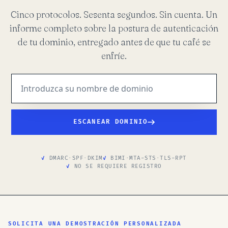
Cinco protocolos. Sesenta segundos. Sin cuenta. Un
informe completo sobre la postura de autenticación
de tu dominio, entregado antes de que tu café se
enfríe.
ESCANEAR DOMINIO
DMARC
·
SPF
·
DKIM
BIMI
·
MTA-STS
·
TLS-RPT
NO SE REQUIERE REGISTRO
SOLICITA UNA DEMOSTRACIÓN PERSONALIZADA