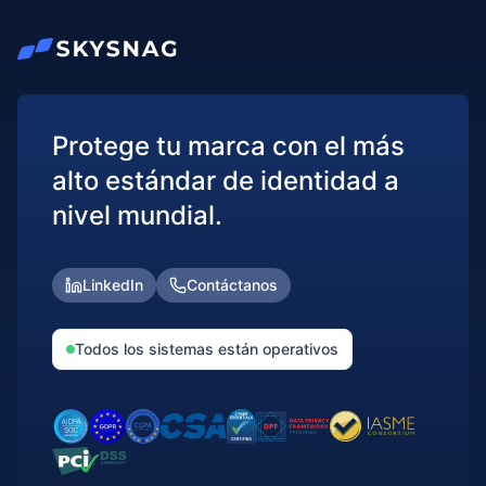
Protege tu marca con el más
alto estándar de identidad a
nivel mundial.
LinkedIn
Contáctanos
Todos los sistemas están operativos