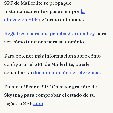
SPF de Mailerlite se propague
instantáneamente y pase siempre
la
alineación SPF
de forma autónoma.
Regístrese para una prueba gratuita hoy
para
ver cómo funciona para su dominio.
Para obtener más información sobre cómo
configurar el SPF de Mailerlite, puede
consultar su
documentación de referencia.
Puede utilizar el SPF Checker gratuito de
Skysnag para comprobar el estado de su
registro SPF
aquí