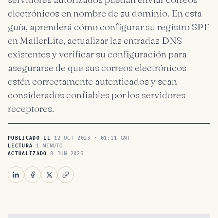
electrónicos en nombre de su dominio. En esta
guía, aprenderá cómo configurar su registro SPF
en MailerLite, actualizar las entradas DNS
existentes y verificar su configuración para
asegurarse de que sus correos electrónicos
estén correctamente autenticados y sean
considerados confiables por los servidores
receptores.
12 OCT 2023 · 01:11 GMT
PUBLICADO EL
1 MINUTO
LECTURA
8 JUN 2026
ACTUALIZADO