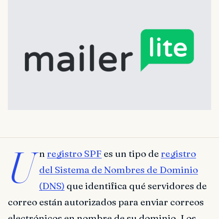
U
n
registro SPF
es un tipo de
registro
del Sistema de Nombres de Dominio
(DNS)
que identifica qué servidores de
correo están autorizados para enviar correos
electrónicos en nombre de su dominio. Los