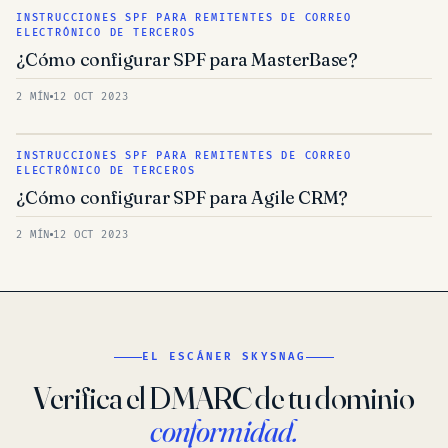
INSTRUCCIONES SPF PARA REMITENTES DE CORREO
ELECTRÓNICO DE TERCEROS
¿Cómo configurar SPF para MasterBase?
2 MÍN
12 OCT 2023
INSTRUCCIONES SPF PARA REMITENTES DE CORREO
ELECTRÓNICO DE TERCEROS
¿Cómo configurar SPF para Agile CRM?
2 MÍN
12 OCT 2023
EL ESCÁNER SKYSNAG
Verifica el DMARC de tu dominio
conformidad.