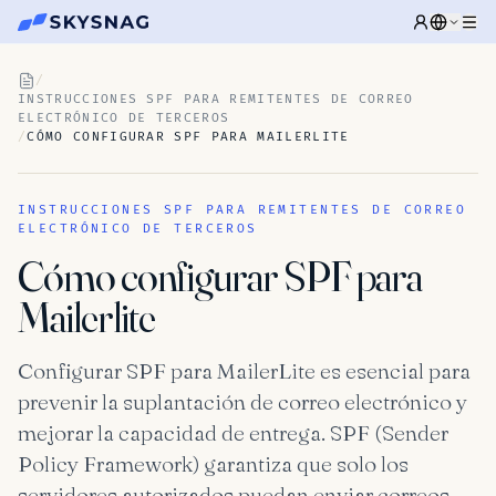
/
INSTRUCCIONES SPF PARA REMITENTES DE CORREO
ELECTRÓNICO DE TERCEROS
/
CÓMO CONFIGURAR SPF PARA MAILERLITE
INSTRUCCIONES SPF PARA REMITENTES DE CORREO
ELECTRÓNICO DE TERCEROS
Cómo configurar SPF para
Mailerlite
Configurar SPF para MailerLite es esencial para
prevenir la suplantación de correo electrónico y
mejorar la capacidad de entrega. SPF (Sender
Policy Framework) garantiza que solo los
servidores autorizados puedan enviar correos