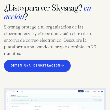
¿Listo para ver Skysnag?
en
acción
?
Skysnag protege a tu organización de las
ciberamenazas y ofrece una visión clara de tu
entorno de correo electrónico. Descubre la
plataforma analizando tu propio dominio en 20
minutos.
OBTÉN UNA DEMOSTRACIÓN