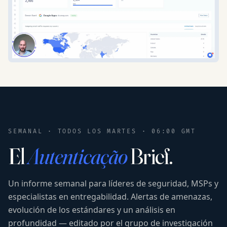
SEMANAL · TODOS LOS MARTES · 06:00 GMT
El
Autenticação
Brief.
Un informe semanal para líderes de seguridad, MSPs y
especialistas en entregabilidad. Alertas de amenazas,
evolución de los estándares y un análisis en
profundidad — editado por el grupo de investigación