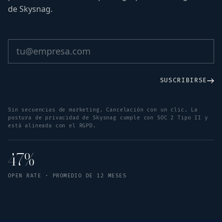
de Skysnag.
SUSCRIBIRSE
Sin secuencias de marketing. Cancelación con un clic. La
postura de privacidad de Skysnag cumple con SOC 2 Tipo II y
está alineada con el RGPD.
47%
OPEN RATE · PROMEDIO DE 12 MESES