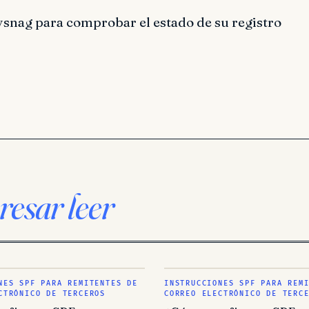
ysnag para comprobar el estado de su registro
resar leer
NES SPF PARA REMITENTES DE
INSTRUCCIONES SPF PARA REM
CTRÓNICO DE TERCEROS
CORREO ELECTRÓNICO DE TERC