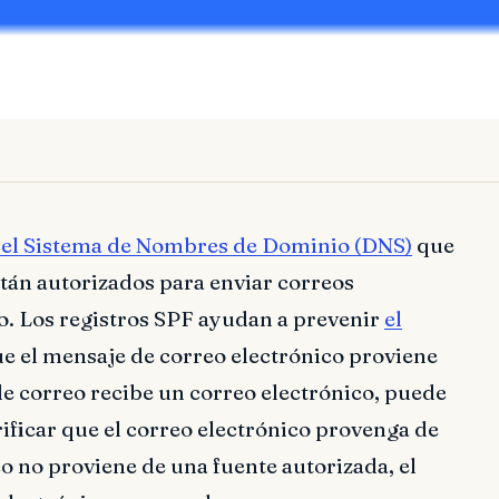
del Sistema de Nombres de Dominio (DNS)
que
stán autorizados para enviar correos
. Los registros SPF ayudan a prevenir
el
que el mensaje de correo electrónico proviene
de correo recibe un correo electrónico, puede
rificar que el correo electrónico provenga de
co no proviene de una fuente autorizada, el