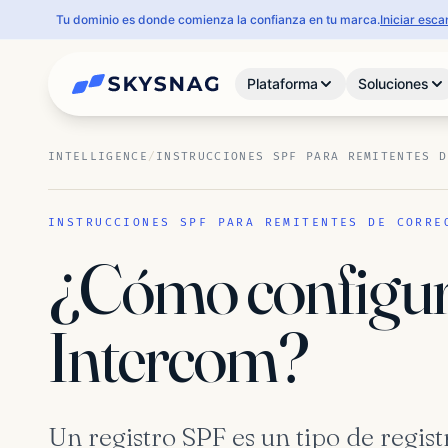
Tu dominio es donde comienza la confianza en tu marca.
Iniciar esc
Plataforma
Soluciones
INTELLIGENCE
/
INSTRUCCIONES SPF PARA REMITENTES D
INSTRUCCIONES SPF PARA REMITENTES DE CORRE
¿Cómo configur
Intercom?
Un registro SPF es un tipo de regi