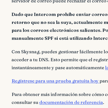
servidor de correo puede rechazar el correo
Dado que Intercom prohíbe enviar correos
retorno que no sea la suya, actualmente 
para los correos electrónicos salientes. P
manualmente SPF si está utilizando Inter
Con Skysnag, puedes gestionar fácilmente lo
acceder a tu DNS. Esto permite que el regis
instantáneamente y pase automáticamente
l
Regístrese para una prueba gratuita hoy
par
Para obtener más información sobre cómo co
consultar su
documentación de referencia
.