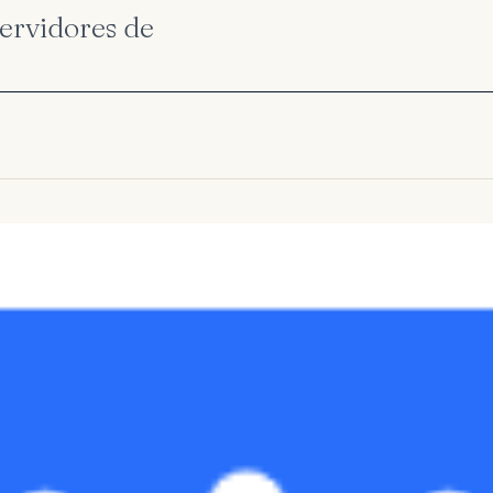
ervidores de