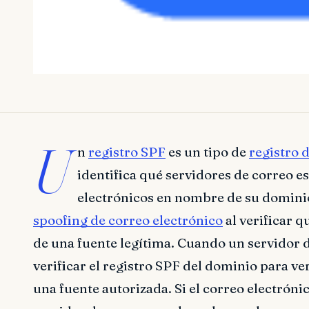
U
n
registro SPF
es un tipo de
registro 
identifica qué servidores de correo e
electrónicos en nombre de su dominio
spoofing de correo electrónico
al verificar 
de una fuente legítima. Cuando un servidor 
verificar el registro SPF del dominio para ve
una fuente autorizada. Si el correo electróni