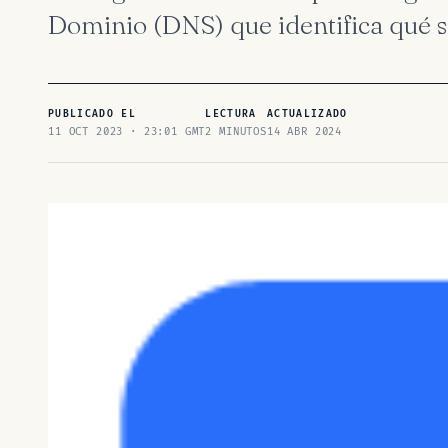
Dominio (DNS) que identifica qué s
PUBLICADO EL
LECTURA
ACTUALIZADO
11 OCT 2023 · 23:01 GMT
2 MINUTOS
14 ABR 2024