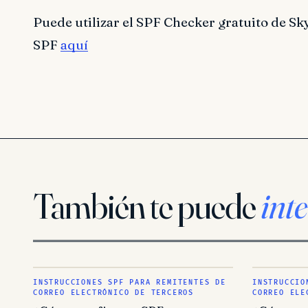
Puede utilizar el SPF Checker gratuito de Sk
SPF
aquí
También te puede
inte
INSTRUCCIONES SPF PARA REMITENTES DE
INSTRUCCIO
CORREO ELECTRÓNICO DE TERCEROS
CORREO ELE