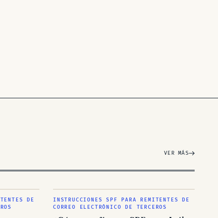
VER MÁS
ITENTES DE
INSTRUCCIONES SPF PARA REMITENTES DE
EROS
CORREO ELECTRÓNICO DE TERCEROS