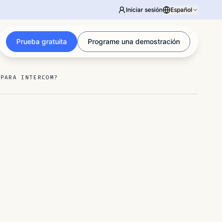
Iniciar sesión
Español
Prueba gratuita
Programe una demostración
 PARA INTERCOM?