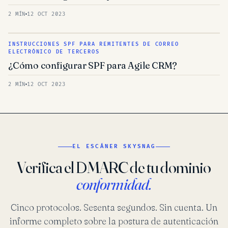
2 MÍN
12 OCT 2023
INSTRUCCIONES SPF PARA REMITENTES DE CORREO
ELECTRÓNICO DE TERCEROS
¿Cómo configurar SPF para Agile CRM?
2 MÍN
12 OCT 2023
EL ESCÁNER SKYSNAG
Verifica el DMARC de tu dominio
conformidad.
Cinco protocolos. Sesenta segundos. Sin cuenta. Un
informe completo sobre la postura de autenticación