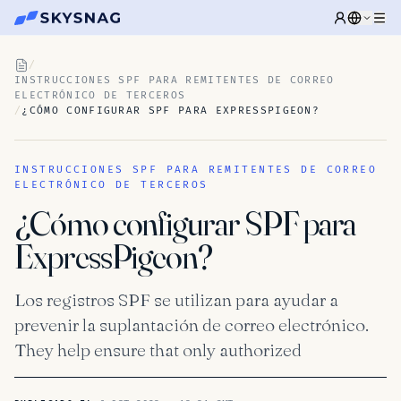
/
INSTRUCCIONES SPF PARA REMITENTES DE CORREO
ELECTRÓNICO DE TERCEROS
/
¿CÓMO CONFIGURAR SPF PARA EXPRESSPIGEON?
INSTRUCCIONES SPF PARA REMITENTES DE CORREO
ELECTRÓNICO DE TERCEROS
¿Cómo configurar SPF para
ExpressPigeon?
Los registros SPF se utilizan para ayudar a
prevenir la suplantación de correo electrónico.
They help ensure that only authorized