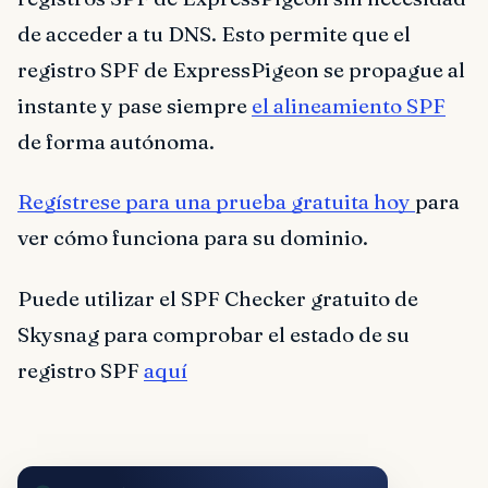
de acceder a tu DNS. Esto permite que el
registro SPF de ExpressPigeon se propague al
instante y pase siempre
el alineamiento SPF
de forma autónoma.
Regístrese para una prueba gratuita hoy
para
ver cómo funciona para su dominio.
Puede utilizar el SPF Checker gratuito de
Skysnag para comprobar el estado de su
registro SPF
aquí