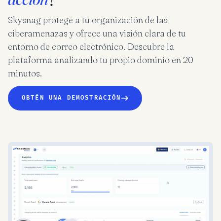
Skysnag protege a tu organización de las
ciberamenazas y ofrece una visión clara de tu
entorno de correo electrónico. Descubre la
plataforma analizando tu propio dominio en 20
minutos.
OBTÉN UNA DEMOSTRACIÓN