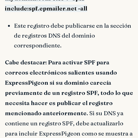
include:spf.epmailer.net -all
Este registro debe publicarse en la sección
de registros DNS del dominio
correspondiente.
Cabe destacar: Para activar SPF para
correos electrónicos salientes usando
ExpressPigeon si su dominio carecía
previamente de un registro SPF, todo lo que
necesita hacer es publicar el registro
mencionado anteriormente.
Si su DNS ya
contiene un registro SPF, debe actualizarlo
para incluir ExpressPigeon como se muestra a