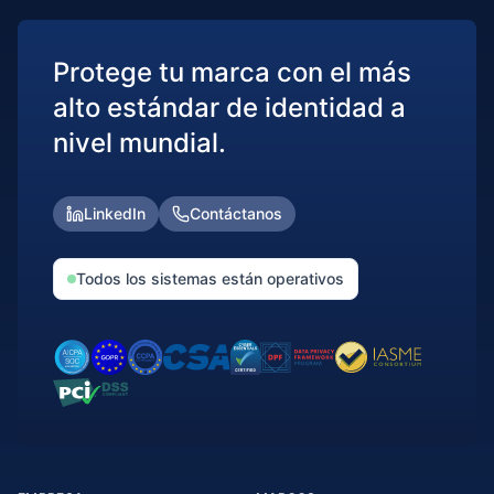
Protege tu marca con el más
alto estándar de identidad a
nivel mundial.
LinkedIn
Contáctanos
Todos los sistemas están operativos