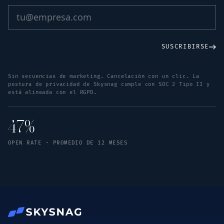
SUSCRIBIRSE
Sin secuencias de marketing. Cancelación con un clic. La
postura de privacidad de Skysnag cumple con SOC 2 Tipo II y
está alineada con el RGPD.
47%
OPEN RATE · PROMEDIO DE 12 MESES