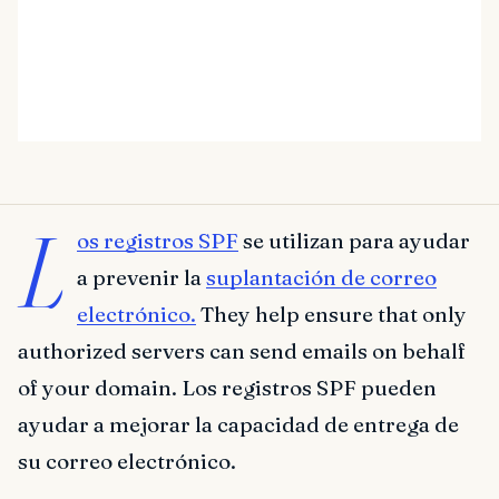
L
os registros SPF
se utilizan para ayudar
a prevenir la
suplantación de correo
electrónico.
They help ensure that only
authorized servers can send emails on behalf
of your domain. Los registros SPF pueden
ayudar a mejorar la capacidad de entrega de
su correo electrónico.