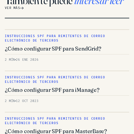
También te puede
interesar leer
VER MÁS
INSTRUCCIONES SPF PARA REMITENTES DE CORREO
ELECTRÓNICO DE TERCEROS
¿Cómo configurar SPF para SendGrid?
2 MÍN
26 ENE 2026
INSTRUCCIONES SPF PARA REMITENTES DE CORREO
ELECTRÓNICO DE TERCEROS
¿Cómo configurar SPF para iManage?
2 MÍN
12 OCT 2023
INSTRUCCIONES SPF PARA REMITENTES DE CORREO
ELECTRÓNICO DE TERCEROS
¿Cómo configurar SPF para MasterBase?