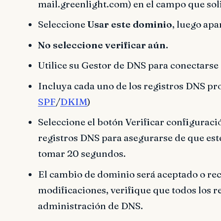
mail.greenlight.com) en el campo que soli
Seleccione
Usar este dominio
, luego apa
No seleccione verificar aún.
Utilice su Gestor de DNS para conectarse
Incluya cada uno de los registros DNS pr
SPF
/
DKIM
)
Seleccione el botón Verificar configuraci
registros DNS para asegurarse de que es
tomar 20 segundos.
El cambio de dominio será aceptado o rec
modificaciones, verifique que todos los r
administración de DNS.