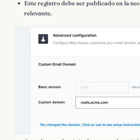
Este registro debe ser publicado en la se
relevante.