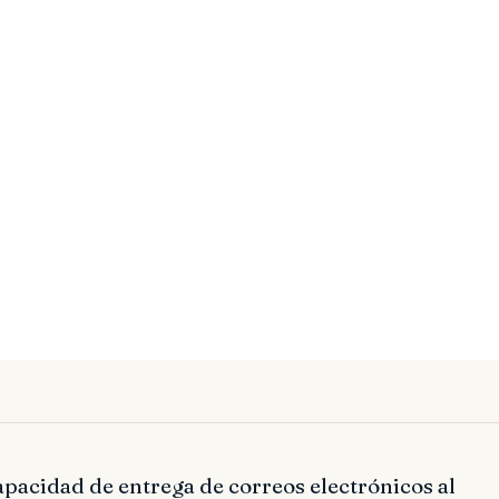
pacidad de entrega de correos electrónicos al