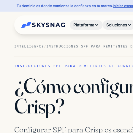
Tu dominio es donde comienza la confianza en tu marca.
Iniciar esc
Plataforma
Soluciones
INTELLIGENCE
/
INSTRUCCIONES SPF PARA REMITENTES D
INSTRUCCIONES SPF PARA REMITENTES DE CORRE
¿Cómo configur
Crisp?
Configurar SPF para Crisp es esenci