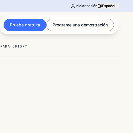
Iniciar sesión
Español
Prueba gratuita
Programe una demostración
 PARA CRISP?