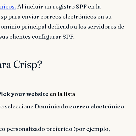
nicos.
Al incluir un registro SPF en la
sp para enviar correos electrónicos en su
ominio principal dedicado a los servidores de
us clientes configurar SPF.
ra Crisp?
Pick your website
en la lista
go seleccione
Dominio de correo electrónico
o personalizado preferido (por ejemplo,