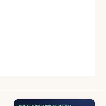
VERIFICACIÓN DE DOMINIO GRATUITA