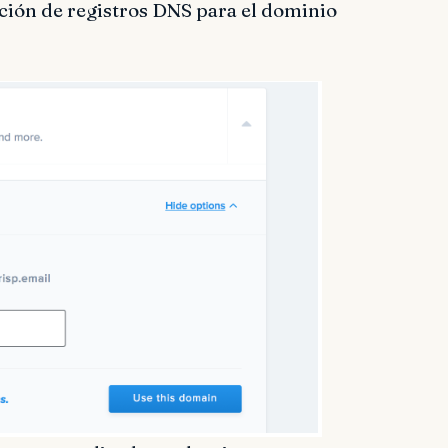
cción de registros DNS para el dominio