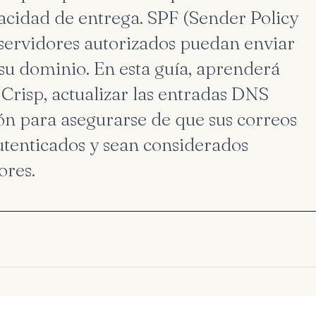
pacidad de entrega. SPF (Sender Policy
servidores autorizados puedan enviar
su dominio. En esta guía, aprenderá
Crisp, actualizar las entradas DNS
ión para asegurarse de que sus correos
utenticados y sean considerados
ores.