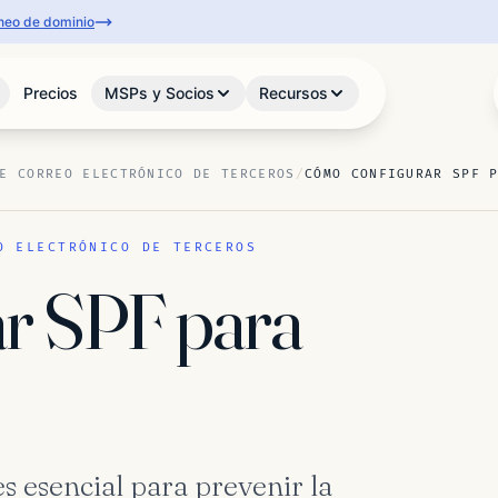
aneo de dominio
Precios
MSPs y Socios
Recursos
E CORREO ELECTRÓNICO DE TERCEROS
/
CÓMO CONFIGURAR SPF 
O ELECTRÓNICO DE TERCEROS
r SPF para
 esencial para prevenir la