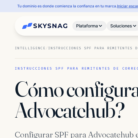
Tu dominio es donde comienza la confianza en tu marca.
Iniciar esc
Plataforma
Soluciones
INTELLIGENCE
/
INSTRUCCIONES SPF PARA REMITENTES D
INSTRUCCIONES SPF PARA REMITENTES DE CORRE
Cómo configura
Advocatehub?
Configurar SPF para Advocatehub es