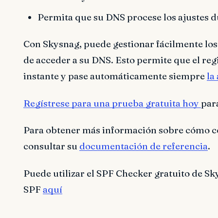
Permita que su DNS procese los ajustes d
Con Skysnag, puede gestionar fácilmente los
de acceder a su DNS. Esto permite que el re
instante y pase automáticamente siempre
la
Regístrese para una prueba gratuita hoy
par
Para obtener más información sobre cómo c
consultar su
documentación de referencia
.
Puede utilizar el SPF Checker gratuito de Sk
SPF
aquí