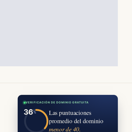
VERIFICACIÓN DE DOMINIO GRATUITA
Las puntuaciones
promedio del dominio
menor de 40.