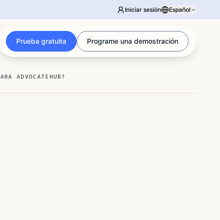
Iniciar sesión
Español
Prueba gratuita
Programe una demostración
PARA ADVOCATEHUB?