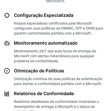
Microsoft.
Configuração Especializada
Nossos especialistas certificados pela Microsoft
configuram suas políticas de DMARC, SPF e DKIM para
garantir conformidade perfeita com a Microsoft.
Monitoramento automatizado
Monitoramento 24/7 das suas taxas de entrega da
Microsoft com alertas instantâneos para qualquer
problema de conformidade.
Otimização de Políticas
Otimização contínua de suas políticas de autenticação
para manter a conformidade perfeita com a Microsoft.
Relatórios de Conformidade
Relatórios detalhados de conformidade mostrando o
desempenho de entrega à Microsoft e o status de