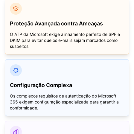
Proteção Avançada contra Ameaças
O ATP da Microsoft exige alinhamento perfeito de SPF e
DKIM para evitar que os e-mails sejam marcados como
suspeitos.
Configuração Complexa
Os complexos requisitos de autenticação do Microsoft
365 exigem configuração especializada para garantir a
conformidade.