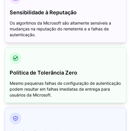
Sensibilidade à Reputação
Os algoritmos da Microsoft são altamente sensíveis a
mudanças na reputação do remetente e a falhas de
autenticação.
Política de Tolerância Zero
Mesmo pequenas falhas de configuração de autenticação
podem resultar em falhas imediatas de entrega para
usuários da Microsoft.