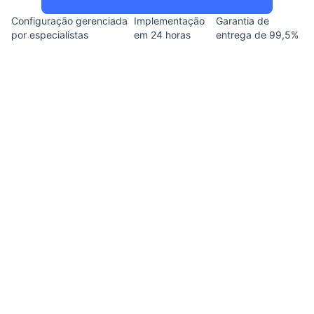
Configuração gerenciada
Implementação
Garantia de
por especialistas
em 24 horas
entrega de 99,5%