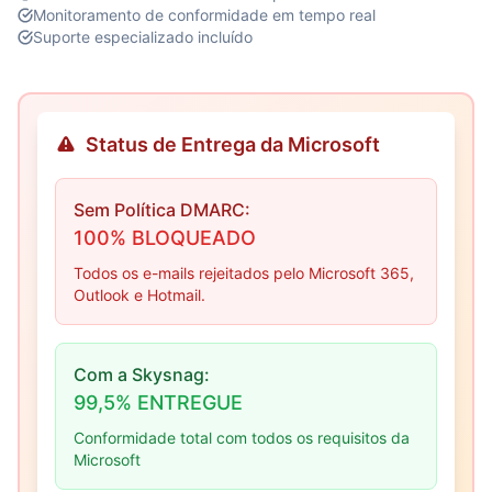
Monitoramento de conformidade em tempo real
Suporte especializado incluído
Status de Entrega da Microsoft
Sem Política DMARC:
100% BLOQUEADO
Todos os e-mails rejeitados pelo Microsoft 365,
Outlook e Hotmail.
Com a Skysnag:
99,5% ENTREGUE
Conformidade total com todos os requisitos da
Microsoft