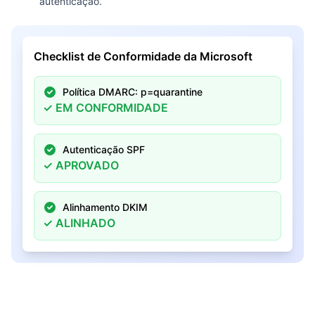
autenticação.
Checklist de Conformidade da Microsoft
Política DMARC: p=quarantine
✓
EM CONFORMIDADE
Autenticação SPF
✓
APROVADO
Alinhamento DKIM
✓
ALINHADO