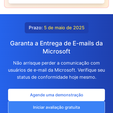
Prazo:
5 de maio de 2025
Garanta a Entrega de E-mails da
Microsoft
Não arrisque perder a comunicação com
usuários de e-mail da Microsoft. Verifique seu
status de conformidade hoje mesmo.
Agende uma demonstração
Iniciar avaliação gratuita