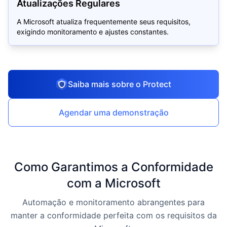
Atualizações Regulares
A Microsoft atualiza frequentemente seus requisitos,
exigindo monitoramento e ajustes constantes.
Saiba mais sobre o Protect
Agendar uma demonstração
Como Garantimos a Conformidade
com a Microsoft
Automação e monitoramento abrangentes para
manter a conformidade perfeita com os requisitos da