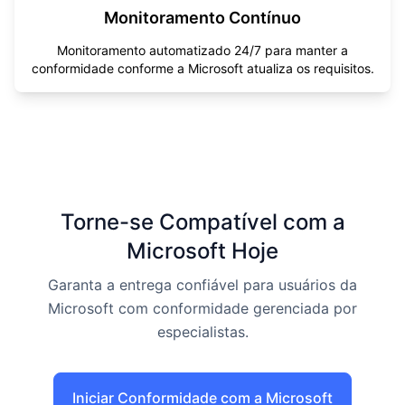
Monitoramento Contínuo
Monitoramento automatizado 24/7 para manter a
conformidade conforme a Microsoft atualiza os requisitos.
Torne-se Compatível com a
Microsoft Hoje
Garanta a entrega confiável para usuários da
Microsoft com conformidade gerenciada por
especialistas.
Iniciar Conformidade com a Microsoft