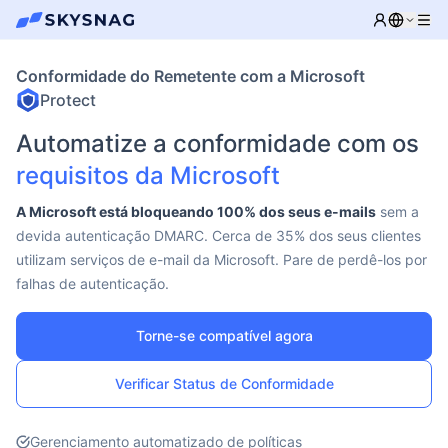
Conformidade do Remetente com a Microsoft
Protect
Automatize a conformidade com os
requisitos da Microsoft
A Microsoft está bloqueando 100% dos seus e-mails
sem a
devida autenticação DMARC. Cerca de 35% dos seus clientes
utilizam serviços de e-mail da Microsoft. Pare de perdê-los por
falhas de autenticação.
Torne-se compatível agora
Verificar Status de Conformidade
Gerenciamento automatizado de políticas