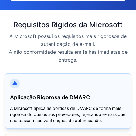
Requisitos Rígidos da Microsoft
A Microsoft possui os requisitos mais rigorosos de
autenticação de e-mail.
A não conformidade resulta em falhas imediatas de
entrega.
Aplicação Rigorosa de DMARC
A Microsoft aplica as políticas de DMARC de forma mais
rigorosa do que outros provedores, rejeitando e-mails que
não passam nas verificações de autenticação.