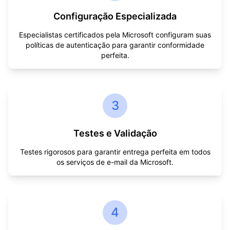
Configuração Especializada
Especialistas certificados pela Microsoft configuram suas
políticas de autenticação para garantir conformidade
perfeita.
3
Testes e Validação
Testes rigorosos para garantir entrega perfeita em todos
os serviços de e-mail da Microsoft.
4