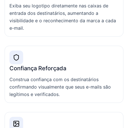
Exiba seu logotipo diretamente nas caixas de
entrada dos destinatários, aumentando a
visibilidade e o reconhecimento da marca a cada
e-mail.
Confiança Reforçada
Construa confiança com os destinatários
confirmando visualmente que seus e-mails são
legítimos e verificados.