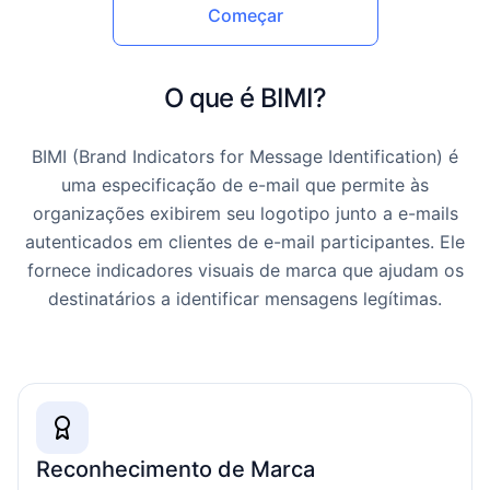
Começar
O que é BIMI?
BIMI (Brand Indicators for Message Identification) é
uma especificação de e-mail que permite às
organizações exibirem seu logotipo junto a e-mails
autenticados em clientes de e-mail participantes. Ele
fornece indicadores visuais de marca que ajudam os
destinatários a identificar mensagens legítimas.
Reconhecimento de Marca