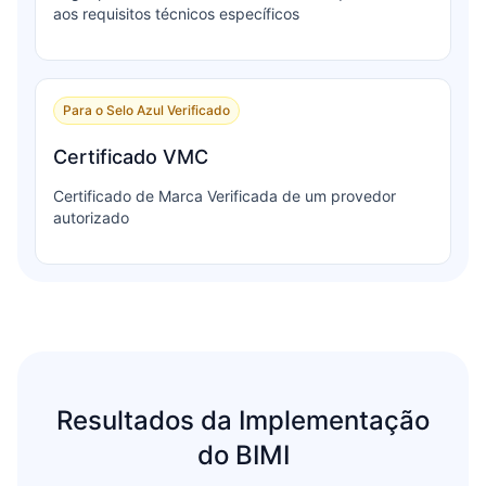
aos requisitos técnicos específicos
Para o Selo Azul Verificado
Certificado VMC
Certificado de Marca Verificada de um provedor
autorizado
Resultados da Implementação
do BIMI