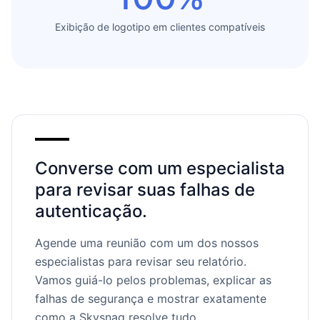
Exibição de logotipo em clientes compatíveis
Converse com um especialista
para revisar suas falhas de
autenticação.
Agende uma reunião com um dos nossos
especialistas para revisar seu relatório.
Vamos guiá-lo pelos problemas, explicar as
falhas de segurança e mostrar exatamente
como a Skysnag resolve tudo