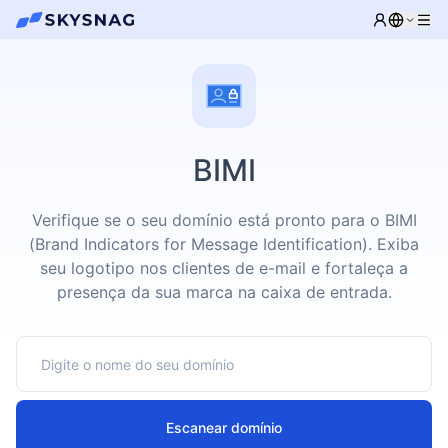
BIMI
Verifique se o seu domínio está pronto para o BIMI
(Brand Indicators for Message Identification). Exiba
seu logotipo nos clientes de e-mail e fortaleça a
presença da sua marca na caixa de entrada.
Escanear domínio