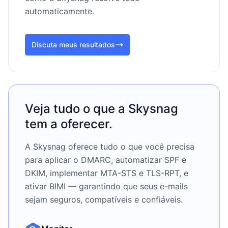
automaticamente.
Discuta meus resultados
Veja tudo o que a Skysnag
tem a oferecer.
A Skysnag oferece tudo o que você precisa
para aplicar o DMARC, automatizar SPF e
DKIM, implementar MTA-STS e TLS-RPT, e
ativar BIMI — garantindo que seus e-mails
sejam seguros, compatíveis e confiáveis.