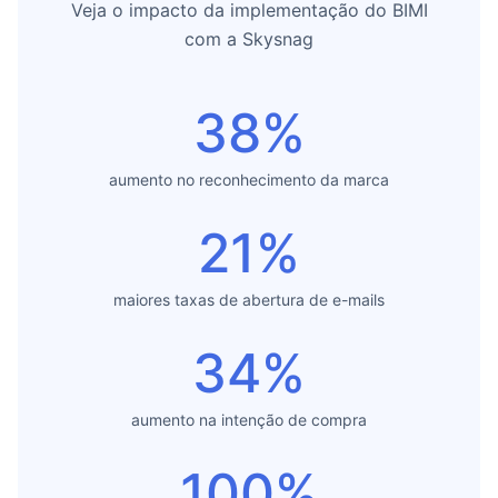
Veja o impacto da implementação do BIMI
com a Skysnag
38%
aumento no reconhecimento da marca
21%
maiores taxas de abertura de e-mails
34%
aumento na intenção de compra
100%