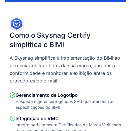
Como o Skysnag Certify
simplifica o BIMI
A Skysnag simplifica a implementação do BIMI ao
gerenciar os logotipos da sua marca, garantir a
conformidade e monitorar a exibição entre os
provedores de e-mail.
Gerenciamento de Logotipo
Hospede e gerencie logotipos SVG que atendem às
especificações do BIMI
Integração de VMC
Integre perfeitamente Certificados de Marca Verificada
para aumentar a confiança na marca