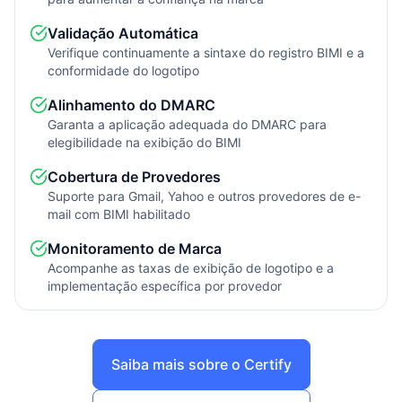
Validação Automática
Verifique continuamente a sintaxe do registro BIMI e a
conformidade do logotipo
Alinhamento do DMARC
Garanta a aplicação adequada do DMARC para
elegibilidade na exibição do BIMI
Cobertura de Provedores
Suporte para Gmail, Yahoo e outros provedores de e-
mail com BIMI habilitado
Monitoramento de Marca
Acompanhe as taxas de exibição de logotipo e a
implementação específica por provedor
Saiba mais sobre o Certify