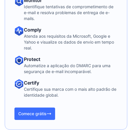
Monitor
Identifique tentativas de comprometimento de
e-mail e resolva problemas de entrega de e-
mails.
Comply
Atenda aos requisitos da Microsoft, Google e
Yahoo e visualize os dados de envio em tempo
real.
Protect
Automatize a aplicação do DMARC para uma
segurança de e-mail incomparável.
Certify
Certifique sua marca com o mais alto padrão de
identidade global.
Comece grátis