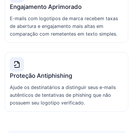
Engajamento Aprimorado
E-mails com logotipos de marca recebem taxas
de abertura e engajamento mais altas em
comparação com remetentes em texto simples.
Proteção Antiphishing
Ajude os destinatários a distinguir seus e-mails
autênticos de tentativas de phishing que não
possuem seu logotipo verificado.