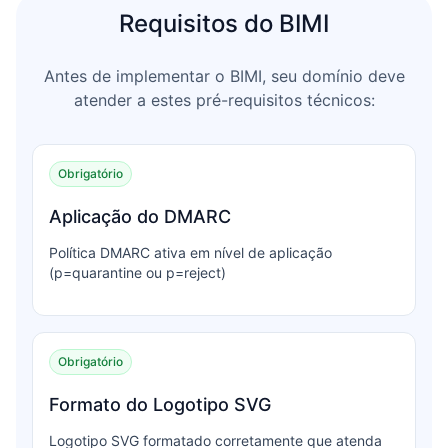
Requisitos do BIMI
Antes de implementar o BIMI, seu domínio deve
atender a estes pré-requisitos técnicos:
Obrigatório
Aplicação do DMARC
Política DMARC ativa em nível de aplicação
(p=quarantine ou p=reject)
Obrigatório
Formato do Logotipo SVG
Logotipo SVG formatado corretamente que atenda