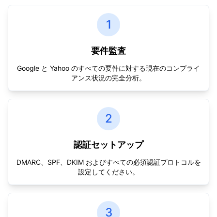
1
要件監査
Google と Yahoo のすべての要件に対する現在のコンプライ
アンス状況の完全分析。
2
認証セットアップ
DMARC、SPF、DKIM およびすべての必須認証プロトコルを
設定してください。
3