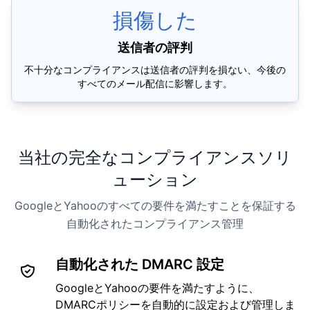
損傷した
送信者の評判
不十分なコンプライアンスは送信者の評判を損ない、今後の
すべてのメール配信に影響します。
当社の完全なコンプライアンスソリ
ューション
GoogleとYahooのすべての要件を満たすことを保証する
自動化されたコンプライアンス管理
自動化された DMARC 設定
GoogleとYahooの要件を満たすように、
DMARCポリシーを自動的に設定および管理しま