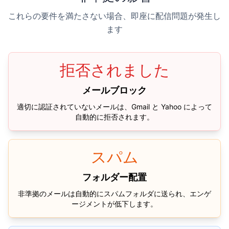
これらの要件を満たさない場合、即座に配信問題が発生し
ます
拒否されました
メールブロック
適切に認証されていないメールは、Gmail と Yahoo によって
自動的に拒否されます。
スパム
フォルダー配置
非準拠のメールは自動的にスパムフォルダに送られ、エンゲ
ージメントが低下します。