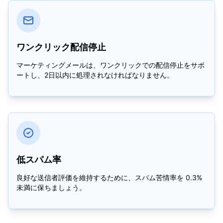
ワンクリック配信停止
マーケティングメールは、ワンクリックでの配信停止をサポ
ートし、2日以内に処理されなければなりません。
低スパム率
良好な送信者評価を維持するために、スパム苦情率を 0.3%
未満に保ちましょう。