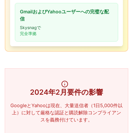
GmailおよびYahooユーザーへの完璧な配
信
Skysnagで
完全準拠
2024年2月要件の影響
GoogleとYahooは現在、大量送信者（1日5,000件以
上）に対して厳格な認証と購読解除コンプライアン
スを義務付けています。