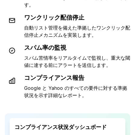
す。
ワンクリック配信停止
自動リスト管理を備えた準拠したワンクリック配
信停止メカニズムを実装します。
スパム率の監視
スパム苦情率をリアルタイムで監視し、重大な閾
値に達する前にアラートを送信します。
コンプライアンス報告
Google と Yahoo のすべての要件に対する準拠
状況を示す詳細なレポート。
コンプライアンス状況ダッシュボード