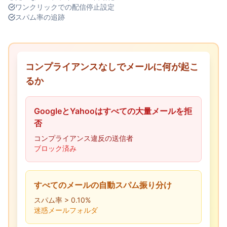
ワンクリックでの配信停止設定
スパム率の追跡
コンプライアンスなしでメールに何が起こ
るか
GoogleとYahooはすべての大量メールを拒
否
コンプライアンス違反の送信者
ブロック済み
すべてのメールの自動スパム振り分け
スパム率 > 0.10%
迷惑メールフォルダ