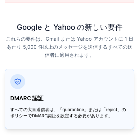
Google と Yahoo の新しい要件
これらの要件は、Gmail または Yahoo アカウントに 1 日
あたり 5,000 件以上のメッセージを送信するすべての送
信者に適用されます。
DMARC 認証
すべての大量送信者は、「quarantine」または「reject」の
ポリシーでDMARC認証を設定する必要があります。