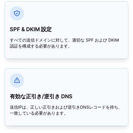
SPF & DKIM 設定
すべての送信ドメインに対して、適切な SPF および DKIM
認証を構成する必要があります。
有効な正引き/逆引き DNS
送信IPは、正しい正引きおよび逆引きDNSレコードを持ち、
一致している必要があります。