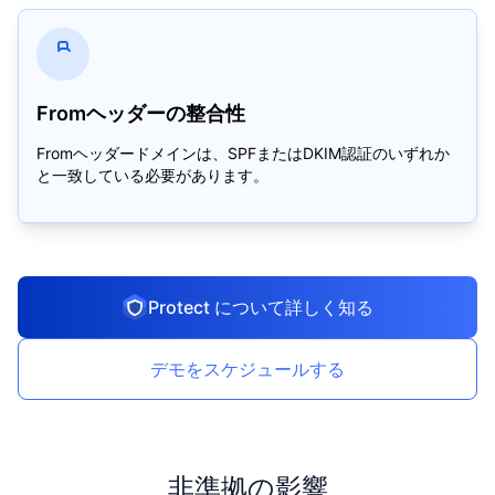
Fromヘッダーの整合性
Fromヘッダードメインは、SPFまたはDKIM認証のいずれか
と一致している必要があります。
Protect について詳しく知る
デモをスケジュールする
非準拠の影響