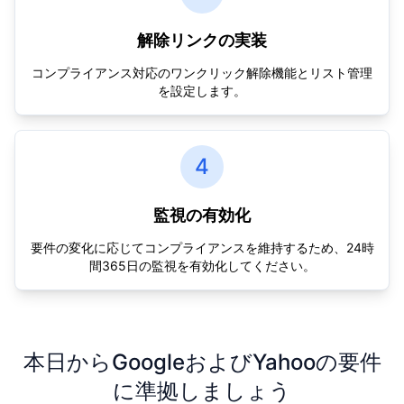
解除リンクの実装
コンプライアンス対応のワンクリック解除機能とリスト管理
を設定します。
4
監視の有効化
要件の変化に応じてコンプライアンスを維持するため、24時
間365日の監視を有効化してください。
本日からGoogleおよびYahooの要件
に準拠しましょう