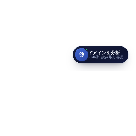
世界最高水準のアイデンティテ
ィ基準であなたのブランドを守