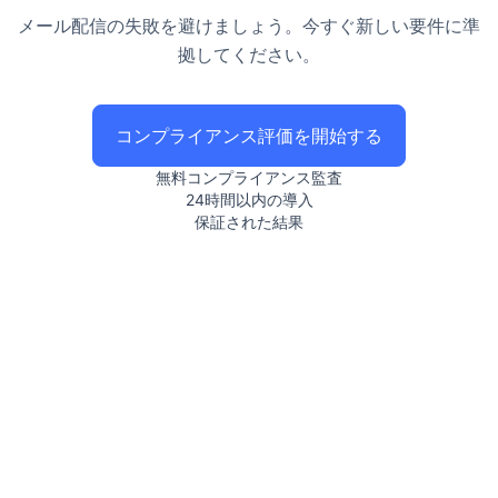
メール配信の失敗を避けましょう。今すぐ新しい要件に準
拠してください。
コンプライアンス評価を開始する
無料コンプライアンス監査
24時間以内の導入
保証された結果