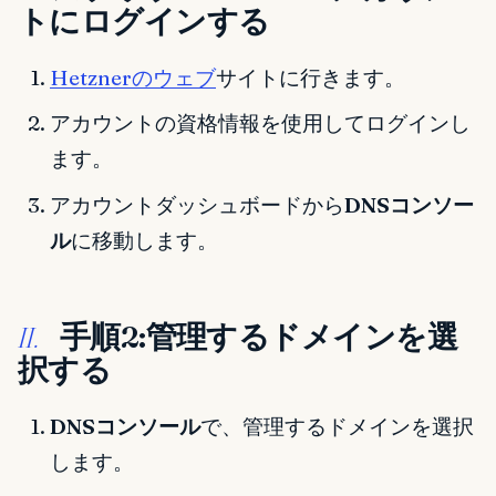
トにログインする
Hetznerのウェブ
サイトに行きます。
アカウントの資格情報を使用してログインし
ます。
アカウントダッシュボードから
DNSコンソー
ル
に移動します。
手順2:管理するドメインを選
II.
択する
DNSコンソール
で、管理するドメインを選択
します。