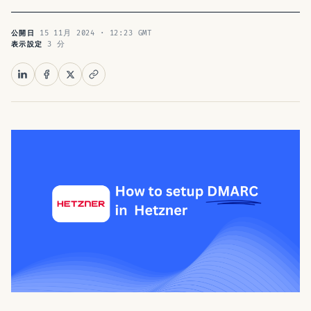
15 11月 2024 · 12:23 GMT
公開日
3 分
表示設定