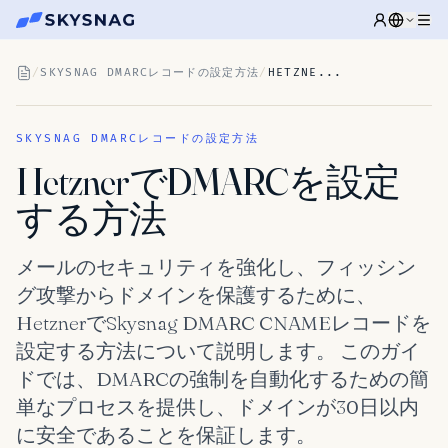
/
SKYSNAG DMARCレコードの設定方法
/
HETZNE...
SKYSNAG DMARCレコードの設定方法
HetznerでDMARCを設定
する方法
メールのセキュリティを強化し、フィッシン
グ攻撃からドメインを保護するために、
HetznerでSkysnag DMARC CNAMEレコードを
設定する方法について説明します。 このガイ
ドでは、DMARCの強制を自動化するための簡
単なプロセスを提供し、ドメインが30日以内
に安全であることを保証します。