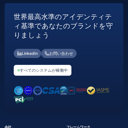
世界最高水準のアイデンティテ
ィ基準であなたのブランドを守
りましょう
LinkedIn
お問い合わせ
すべてのシステムが稼働中
会社。
フレームワーク