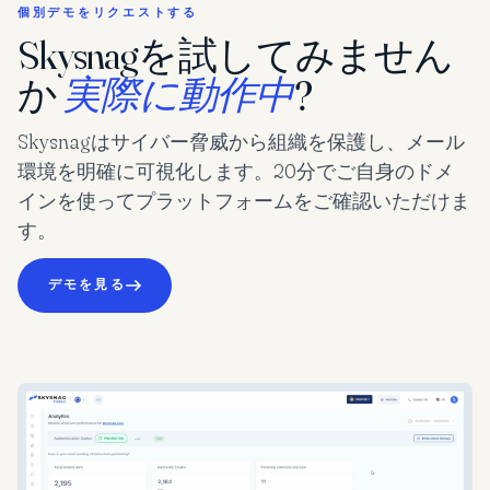
個別デモをリクエストする
Skysnagを試してみません
か
実際に動作中
?
Skysnagはサイバー脅威から組織を保護し、メール
環境を明確に可視化します。20分でご自身のドメ
インを使ってプラットフォームをご確認いただけま
す。
デモを見る