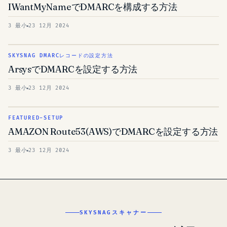
IWantMyNameでDMARCを構成する方法
3 最小
23 12月 2024
SKYSNAG DMARCレコードの設定方法
ArsysでDMARCを設定する方法
3 最小
23 12月 2024
FEATURED-SETUP
AMAZON Route53(AWS)でDMARCを設定する方法
3 最小
23 12月 2024
SKYSNAGスキャナー