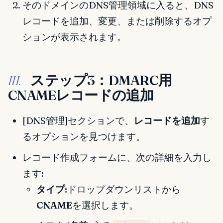
そのドメインのDNS管理領域に入ると、DNS
レコードを追加、変更、または削除するオプ
ションが表示されます。
ステップ3：DMARC用
III.
CNAMEレコードの追加
[DNS管理]セクションで、
レコードを追加
す
るオプションを見つけます。
レコード作成フォームに、次の詳細を入力し
ます:
タイプ:
ドロップダウンリストから
CNAME
を選択します。