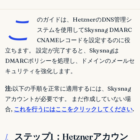
こ
のガイドは、HetznerのDNS管理シ
ステムを使用してSkysnag DMARC
CNAMEレコードを設定するのに役
立ちます。 設定が完了すると、Skysnagは
DMARCポリシーを処理し、ドメインのメールセ
キュリティを強化します。
注
:以下の手順を正常に適用するには、Skysnag
アカウントが必要です。 まだ作成していない場
合,
これを行うにはここをクリックしてください
.
ステップ1：Hetznerアカウン
I.