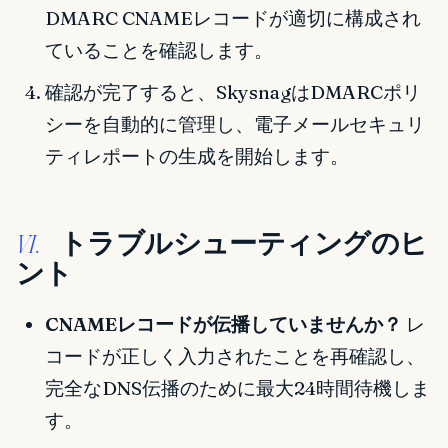
DMARC CNAMEレコードが適切に構成され
ていることを確認します。
確認が完了すると、SkysnagはDMARCポリ
シーを自動的に管理し、電子メールセキュリ
ティレポートの生成を開始します。
トラブルシューティングのヒ
VI.
ント
CNAMEレコードが伝播していませんか？
レ
コードが正しく入力されたことを再確認し、
完全なDNS伝播のために最大24時間待機しま
す。