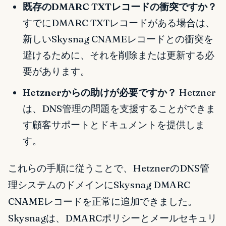
既存のDMARC TXTレコードの衝突ですか？
すでにDMARC TXTレコードがある場合は、
新しいSkysnag CNAMEレコードとの衝突を
避けるために、それを削除または更新する必
要があります。
Hetznerからの助けが必要ですか？
Hetzner
は、DNS管理の問題を支援することができま
す顧客サポートとドキュメントを提供しま
す。
これらの手順に従うことで、HetznerのDNS管
理システムのドメインにSkysnag DMARC
CNAMEレコードを正常に追加できました。
Skysnagは、DMARCポリシーとメールセキュリ