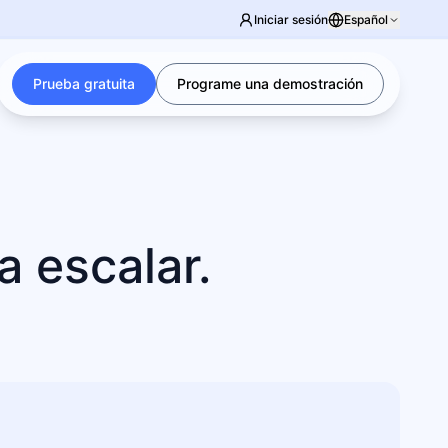
Iniciar sesión
Español
Prueba gratuita
Programe una demostración
 escalar.