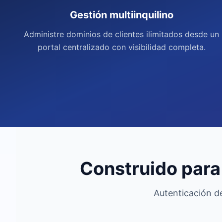
Gestión multiinquilino
Administre dominios de clientes ilimitados desde un
portal centralizado con visibilidad completa.
Construido para 
Autenticación d