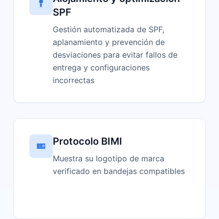
SPF
Gestión automatizada de SPF,
aplanamiento y prevención de
desviaciones para evitar fallos de
entrega y configuraciones
incorrectas
Protocolo BIMI
Muestra su logotipo de marca
verificado en bandejas compatibles