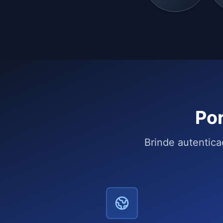
Por
Brinde autentica