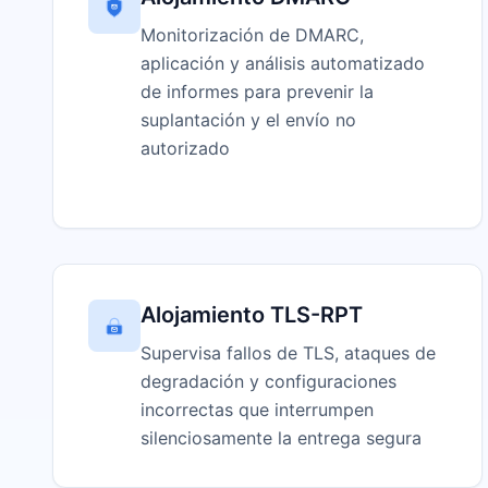
Monitorización de DMARC,
aplicación y análisis automatizado
de informes para prevenir la
suplantación y el envío no
autorizado
Alojamiento TLS-RPT
Supervisa fallos de TLS, ataques de
degradación y configuraciones
incorrectas que interrumpen
silenciosamente la entrega segura