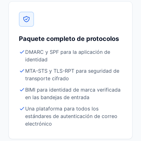
Paquete completo de protocolos
DMARC y SPF para la aplicación de
identidad
MTA-STS y TLS-RPT para seguridad de
transporte cifrado
BIMI para identidad de marca verificada
en las bandejas de entrada
Una plataforma para todos los
estándares de autenticación de correo
electrónico