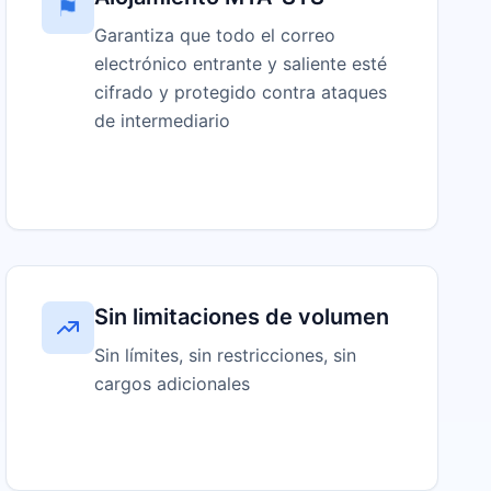
Garantiza que todo el correo
electrónico entrante y saliente esté
cifrado y protegido contra ataques
de intermediario
Sin limitaciones de volumen
Sin límites, sin restricciones, sin
cargos adicionales