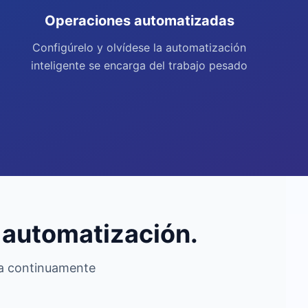
Operaciones automatizadas
Configúrelo y olvídese la automatización
inteligente se encarga del trabajo pesado
a automatización.
na continuamente