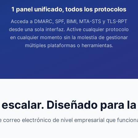
1 panel unificado, todos los protocolos
Acceda a DMARC, SPF, BIMI, MTA-STS y TLS-RPT
desde una sola interfaz. Active cualquier protocolo
en cualquier momento sin la molestia de gestionar
múltiples plataformas o herramientas.
escalar. Diseñado para l
e correo electrónico de nivel empresarial que funcio