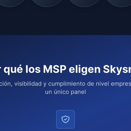
 qué los MSP eligen Skys
ción, visibilidad y cumplimiento de nivel empres
un único panel