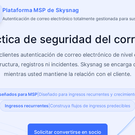
Plataforma MSP de Skysnag
Autenticación de correo electrónico totalmente gestionada para sus
tica de seguridad del cor
clientes autenticación de correo electrónico de nivel 
tructura, registros ni incidentes. Skysnag se encarga 
mientras usted mantiene la relación con el cliente.
iseñados para MSP
|
Diseñado para ingresos recurrentes y crecimient
Ingresos recurrentes
|
Construya flujos de ingresos predecibles
Solicitar convertirse en socio