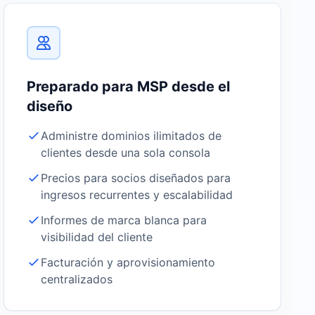
Preparado para MSP desde el
diseño
Administre dominios ilimitados de
clientes desde una sola consola
Precios para socios diseñados para
ingresos recurrentes y escalabilidad
Informes de marca blanca para
visibilidad del cliente
Facturación y aprovisionamiento
centralizados