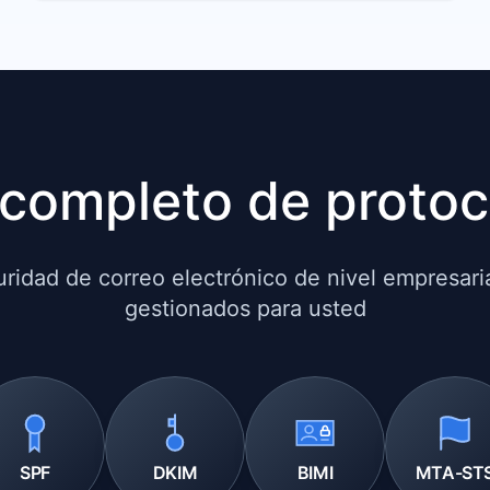
completo de protoc
ridad de correo electrónico de nivel empresaria
gestionados para usted
SPF
DKIM
BIMI
MTA-ST