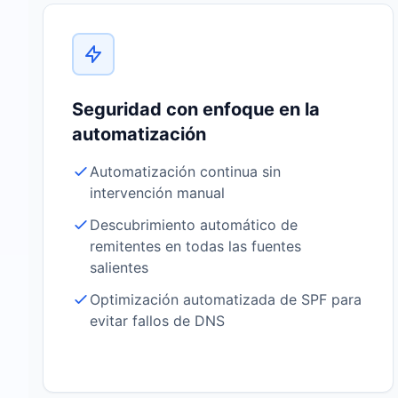
Seguridad con enfoque en la
automatización
Automatización continua sin
intervención manual
Descubrimiento automático de
remitentes en todas las fuentes
salientes
Optimización automatizada de SPF para
evitar fallos de DNS