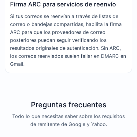
Firma ARC para servicios de reenvío
Si tus correos se reenvían a través de listas de
correo o bandejas compartidas, habilita la firma
ARC para que los proveedores de correo
posteriores puedan seguir verificando los
resultados originales de autenticación. Sin ARC,
los correos reenviados suelen fallar en DMARC en
Gmail.
Preguntas frecuentes
Todo lo que necesitas saber sobre los requisitos
de remitente de Google y Yahoo.