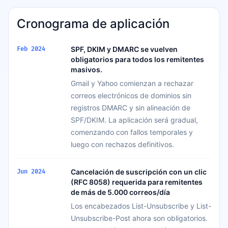
Cronograma de aplicación
SPF, DKIM y DMARC se vuelven
Feb 2024
obligatorios para todos los remitentes
masivos.
Gmail y Yahoo comienzan a rechazar
correos electrónicos de dominios sin
registros DMARC y sin alineación de
SPF/DKIM. La aplicación será gradual,
comenzando con fallos temporales y
luego con rechazos definitivos.
Cancelación de suscripción con un clic
Jun 2024
(RFC 8058) requerida para remitentes
de más de 5.000 correos/día
Los encabezados List-Unsubscribe y List-
Unsubscribe-Post ahora son obligatorios.