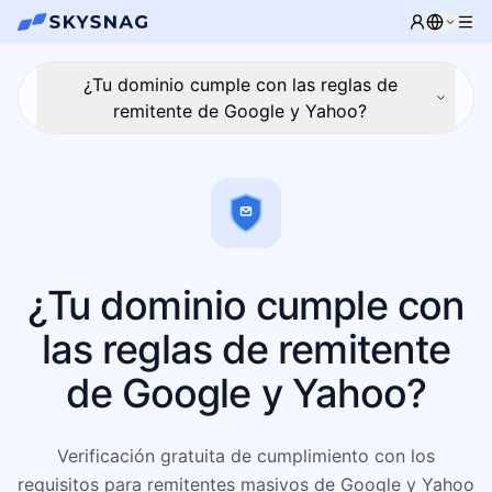
¿Tu dominio cumple con las reglas de
remitente de Google y Yahoo?
¿Tu dominio cumple con
las reglas de remitente
de Google y Yahoo?
Verificación gratuita de cumplimiento con los
requisitos para remitentes masivos de Google y Yahoo