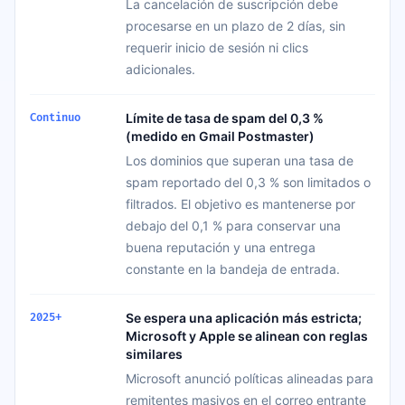
La cancelación de suscripción debe
procesarse en un plazo de 2 días, sin
requerir inicio de sesión ni clics
adicionales.
Límite de tasa de spam del 0,3 %
Continuo
(medido en Gmail Postmaster)
Los dominios que superan una tasa de
spam reportado del 0,3 % son limitados o
filtrados. El objetivo es mantenerse por
debajo del 0,1 % para conservar una
buena reputación y una entrega
constante en la bandeja de entrada.
Se espera una aplicación más estricta;
2025+
Microsoft y Apple se alinean con reglas
similares
Microsoft anunció políticas alineadas para
remitentes masivos en el correo entrante