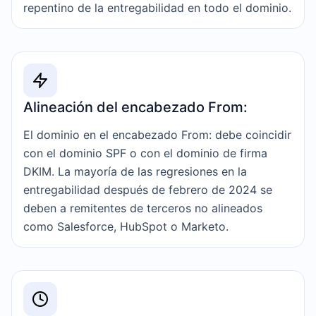
repentino de la entregabilidad en todo el dominio.
Alineación del encabezado From:
El dominio en el encabezado From: debe coincidir
con el dominio SPF o con el dominio de firma
DKIM. La mayoría de las regresiones en la
entregabilidad después de febrero de 2024 se
deben a remitentes de terceros no alineados
como Salesforce, HubSpot o Marketo.