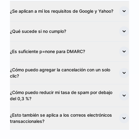
¿Se aplican a mí los requisitos de Google y Yahoo?
¿Qué sucede si no cumplo?
¿Es suficiente p=none para DMARC?
¿Cómo puedo agregar la cancelación con un solo
clic?
¿Cómo puedo reducir mi tasa de spam por debajo
del 0,3 %?
¿Esto también se aplica a los correos electrónicos
transaccionales?