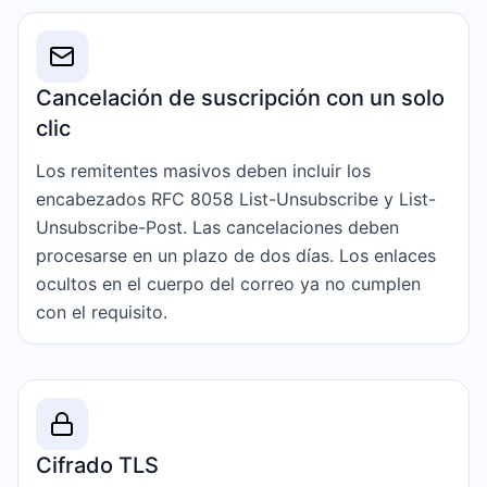
Cancelación de suscripción con un solo
clic
Los remitentes masivos deben incluir los
encabezados RFC 8058 List-Unsubscribe y List-
Unsubscribe-Post. Las cancelaciones deben
procesarse en un plazo de dos días. Los enlaces
ocultos en el cuerpo del correo ya no cumplen
con el requisito.
Cifrado TLS