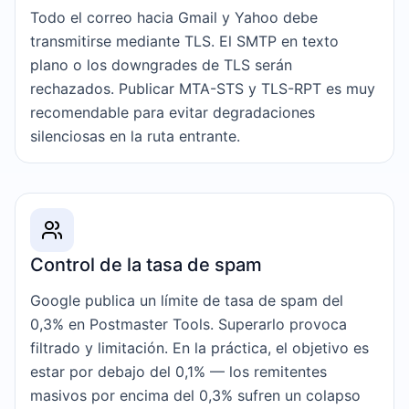
Todo el correo hacia Gmail y Yahoo debe
transmitirse mediante TLS. El SMTP en texto
plano o los downgrades de TLS serán
rechazados. Publicar MTA-STS y TLS-RPT es muy
recomendable para evitar degradaciones
silenciosas en la ruta entrante.
Control de la tasa de spam
Google publica un límite de tasa de spam del
0,3% en Postmaster Tools. Superarlo provoca
filtrado y limitación. En la práctica, el objetivo es
estar por debajo del 0,1% — los remitentes
masivos por encima del 0,3% sufren un colapso