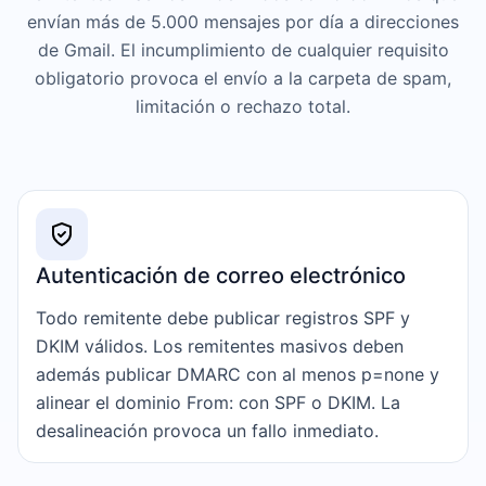
envían más de 5.000 mensajes por día a direcciones
de Gmail. El incumplimiento de cualquier requisito
obligatorio provoca el envío a la carpeta de spam,
limitación o rechazo total.
Autenticación de correo electrónico
Todo remitente debe publicar registros SPF y
DKIM válidos. Los remitentes masivos deben
además publicar DMARC con al menos p=none y
alinear el dominio From: con SPF o DKIM. La
desalineación provoca un fallo inmediato.