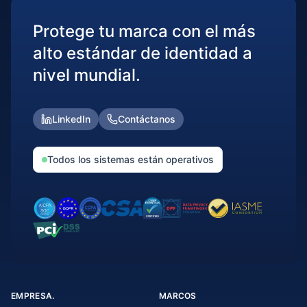
Protege tu marca con el más
alto estándar de identidad a
nivel mundial.
LinkedIn
Contáctanos
Todos los sistemas están operativos
EMPRESA.
MARCOS