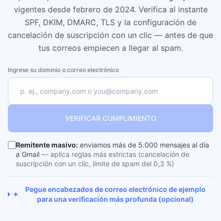
vigentes desde febrero de 2024. Verifica al instante
SPF, DKIM, DMARC, TLS y la configuración de
cancelación de suscripción con un clic — antes de que
tus correos empiecen a llegar al spam.
Ingrese su dominio o correo electrónico
VERIFICAR CUMPLIMIENTO
Remitente masivo:
enviamos más de 5.000 mensajes al día
a Gmail
— aplica reglas más estrictas (cancelación de
suscripción con un clic, límite de spam del 0,3 %)
Pegue encabezados de correo electrónico de ejemplo
+
para una verificación más profunda (opcional)