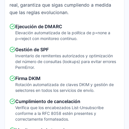
real, garantiza que sigas cumpliendo a medida
que las reglas evolucionan.
Ejecución de DMARC
Elevación automatizada de la política de p=none a
p=reject con monitoreo continuo.
Gestión de SPF
Inventario de remitentes autorizados y optimización
del número de consultas (lookups) para evitar errores
PermError.
Firma DKIM
Rotación automatizada de claves DKIM y gestión de
selectores en todos los servicios de envío.
Cumplimiento de cancelación
Verifica que los encabezados List-Unsubscribe
conforme a la RFC 8058 estén presentes y
correctamente formateados.