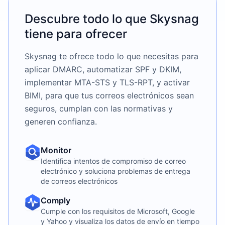
Descubre todo lo que Skysnag
tiene para ofrecer
Skysnag te ofrece todo lo que necesitas para
aplicar DMARC, automatizar SPF y DKIM,
implementar MTA-STS y TLS-RPT, y activar
BIMI, para que tus correos electrónicos sean
seguros, cumplan con las normativas y
generen confianza.
Monitor
Identifica intentos de compromiso de correo
electrónico y soluciona problemas de entrega
de correos electrónicos
Comply
Cumple con los requisitos de Microsoft, Google
y Yahoo y visualiza los datos de envío en tiempo