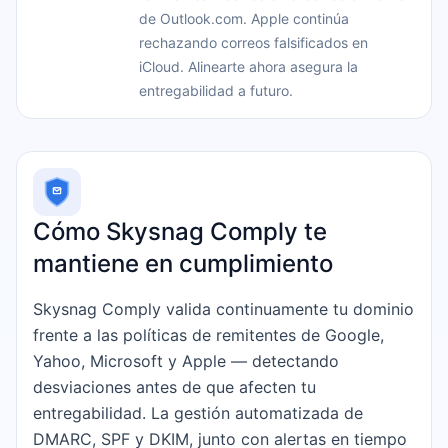
de Outlook.com. Apple continúa
rechazando correos falsificados en
iCloud. Alinearte ahora asegura la
entregabilidad a futuro.
Cómo Skysnag Comply te
mantiene en cumplimiento
Skysnag Comply valida continuamente tu dominio
frente a las políticas de remitentes de Google,
Yahoo, Microsoft y Apple — detectando
desviaciones antes de que afecten tu
entregabilidad. La gestión automatizada de
DMARC, SPF y DKIM, junto con alertas en tiempo