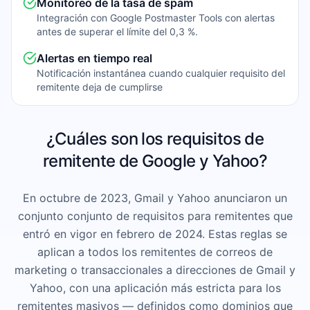
Monitoreo de la tasa de spam
Integración con Google Postmaster Tools con alertas
antes de superar el límite del 0,3 %.
Alertas en tiempo real
Notificación instantánea cuando cualquier requisito del
remitente deja de cumplirse
¿Cuáles son los requisitos de
remitente de Google y Yahoo?
En octubre de 2023, Gmail y Yahoo anunciaron un
conjunto conjunto de requisitos para remitentes que
entró en vigor en febrero de 2024. Estas reglas se
aplican a todos los remitentes de correos de
marketing o transaccionales a direcciones de Gmail y
Yahoo, con una aplicación más estricta para los
remitentes masivos — definidos como dominios que