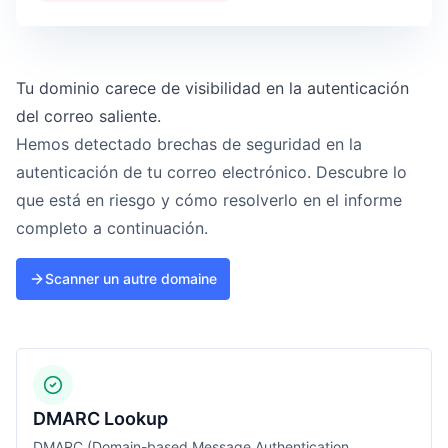
Tu dominio carece de visibilidad en la autenticación
del correo saliente.
Hemos detectado brechas de seguridad en la
autenticación de tu correo electrónico. Descubre lo
que está en riesgo y cómo resolverlo en el informe
completo a continuación.
Scanner un autre domaine
DMARC Lookup
DMARC (Domain-based Message Authentication,