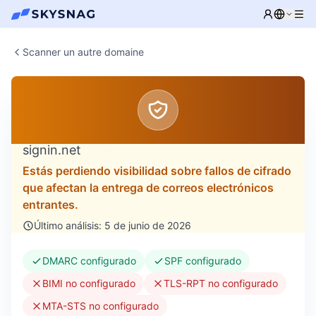
Scanner un autre domaine
signin.net
Estás perdiendo visibilidad sobre fallos de cifrado
que afectan la entrega de correos electrónicos
entrantes.
Último análisis: 5 de junio de 2026
DMARC configurado
SPF configurado
BIMI no configurado
TLS-RPT no configurado
MTA-STS no configurado