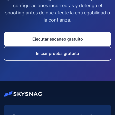
configuraciones incorrectas y detenga el
spoofing antes de que afecte la entregabilidad o
la confianza.
Ejecutar escaneo gratuito
Iniciar prueba gratuita