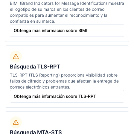
BIMI (Brand Indicators for Message Identification) muestra
el logotipo de su marca en los clientes de correo
compatibles para aumentar el reconocimiento y la
confianza en su marca.
Obtenga más información sobre BIMI
Búsqueda TLS-RPT
TLS-RPT (TLS Reporting) proporciona visibilidad sobre
fallos de cifrado y problemas que afectan la entrega de
correos electrónicos entrantes.
Obtenga más información sobre TLS-RPT
Búsqueda MTA-STS