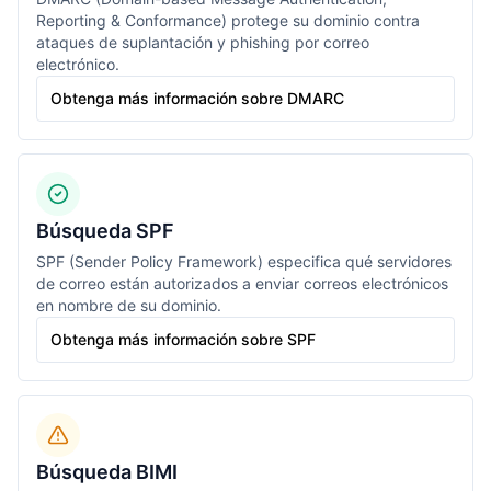
Reporting & Conformance) protege su dominio contra
ataques de suplantación y phishing por correo
electrónico.
Obtenga más información sobre DMARC
Búsqueda SPF
SPF (Sender Policy Framework) especifica qué servidores
de correo están autorizados a enviar correos electrónicos
en nombre de su dominio.
Obtenga más información sobre SPF
Búsqueda BIMI