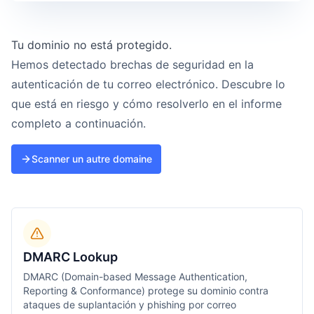
Tu dominio no está protegido.
Hemos detectado brechas de seguridad en la
autenticación de tu correo electrónico. Descubre lo
que está en riesgo y cómo resolverlo en el informe
completo a continuación.
Scanner un autre domaine
DMARC Lookup
DMARC (Domain-based Message Authentication,
Reporting & Conformance) protege su dominio contra
ataques de suplantación y phishing por correo