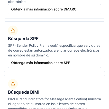
electrónico.
Obtenga más información sobre DMARC
Búsqueda SPF
SPF (Sender Policy Framework) especifica qué servidores
de correo están autorizados a enviar correos electrónicos
en nombre de su dominio.
Obtenga más información sobre SPF
Búsqueda BIMI
BIMI (Brand Indicators for Message Identification) muestra
el logotipo de su marca en los clientes de correo
compatibles para aumentar el reconocimiento y la