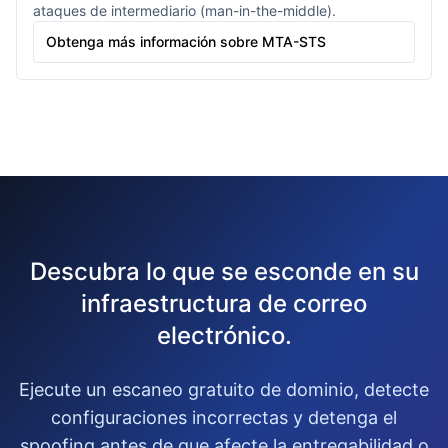
ataques de intermediario (man-in-the-middle).
Obtenga más información sobre MTA-STS
Descubra lo que se esconde en su
infraestructura de correo
electrónico.
Ejecute un escaneo gratuito de dominio, detecte
configuraciones incorrectas y detenga el
spoofing antes de que afecte la entregabilidad o