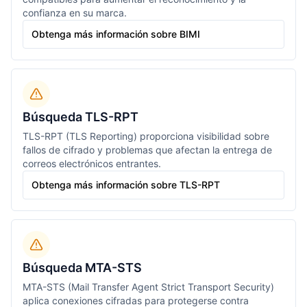
confianza en su marca.
Obtenga más información sobre BIMI
Búsqueda TLS-RPT
TLS-RPT (TLS Reporting) proporciona visibilidad sobre
fallos de cifrado y problemas que afectan la entrega de
correos electrónicos entrantes.
Obtenga más información sobre TLS-RPT
Búsqueda MTA-STS
MTA-STS (Mail Transfer Agent Strict Transport Security)
aplica conexiones cifradas para protegerse contra