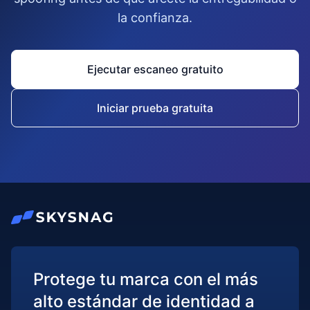
la confianza.
Ejecutar escaneo gratuito
Iniciar prueba gratuita
Protege tu marca con el más
alto estándar de identidad a