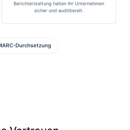
Berichterstattung halten Ihr Unternehmen
sicher und auditbereit.
 DMARC-Durchsetzung