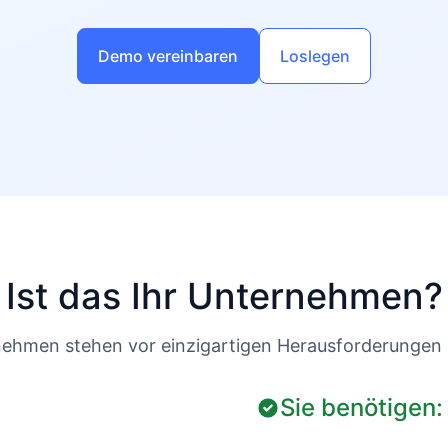
Demo vereinbaren
Loslegen
Ist das Ihr Unternehmen?
ehmen stehen vor einzigartigen Herausforderungen i
Sie benötigen: