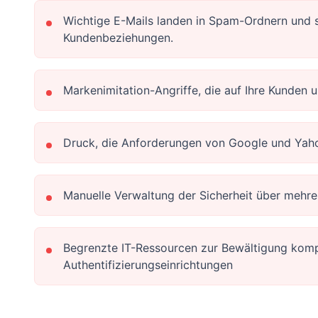
Wichtige E-Mails landen in Spam-Ordnern und
Kundenbeziehungen.
Markenimitation-Angriffe, die auf Ihre Kunden 
Druck, die Anforderungen von Google und Yahoo
Manuelle Verwaltung der Sicherheit über mehr
Begrenzte IT-Ressourcen zur Bewältigung kom
Authentifizierungseinrichtungen