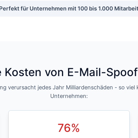
Perfekt für Unternehmen mit 100 bis 1.000 Mitarbei
e Kosten von E-Mail-Spoof
g verursacht jedes Jahr Milliardenschäden - so viel
Unternehmen:
76
%