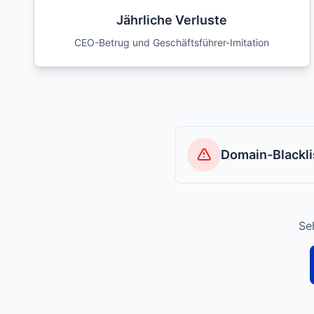
Jährliche Verluste
CEO-Betrug und Geschäftsführer-Imitation
Domain-Blackli
Se