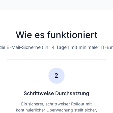
Wie es funktioniert
die E-Mail-Sicherheit in 14 Tagen mit minimaler IT-Bet
2
Schrittweise Durchsetzung
Ein sicherer, schrittweiser Rollout mit
kontinuierlicher Überwachung stellt sicher,