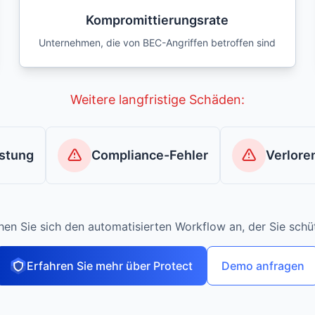
Kompromittierungsrate
Unternehmen, die von BEC-Angriffen betroffen sind
Weitere langfristige Schäden:
stung
Compliance-Fehler
Verlore
hen Sie sich den automatisierten Workflow an, der Sie schüt
Erfahren Sie mehr über Protect
Demo anfragen