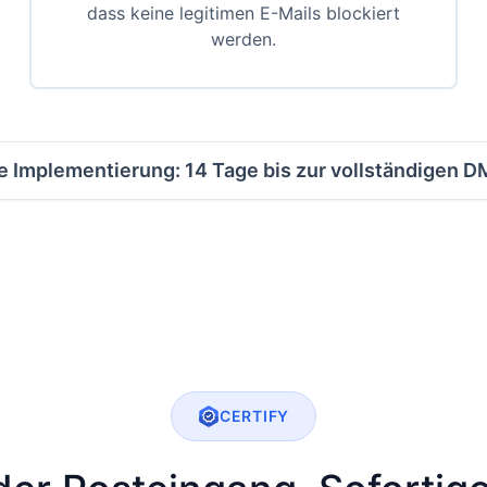
dass keine legitimen E-Mails blockiert
werden.
he Implementierung: 14 Tage bis zur vollständigen
CERTIFY