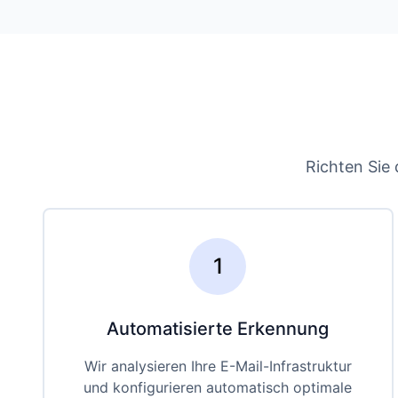
Richten Sie 
1
Automatisierte Erkennung
Wir analysieren Ihre E-Mail-Infrastruktur
und konfigurieren automatisch optimale