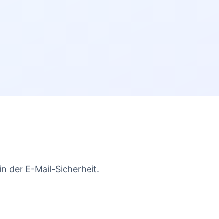
n der E-Mail-Sicherheit.