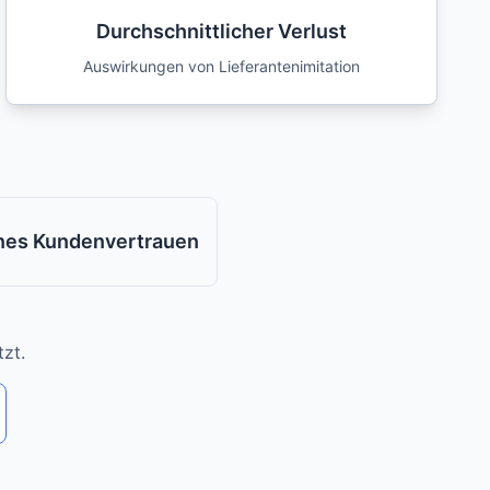
Durchschnittlicher Verlust
Auswirkungen von Lieferantenimitation
nes Kundenvertrauen
zt.