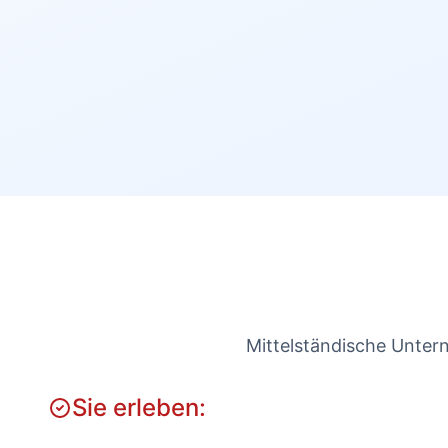
Mittelständische Untern
Sie erleben: