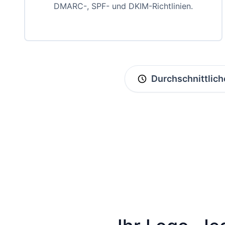
DMARC-, SPF- und DKIM-Richtlinien.
Durchschnittlic