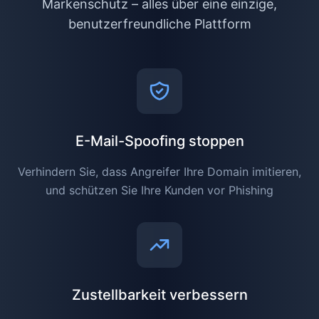
Markenschutz – alles über eine einzige,
benutzerfreundliche Plattform
E-Mail-Spoofing stoppen
Verhindern Sie, dass Angreifer Ihre Domain imitieren,
und schützen Sie Ihre Kunden vor Phishing
Zustellbarkeit verbessern