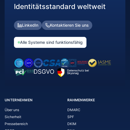
Identitätsstandard weltweit
LinkedIn
Kontaktieren Sie uns
Alle Systeme sind funktionsfähig
UNTERNEHMEN
RAHMENWERKE
Über uns
DMARC
Sicherheit
SPF
Pressebereich
DKIM