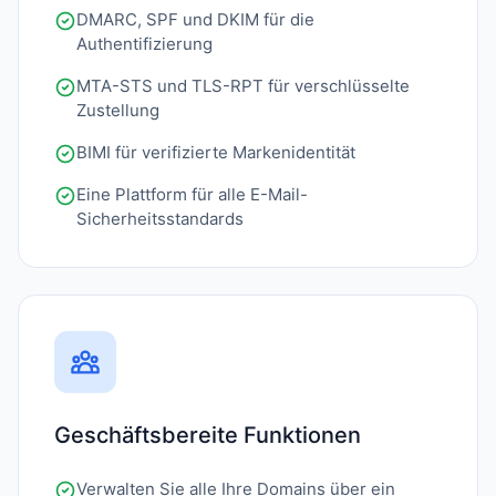
DMARC, SPF und DKIM für die
Authentifizierung
MTA-STS und TLS-RPT für verschlüsselte
Zustellung
BIMI für verifizierte Markenidentität
Eine Plattform für alle E-Mail-
Sicherheitsstandards
Geschäftsbereite Funktionen
Verwalten Sie alle Ihre Domains über ein