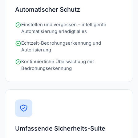
Automatischer Schutz
Einstellen und vergessen – intelligente
Automatisierung erledigt alles
Echtzeit-Bedrohungserkennung und
Autorisierung
Kontinuierliche Überwachung mit
Bedrohungserkennung
Umfassende Sicherheits-Suite