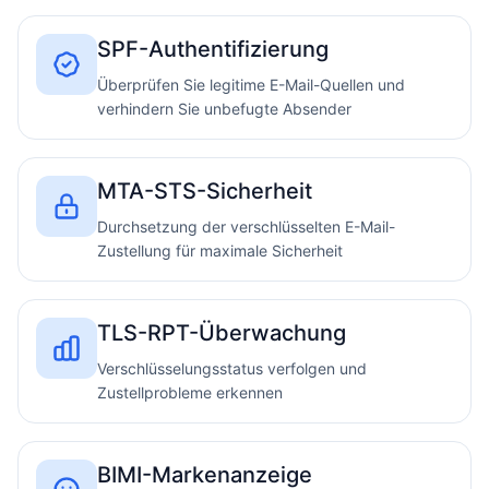
SPF-Authentifizierung
Überprüfen Sie legitime E-Mail-Quellen und
verhindern Sie unbefugte Absender
MTA-STS-Sicherheit
Durchsetzung der verschlüsselten E-Mail-
Zustellung für maximale Sicherheit
TLS-RPT-Überwachung
Verschlüsselungsstatus verfolgen und
Zustellprobleme erkennen
BIMI-Markenanzeige