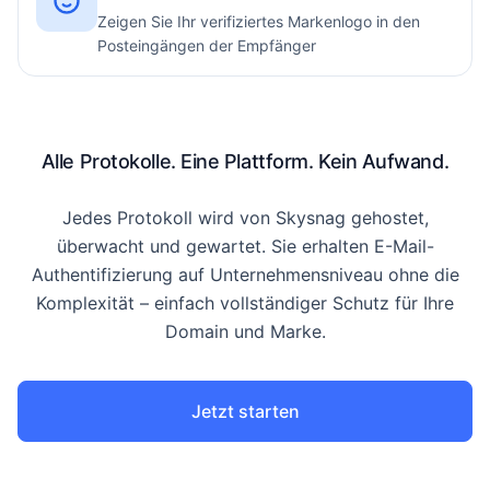
Zeigen Sie Ihr verifiziertes Markenlogo in den
Posteingängen der Empfänger
Alle Protokolle. Eine Plattform. Kein Aufwand.
Jedes Protokoll wird von Skysnag gehostet,
überwacht und gewartet. Sie erhalten E-Mail-
Authentifizierung auf Unternehmensniveau ohne die
Komplexität – einfach vollständiger Schutz für Ihre
Domain und Marke.
Jetzt starten