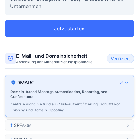
Unternehmen
Jetzt starten
E-Mail- und Domainsicherheit
Verifiziert
Abdeckung der Authentifizierungsprotokolle
DMARC
Domain-based Message Authentication, Reporting, and
Conformance
Zentrale Richtlinie für die E-Mail-Authentifizierung. Schützt vor
Phishing und Domain-Spoofing.
SPF
Aktiv