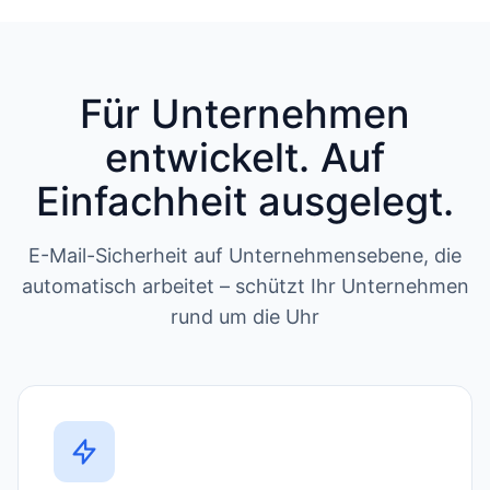
Für Unternehmen
entwickelt. Auf
Einfachheit ausgelegt.
E-Mail-Sicherheit auf Unternehmensebene, die
automatisch arbeitet – schützt Ihr Unternehmen
rund um die Uhr