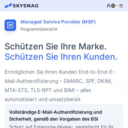
Managed Service Provider (MSP)
Programmübersicht
Schützen Sie Ihre Marke.
Schützen Sie Ihren Kunden.
Ermöglichen Sie Ihren Kunden End-to-End-E-
Mail-Authentifizierung – DMARC, SPF, DKIM,
MTA-STS, TLS-RPT und BIMI – alles
automatisiert und umsatzbereit.
Vollständige E-Mail-Authentifizierung und
Sicherheit, gemäß den Vorgaben des BSI
Schutz auf Enterprise-Niveau, vereinfacht für Ihr