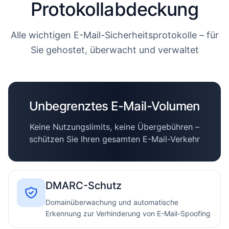
Protokollabdeckung
Alle wichtigen E-Mail-Sicherheitsprotokolle – für
Sie gehostet, überwacht und verwaltet
Unbegrenztes E-Mail-Volumen
Keine Nutzungslimits, keine Übergebühren –
schützen Sie Ihren gesamten E-Mail-Verkehr
DMARC-Schutz
Domainüberwachung und automatische
Erkennung zur Verhinderung von E-Mail-Spoofing