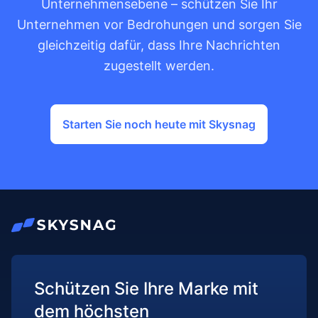
Unternehmensebene – schützen Sie Ihr
Unternehmen vor Bedrohungen und sorgen Sie
gleichzeitig dafür, dass Ihre Nachrichten
zugestellt werden.
Starten Sie noch heute mit Skysnag
Schützen Sie Ihre Marke mit
dem höchsten