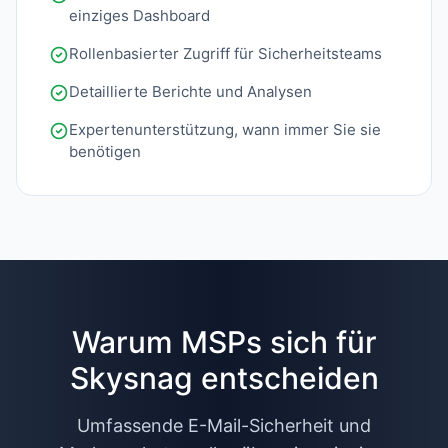
einziges Dashboard
Rollenbasierter Zugriff für Sicherheitsteams
Detaillierte Berichte und Analysen
Expertenunterstützung, wann immer Sie sie
benötigen
Warum MSPs sich für
Skysnag entscheiden
Umfassende E-Mail-Sicherheit und